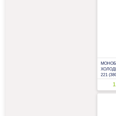
МОНОБ
ХОЛОД
221 (38
1