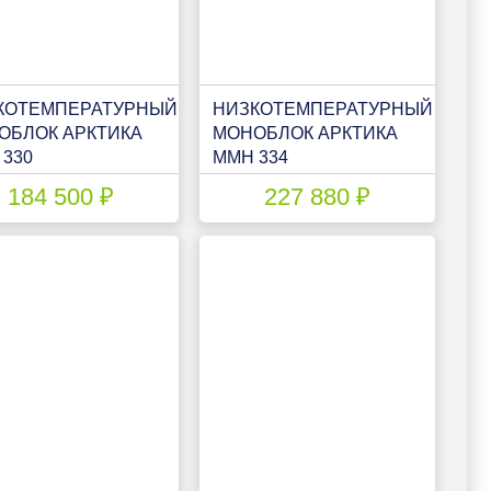
КОТЕМПЕРАТУРНЫЙ
НИЗКОТЕМПЕРАТУРНЫЙ
ОБЛОК АРКТИКА
МОНОБЛОК АРКТИКА
 330
ММН 334
184 500 ₽
227 880 ₽