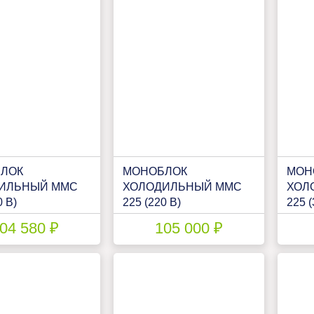
ЛОК
МОНОБЛОК
МОН
ИЛЬНЫЙ ММС
ХОЛОДИЛЬНЫЙ ММС
ХОЛ
0 В)
225 (220 В)
225 (
04 580 ₽
105 000 ₽