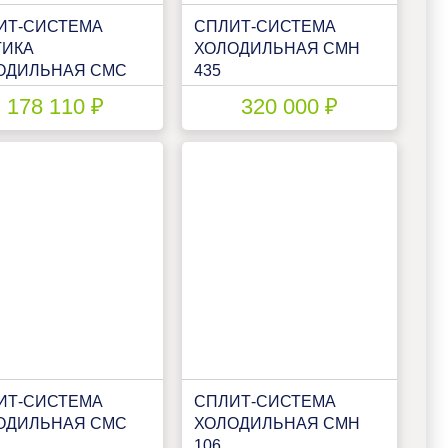
ИТ-СИСТЕМА
СПЛИТ-СИСТЕМА
ТИКА
ХОЛОДИЛЬНАЯ CМН
ОДИЛЬНАЯ СМС
435
178 110 ₽
320 000 ₽
ИТ-СИСТЕМА
СПЛИТ-СИСТЕМА
ОДИЛЬНАЯ CМС
ХОЛОДИЛЬНАЯ СМН
106