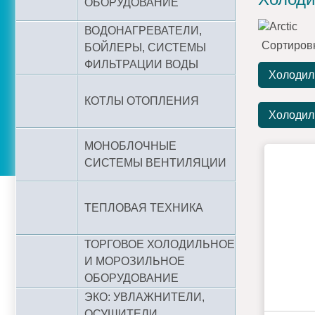
ОБОРУДОВАНИЕ
ВОДОНАГРЕВАТЕЛИ,
Сортиров
БОЙЛЕРЫ, СИСТЕМЫ
ФИЛЬТРАЦИИ ВОДЫ
Холодил
КОТЛЫ ОТОПЛЕНИЯ
Холодил
МОНОБЛОЧНЫЕ
СИСТЕМЫ ВЕНТИЛЯЦИИ
ТЕПЛОВАЯ ТЕХНИКА
ТОРГОВОЕ ХОЛОДИЛЬНОЕ
И МОРОЗИЛЬНОЕ
ОБОРУДОВАНИЕ
ЭКО: УВЛАЖНИТЕЛИ,
ОСУШИТЕЛИ,