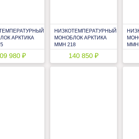
ТЕМПЕРАТУРНЫЙ
НИЗКОТЕМПЕРАТУРНЫЙ
НИЗ
ЛОК АРКТИКА
МОНОБЛОК АРКТИКА
МОН
15
ММН 218
ММН
09 980 ₽
140 850 ₽