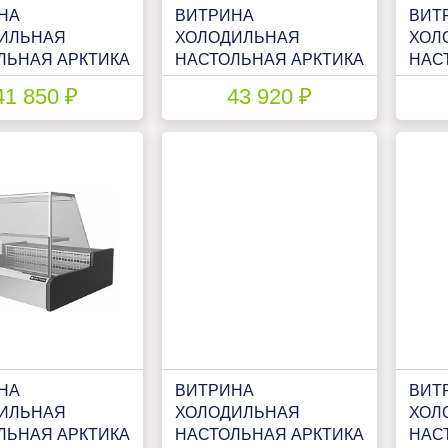
НА
ВИТРИНА
ВИТ
ИЛЬНАЯ
ХОЛОДИЛЬНАЯ
ХОЛ
ЛЬНАЯ АРКТИКА
НАСТОЛЬНАЯ АРКТИКА
НАС
ПН 100 У
ПН 1
41 850 ₽
43 920 ₽
НА
ВИТРИНА
ВИТ
ИЛЬНАЯ
ХОЛОДИЛЬНАЯ
ХОЛ
ЛЬНАЯ АРКТИКА
НАСТОЛЬНАЯ АРКТИКА
НАС