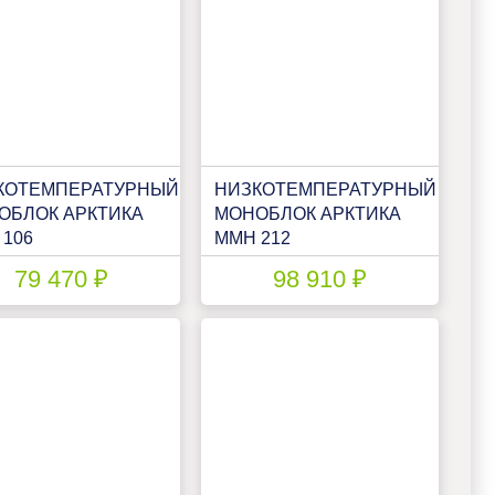
КОТЕМПЕРАТУРНЫЙ
НИЗКОТЕМПЕРАТУРНЫЙ
ОБЛОК АРКТИКА
МОНОБЛОК АРКТИКА
 106
ММН 212
79 470 ₽
98 910 ₽