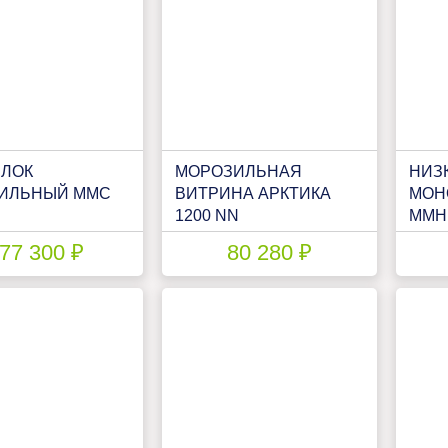
ЛОК
МОРОЗИЛЬНАЯ
НИЗ
ИЛЬНЫЙ ММС
ВИТРИНА АРКТИКА
МОН
1200 NN
ММН
77 300 ₽
80 280 ₽