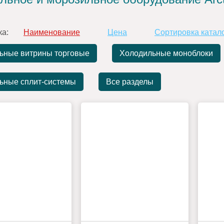
ка:
Наименование
Цена
Сортировка катал
ьные витрины торговые
Холодильные моноблоки
ьные сплит-системы
Все разделы