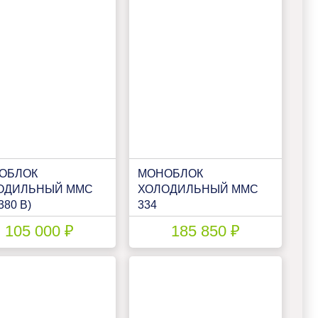
ОБЛОК
МОНОБЛОК
ОДИЛЬНЫЙ ММС
ХОЛОДИЛЬНЫЙ ММС
380 В)
334
105 000 ₽
185 850 ₽