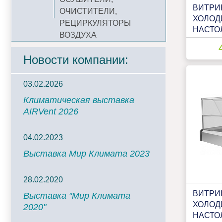
ВИТРИ
ОЧИСТИТЕЛИ,
ХОЛОД
РЕЦИРКУЛЯТОРЫ
НАСТО
ВОЗДУХА
ПН 100
Новости компании:
03.02.2026
Климатическая выставка
AIRVent 2026
04.02.2023
Выставка Мир Климата 2023
28.02.2020
ВИТРИ
Выставка "Мир Климата
ХОЛОД
2020"
НАСТО