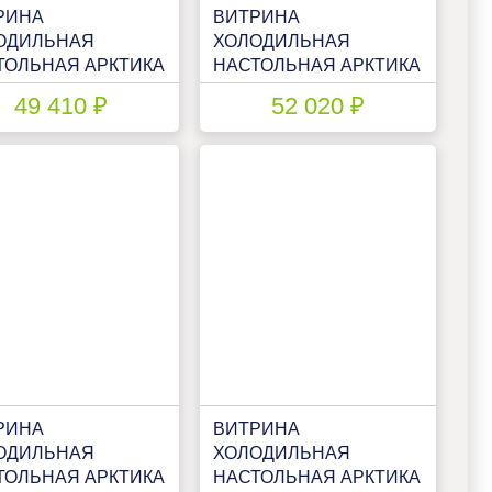
РИНА
ВИТРИНА
ОДИЛЬНАЯ
ХОЛОДИЛЬНАЯ
ТОЛЬНАЯ АРКТИКА
НАСТОЛЬНАЯ АРКТИКА
50
ПН 150 У
49 410 ₽
52 020 ₽
РИНА
ВИТРИНА
ОДИЛЬНАЯ
ХОЛОДИЛЬНАЯ
ТОЛЬНАЯ АРКТИКА
НАСТОЛЬНАЯ АРКТИКА