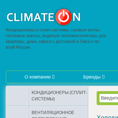
Кондиционеры и сплит-системы, газовые котлы,
тепловые завесы, водяные тепловентиляторы для
квартиры, дома, офиса с доставкой в Омск и по
всей России.
О компании
Бренды
КОНДИЦИОНЕРЫ (СПЛИТ-
СИСТЕМЫ)
ВЕНТИЛЯЦИОННОЕ
Холоди