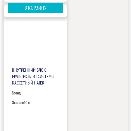
В КОРЗИНУ
ВНУТРЕННИЙ БЛОК
МУЛЬТИСПЛИТ СИСТЕМЫ
КАССЕТНЫЙ HAIER
AB35S2SC1FA
Бренд:
Остаток:
10 шт