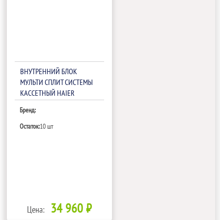
ВНУТРЕННИЙ БЛОК
МУЛЬТИ СПЛИТ СИСТЕМЫ
КАССЕТНЫЙ HAIER
AB25S2SC1FA
Бренд:
Остаток:
10 шт
34 960 ₽
Цена: