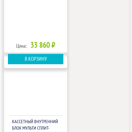
33 860 ₽
Цена:
В КОРЗИНУ
КАССЕТНЫЙ ВНУТРЕННИЙ
БЛОК МУЛЬТИ СПЛИТ-