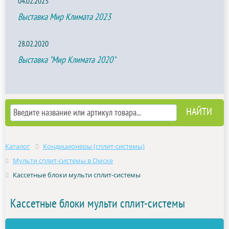
04.02.2023
Выставка Мир Климата 2023
28.02.2020
Выставка "Мир Климата 2020"
Каталог
Кондиционеры (сплит-системы)
Мульти сплит-системы в Омске
Кассетные блоки мульти сплит-системы
Кассетные блоки мульти сплит-системы