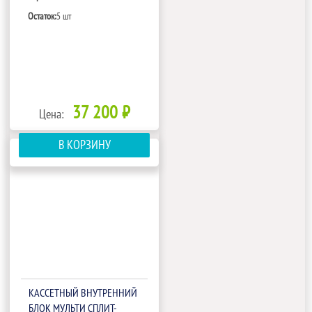
Остаток:
5 шт
37 200 ₽
Цена:
В КОРЗИНУ
КАССЕТНЫЙ ВНУТРЕННИЙ
БЛОК МУЛЬТИ СПЛИТ-