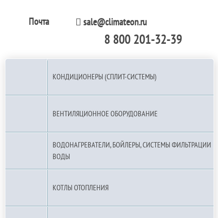
Почта
sale@climateon.ru
8 800 201-32-39
По РФ (бесплатно):
КОНДИЦИОНЕРЫ (СПЛИТ-СИСТЕМЫ)
ВЕНТИЛЯЦИОННОЕ ОБОРУДОВАНИЕ
ВОДОНАГРЕВАТЕЛИ, БОЙЛЕРЫ, СИСТЕМЫ ФИЛЬТРАЦИИ
ВОДЫ
КОТЛЫ ОТОПЛЕНИЯ