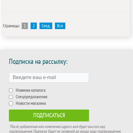
Страницы:
1
2
След.
Все
Подписка на рассылку:
Новинки каталога
Спецпредложения
Новости магазина
*После добавления или изменения адреса вам будет выслан код
подтверждения. Подписка будет не активной до ввода кода подтверждения.