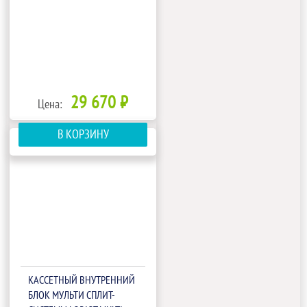
29 670 ₽
Цена:
В КОРЗИНУ
КАССЕТНЫЙ ВНУТРЕННИЙ
БЛОК МУЛЬТИ СПЛИТ-