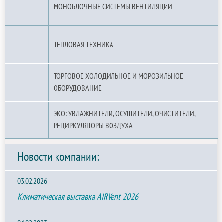
МОНОБЛОЧНЫЕ СИСТЕМЫ ВЕНТИЛЯЦИИ
ТЕПЛОВАЯ ТЕХНИКА
ТОРГОВОЕ ХОЛОДИЛЬНОЕ И МОРОЗИЛЬНОЕ
ОБОРУДОВАНИЕ
ЭКО: УВЛАЖНИТЕЛИ, ОСУШИТЕЛИ, ОЧИСТИТЕЛИ,
РЕЦИРКУЛЯТОРЫ ВОЗДУХА
Новости компании:
03.02.2026
Климатическая выставка AIRVent 2026