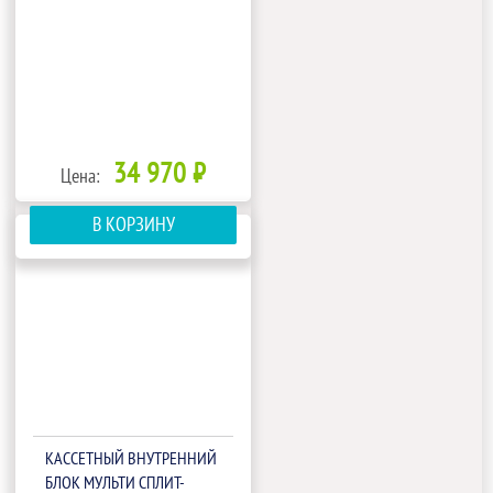
34 970 ₽
Цена:
В КОРЗИНУ
КАССЕТНЫЙ ВНУТРЕННИЙ
БЛОК МУЛЬТИ СПЛИТ-