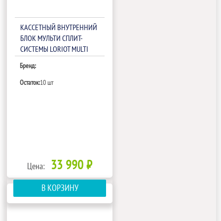
КАССЕТНЫЙ ВНУТРЕННИЙ
БЛОК МУЛЬТИ СПЛИТ-
СИСТЕМЫ LORIOT MULTI
MATCH LAC-18ACIM
Бренд:
Остаток:
10 шт
33 990 ₽
Цена:
В КОРЗИНУ