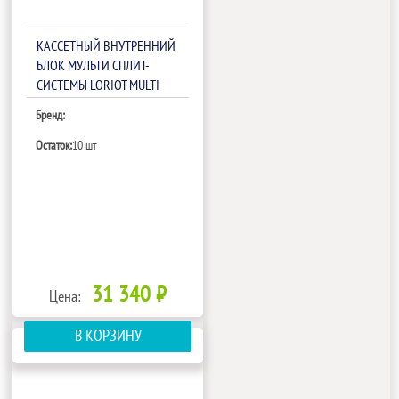
КАССЕТНЫЙ ВНУТРЕННИЙ
БЛОК МУЛЬТИ СПЛИТ-
СИСТЕМЫ LORIOT MULTI
MATCH LAC-12ACIM
Бренд:
Остаток:
10 шт
31 340 ₽
Цена:
В КОРЗИНУ