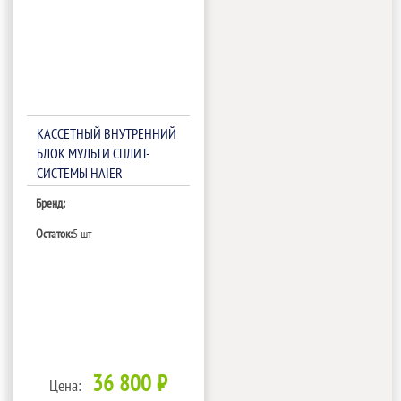
КАССЕТНЫЙ ВНУТРЕННИЙ
БЛОК МУЛЬТИ СПЛИТ-
СИСТЕМЫ HAIER
AB25S2SC1FA
Бренд:
Остаток:
5 шт
36 800 ₽
Цена: