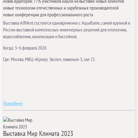
новая аудитория: 77% участников нашли на выставке новых клиентов
новые технологии отечественных и зарубежных производителей
новые конференции для профессионального роста
Выставка AIRVent состоится одновременно с Aquaflame, самой крупной в
России выставкой комплексных инженерных решений для отопления,
водоснабжения, канализации и бассейнов.
Когда: 3−6 февраля 2026
Где: Москва, МВЦ «Крокус Экспо», павильон 3, зал 15
Подробнее
Выставка Мир Климата 2023