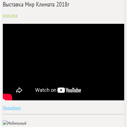
Выставка Мир Климата 2018г
07.03.2018
Подробнее