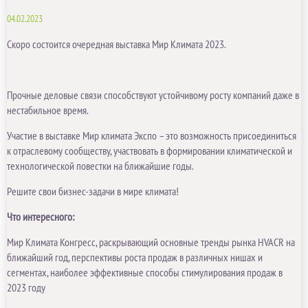
04.02.2023
Скоро состоится очередная выставка Мир Климата 2023.
Прочные деловые связи способствуют устойчивому росту компаний даже в
нестабильное время.
Участие в выставке Мир климата Экспо – это возможность присоединиться
к отраслевому сообществу, участвовать в формировании климатической и
технологической повестки на ближайшие годы.
Решите свои бизнес-задачи в мире климата!
Что интересного:
Мир Климата Конгресс, раскрывающий основные тренды рынка HVACR на
ближайший год, перспективы роста продаж в различных нишах и
сегментах, наиболее эффективные способы стимулирования продаж в
2023 году