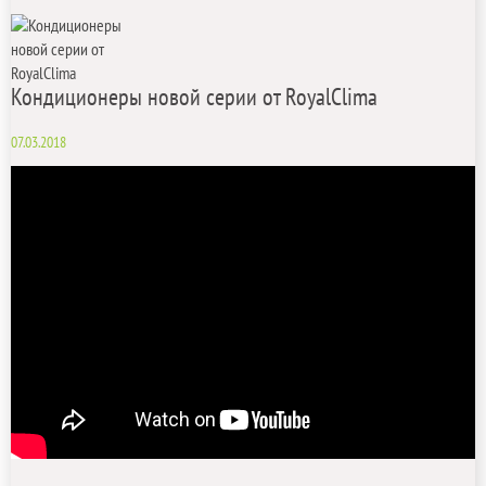
Кондиционеры новой серии от RoyalClima
07.03.2018