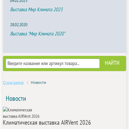
04.02.2023
Выставка Мир Климата 2023
28.02.2020
Выставка "Мир Климата 2020"
О магазине
Новости
Новости
Климатическая выставка AIRVent 2026