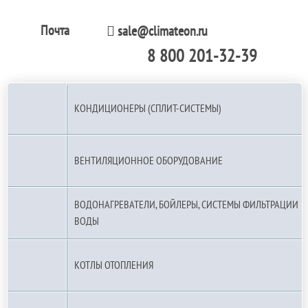
Почта
sale@climateon.ru
8 800 201-32-39
По РФ (бесплатно):
КОНДИЦИОНЕРЫ (СПЛИТ-СИСТЕМЫ)
ВЕНТИЛЯЦИОННОЕ ОБОРУДОВАНИЕ
ВОДОНАГРЕВАТЕЛИ, БОЙЛЕРЫ, СИСТЕМЫ ФИЛЬТРАЦИИ
ВОДЫ
КОТЛЫ ОТОПЛЕНИЯ