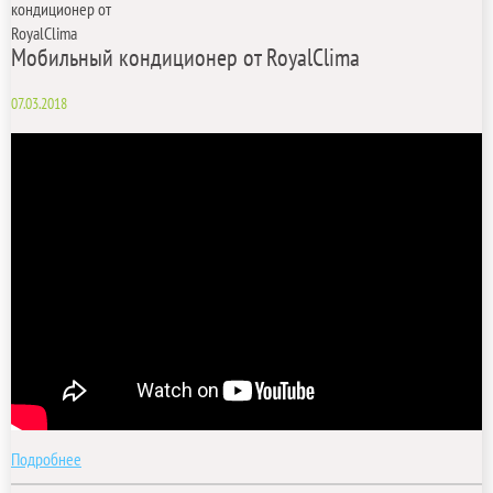
Мобильный кондиционер от RoyalClima
07.03.2018
Подробнее