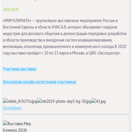
28.02.2020
«МИР КЛИМАТА» — крупнейшее выставочное мероприятие России и
Восточной Европы в области HVAC&R, которое объединяет лидеров
индустрии для делового общения и демонстрации передовых разработок
в области производства и внедрения систем кондиционирования,
вентиляции, отопления, промышленного и коммерческого холода. В 2020
году выставка пройдет с 10 по 13 марта в Москве, в ЦВК «Экспоцентр».
Участники выставки:
Бесплатная онлайн регистрация участников:
Подробнее