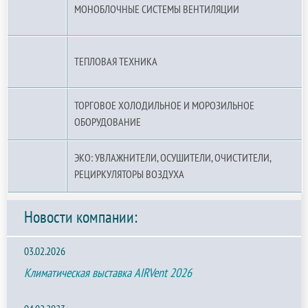
МОНОБЛОЧНЫЕ СИСТЕМЫ ВЕНТИЛЯЦИИ
ТЕПЛОВАЯ ТЕХНИКА
ТОРГОВОЕ ХОЛОДИЛЬНОЕ И МОРОЗИЛЬНОЕ
ОБОРУДОВАНИЕ
ЭКО: УВЛАЖНИТЕЛИ, ОСУШИТЕЛИ, ОЧИСТИТЕЛИ,
РЕЦИРКУЛЯТОРЫ ВОЗДУХА
Новости компании:
03.02.2026
Климатическая выставка AIRVent 2026