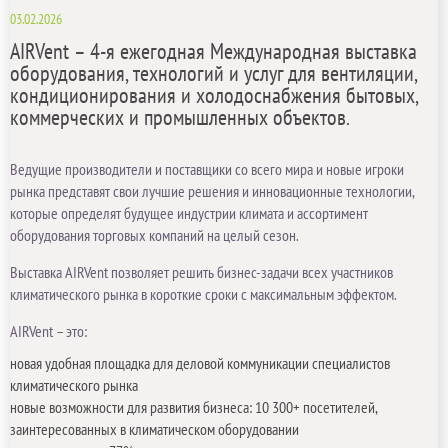
03.02.2026
AIRVent – 4-я ежегодная Международная выставка
оборудования, технологий и услуг для вентиляции,
кондиционирования и холодоснабжения бытовых,
коммерческих и промышленных объектов.
Ведущие производители и поставщики со всего мира и новые игроки
рынка представят свои лучшие решения и инновационные технологии,
которые определят будущее индустрии климата и ассортимент
оборудования торговых компаний на целый сезон.
Выставка AIRVent позволяет решить бизнес-задачи всех участников
климатического рынка в короткие сроки с максимальным эффектом.
AIRVent – это:
новая удобная площадка для деловой коммуникации специалистов
климатического рынка
новые возможности для развития бизнеса: 10 300+ посетителей,
заинтересованных в климатическом оборудовании