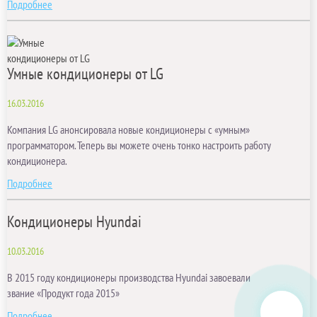
Подробнее
Умные кондиционеры от LG
16.03.2016
Компания LG анонсировала новые кондиционеры с «умным»
программатором. Теперь вы можете очень тонко настроить работу
кондиционера.
Подробнее
Кондиционеры Hyundai
10.03.2016
В 2015 году кондиционеры производства Hyundai завоевали
звание «Продукт года 2015»
Подробнее