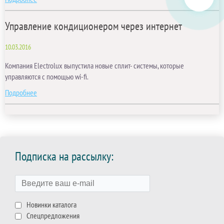
Управление кондиционером через интернет
10.03.2016
Компания Electrolux выпустила новые сплит- системы, которые
управляются с помощью wi-fi.
Подробнее
Подписка на рассылку:
Новинки каталога
Спецпредложения