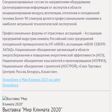
Специализированные сессии по направлениям оборудования.
Целенаправленная информация от экспертов в области
кондиционирования воздуха, вентиляции, отопления и холодильной
техники. Более 90 спикеров делятся профессиональными знаниями и
наиболее актуальной технологической экспертизой.
Профессиональные форумы от отраслевых ассоциаций – Ассоциация
предприятий индустрии климата, Российский союз предприятий
холодильной промышленности, НП «АВОК», ассоциации «АВОК СЕВЕРО-
ЗАПАД», Национальное объединение организаций в области
энергосбережения и повышения энергетической эффективности (НОЭ),
Национальное объединение изыскателей и проектировщиков (НОПРИЗ),
Национальное объединение строителей (НОСТРОЙ), «Союз Торговых
Центров: Россия, Беларусь, Казахстан».
Подробнее о Мир Климата 2023 на сайте
Подробнее
Выставка "Мир Климата 2020"