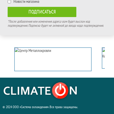
Новости магазина
*После добавления или изменения адреса вам будет выслан код
подтверждения. Подписка будет не активной до ввода кода подтверждения.
© 2024 ООО «Система охлаждения». Все права защищены.