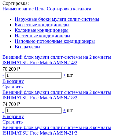
Сортировка:
Наименование
Цена
Сортировка каталога
Наружные блоки мульти сплит-системы
Кассетные кондиционеры
Колонные кондиционеры
Настенные кондиционеры
Напольно-потолочные кондиционеры
Все разделы
Внешний блок мульти сплит-системы на 2 комнаты
ISHIMATSU Free Match AMSN-14/2
70 200 ₽
-
+
шт
В корзину
Сравнить
Внешний блок мульти сплит-системы на 2 комнаты
ISHIMATSU Free Match AMSN-18/2
74 700 ₽
-
+
шт
В корзину
Сравнить
Внешний блок мульти сплит-системы на 3 комнаты
ISHIMATSU Free Match AMSN-21/3