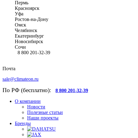
Пермь
Красноярск
Уфа
Ростов-на-Дону
Омск
Челябинск
Екатеринбург
Новосибирск
Сочи
8 800 201-32-39
Почта
sale@climateon.ru
По РФ (бесплатно):
8 800 201-32-39
О компании
Новости
Полезные статьи
Наши проекты
Бренды