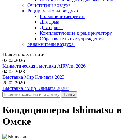
Очистители воздуха
Рециркуляторы воздуха
Большие помещения
Для дома
Для офиса
Комплектующие к рециркулятору
Образовательные учреждения
Увлажнители воздуха
Новости компании:
03.02.2026
Климатическая выставка AIRVent 2026
04.02.2023
Выставка Мир Климата 2023
28.02.2020
Выставка "Мир Климата 2020"
Кондиционеры Ishimatsu в
Омске