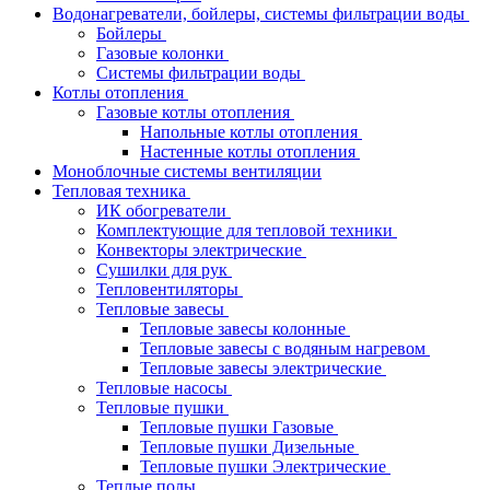
Водонагреватели, бойлеры, системы фильтрации воды
Бойлеры
Газовые колонки
Системы фильтрации воды
Котлы отопления
Газовые котлы отопления
Напольные котлы отопления
Настенные котлы отопления
Моноблочные системы вентиляции
Тепловая техника
ИК обогреватели
Комплектующие для тепловой техники
Конвекторы электрические
Сушилки для рук
Тепловентиляторы
Тепловые завесы
Тепловые завесы колонные
Тепловые завесы с водяным нагревом
Тепловые завесы электрические
Тепловые насосы
Тепловые пушки
Тепловые пушки Газовые
Тепловые пушки Дизельные
Тепловые пушки Электрические
Теплые полы