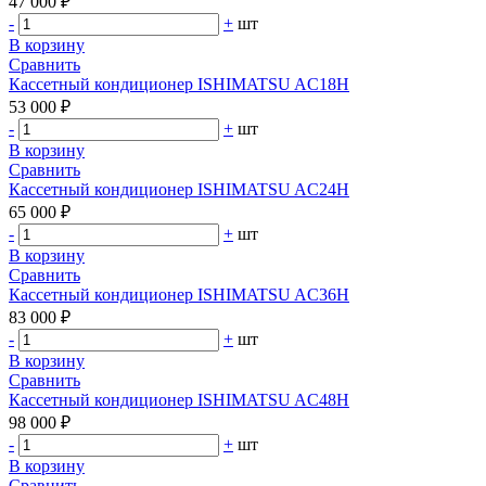
47 000 ₽
-
+
шт
В корзину
Сравнить
Кассетный кондиционер ISHIMATSU AC18H
53 000 ₽
-
+
шт
В корзину
Сравнить
Кассетный кондиционер ISHIMATSU AC24H
65 000 ₽
-
+
шт
В корзину
Сравнить
Кассетный кондиционер ISHIMATSU AC36H
83 000 ₽
-
+
шт
В корзину
Сравнить
Кассетный кондиционер ISHIMATSU AC48H
98 000 ₽
-
+
шт
В корзину
Сравнить