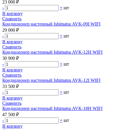
23 000 ₽
-
+
шт
В корзину
Сравнить
Кондиционер настенный Ishimatsu AVK-09I WIFI
29 000 ₽
-
+
шт
В корзину
Сравнить
Кондиционер настенный Ishimatsu AVK-12H WIFI
30 900 ₽
-
+
шт
В корзину
Сравнить
Кондиционер настенный Ishimatsu AVK-12I WIFI
33 500 ₽
-
+
шт
В корзину
Сравнить
Кондиционер настенный Ishimatsu AVK-18H WIFI
47 500 ₽
-
+
шт
В корзину