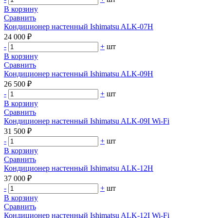
В корзину
Сравнить
Кондиционер настенный Ishimatsu ALK-07H
24 000 ₽
-
+
шт
В корзину
Сравнить
Кондиционер настенный Ishimatsu ALK-09H
26 500 ₽
-
+
шт
В корзину
Сравнить
Кондиционер настенный Ishimatsu ALK-09I Wi-Fi
31 500 ₽
-
+
шт
В корзину
Сравнить
Кондиционер настенный Ishimatsu ALK-12H
37 000 ₽
-
+
шт
В корзину
Сравнить
Кондиционер настенный Ishimatsu ALK-12I Wi-Fi