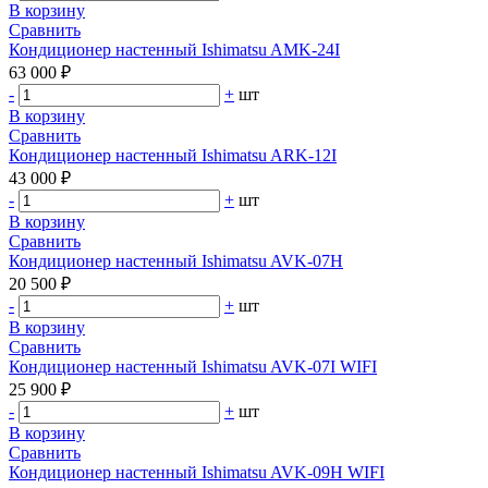
В корзину
Сравнить
Кондиционер настенный Ishimatsu AMK-24I
63 000 ₽
-
+
шт
В корзину
Сравнить
Кондиционер настенный Ishimatsu ARK-12I
43 000 ₽
-
+
шт
В корзину
Сравнить
Кондиционер настенный Ishimatsu AVK-07H
20 500 ₽
-
+
шт
В корзину
Сравнить
Кондиционер настенный Ishimatsu AVK-07I WIFI
25 900 ₽
-
+
шт
В корзину
Сравнить
Кондиционер настенный Ishimatsu AVK-09H WIFI