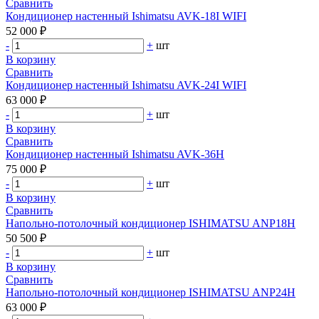
Сравнить
Кондиционер настенный Ishimatsu AVK-18I WIFI
52 000 ₽
-
+
шт
В корзину
Сравнить
Кондиционер настенный Ishimatsu AVK-24I WIFI
63 000 ₽
-
+
шт
В корзину
Сравнить
Кондиционер настенный Ishimatsu AVK-36H
75 000 ₽
-
+
шт
В корзину
Сравнить
Напольно-потолочный кондиционер ISHIMATSU ANP18H
50 500 ₽
-
+
шт
В корзину
Сравнить
Напольно-потолочный кондиционер ISHIMATSU ANP24H
63 000 ₽