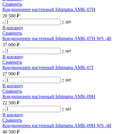
Сравнить
Кондиционер настенный Ishimatsu AMK-07H
20 500 ₽
-
+
шт
В корзину
Сравнить
Кондиционер настенный Ishimatsu AMK-07H WS -40
37 000 ₽
-
+
шт
В корзину
Сравнить
Кондиционер настенный Ishimatsu AMK-07I
27 900 ₽
-
+
шт
В корзину
Сравнить
Кондиционер настенный Ishimatsu AMK-09H
22 500 ₽
-
+
шт
В корзину
Сравнить
Кондиционер настенный Ishimatsu AMK-09H WS -40
40 500 ₽