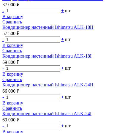
37 000 ₽
-
+
шт
В корзину
Сравнить
Кондиционер настенный Ishimatsu ALK-18H
57 500 ₽
-
+
шт
В корзину
Сравнить
Кондиционер настенный Ishimatsu ALK-18I
59 800 ₽
-
+
шт
В корзину
Сравнить
Кондиционер настенный Ishimatsu ALK-24H
66 000 ₽
-
+
шт
В корзину
Сравнить
Кондиционер настенный Ishimatsu ALK-24I
69 000 ₽
-
+
шт
В корзину