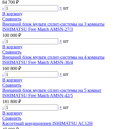
84 700 ₽
-
+
шт
В корзину
Сравнить
Внешний блок мульти сплит-системы на 3 комнаты
ISHIMATSU Free Match AMSN-27/3
100 000 ₽
-
+
шт
В корзину
Сравнить
Внешний блок мульти сплит-системы на 4 комнаты
ISHIMATSU Free Match AMSN-36/4
160 800 ₽
-
+
шт
В корзину
Сравнить
Внешний блок мульти сплит-системы на 5 комнат
ISHIMATSU Free Match AMSN-42/5
181 800 ₽
-
+
шт
В корзину
Сравнить
Кассетный кондиционер ISHIMATSU AC12H