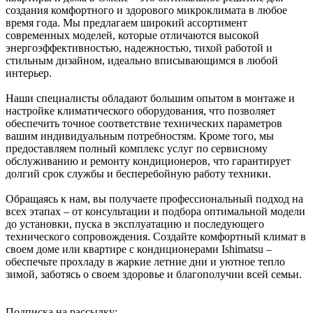
создания комфортного и здорового микроклимата в любое
время года. Мы предлагаем широкий ассортимент
современных моделей, которые отличаются высокой
энергоэффективностью, надежностью, тихой работой и
стильным дизайном, идеально вписывающимся в любой
интерьер.
Наши специалисты обладают большим опытом в монтаже и
настройке климатического оборудования, что позволяет
обеспечить точное соответствие технических параметров
вашим индивидуальным потребностям. Кроме того, мы
предоставляем полный комплекс услуг по сервисному
обслуживанию и ремонту кондиционеров, что гарантирует
долгий срок службы и бесперебойную работу техники.
Обращаясь к нам, вы получаете профессиональный подход на
всех этапах – от консультации и подбора оптимальной модели
до установки, пуска в эксплуатацию и последующего
технического сопровождения. Создайте комфортный климат в
своем доме или квартире с кондиционерами Ishimatsu –
обеспечьте прохладу в жаркие летние дни и уютное тепло
зимой, заботясь о своем здоровье и благополучии всей семьи.
Подписка на рассылку: