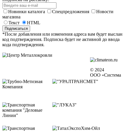
Новинки каталога
Спецпредложения
Новости
магазина
Текст
HTML
*После добавления или изменения адреса вам будет выслан
код подтверждения. Подписка будет не активной до ввода
кода подтверждения.
© 2024
ООО «Система