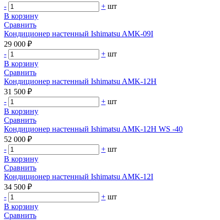
-
+
шт
В корзину
Сравнить
Кондиционер настенный Ishimatsu AMK-09I
29 000 ₽
-
+
шт
В корзину
Сравнить
Кондиционер настенный Ishimatsu AMK-12H
31 500 ₽
-
+
шт
В корзину
Сравнить
Кондиционер настенный Ishimatsu AMK-12H WS -40
52 000 ₽
-
+
шт
В корзину
Сравнить
Кондиционер настенный Ishimatsu AMK-12I
34 500 ₽
-
+
шт
В корзину
Сравнить