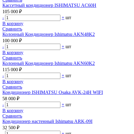
Кассетный кондиционер ISHIMATSU AC60H
105 000 ₽
-
+
шт
В корзину
Сравнить
Колонный Кондиционер Ishimatsu AKN48K2
100 000 ₽
-
+
шт
В корзину
Сравнить
Колонный Кондиционер Ishimatsu AKN60K2
115 000 ₽
-
+
шт
В корзину
Сравнить
Кондиционер ISHIMATSU Osaka AVK-24H WIFI
58 000 ₽
-
+
шт
В корзину
Сравнить
Кондиционер настенный Ishimatsu ARK-09I
32 500 ₽
-
+
шт