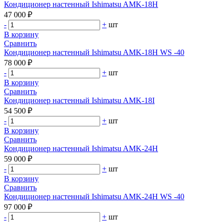
Кондиционер настенный Ishimatsu AMK-18H
47 000 ₽
-
+
шт
В корзину
Сравнить
Кондиционер настенный Ishimatsu AMK-18H WS -40
78 000 ₽
-
+
шт
В корзину
Сравнить
Кондиционер настенный Ishimatsu AMK-18I
54 500 ₽
-
+
шт
В корзину
Сравнить
Кондиционер настенный Ishimatsu AMK-24H
59 000 ₽
-
+
шт
В корзину
Сравнить
Кондиционер настенный Ishimatsu AMK-24H WS -40
97 000 ₽
-
+
шт