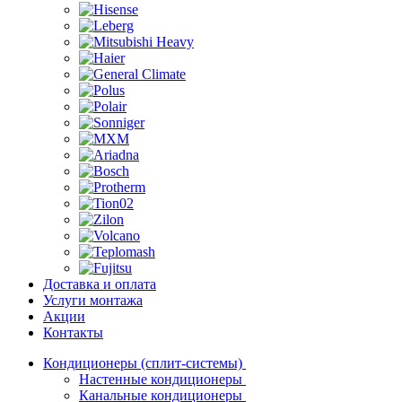
Доставка и оплата
Услуги монтажа
Акции
Контакты
Кондиционеры (сплит-системы)
Настенные кондиционеры
Канальные кондиционеры