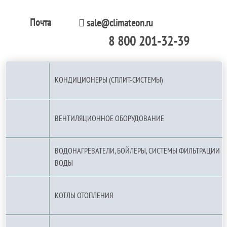
Почта
sale@climateon.ru
8 800 201-32-39
По РФ (бесплатно):
КОНДИЦИОНЕРЫ (СПЛИТ-СИСТЕМЫ)
ВЕНТИЛЯЦИОННОЕ ОБОРУДОВАНИЕ
ВОДОНАГРЕВАТЕЛИ, БОЙЛЕРЫ, СИСТЕМЫ ФИЛЬТРАЦИИ
ВОДЫ
КОТЛЫ ОТОПЛЕНИЯ