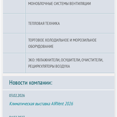
МОНОБЛОЧНЫЕ СИСТЕМЫ ВЕНТИЛЯЦИИ
ТЕПЛОВАЯ ТЕХНИКА
ТОРГОВОЕ ХОЛОДИЛЬНОЕ И МОРОЗИЛЬНОЕ
ОБОРУДОВАНИЕ
ЭКО: УВЛАЖНИТЕЛИ, ОСУШИТЕЛИ, ОЧИСТИТЕЛИ,
РЕЦИРКУЛЯТОРЫ ВОЗДУХА
Новости компании:
03.02.2026
Климатическая выставка AIRVent 2026