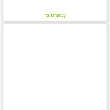
по запросу