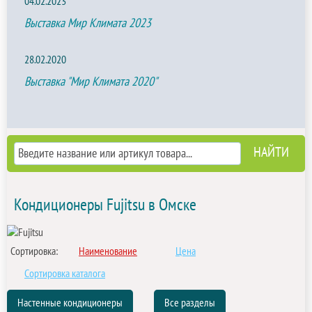
04.02.2023
Выставка Мир Климата 2023
28.02.2020
Выставка "Мир Климата 2020"
Кондиционеры Fujitsu в Омске
Сортировка:
Наименование
Цена
Сортировка каталога
Настенные кондиционеры
Все разделы