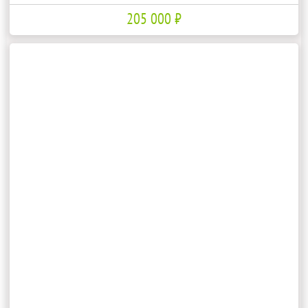
205 000 ₽