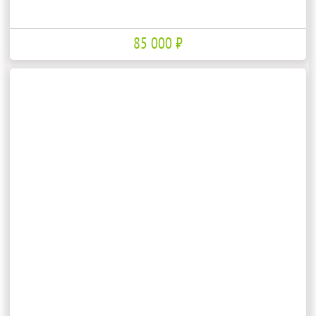
85 000 ₽