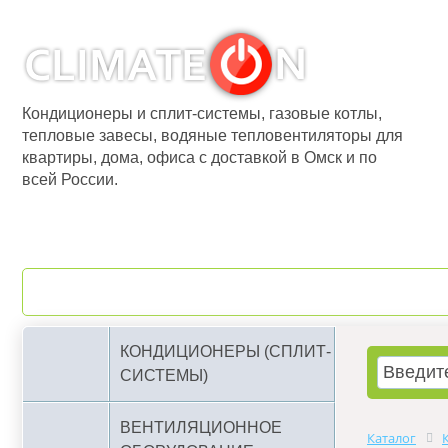
Кондиционеры и сплит-системы, газовые котлы,
тепловые завесы, водяные тепловентиляторы для
квартиры, дома, офиса с доставкой в Омск и по
всей России.
О компании
Бренды
КОНДИЦИОНЕРЫ (СПЛИТ-
СИСТЕМЫ)
ВЕНТИЛЯЦИОННОЕ
Каталог