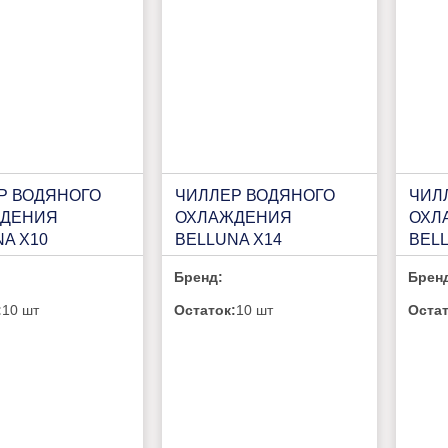
Р ВОДЯНОГО
ЧИЛЛЕР ВОДЯНОГО
ЧИЛ
ДЕНИЯ
ОХЛАЖДЕНИЯ
ОХЛ
A X10
BELLUNA X14
BELL
Бренд:
Брен
:
10 шт
Остаток:
10 шт
Остат