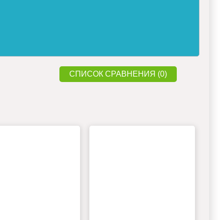
СПИСОК СРАВНЕНИЯ (0)