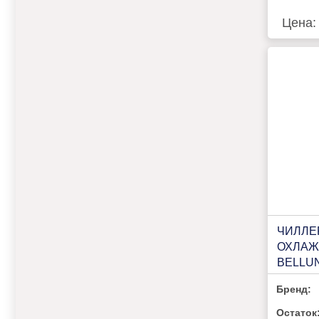
Цена:
ЧИЛЛЕ
ОХЛАЖ
BELLUN
Бренд:
Остаток