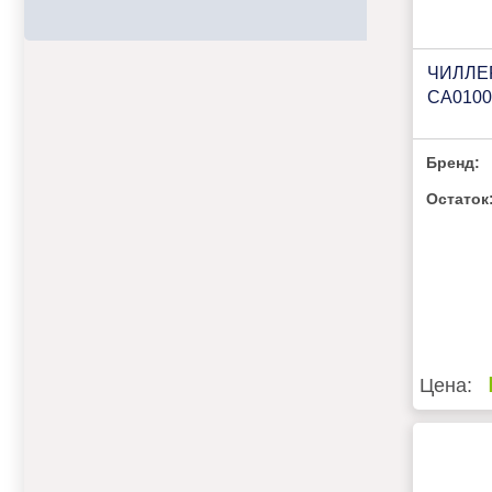
ЧИЛЛЕ
CA010
Бренд:
Остаток
Цена: