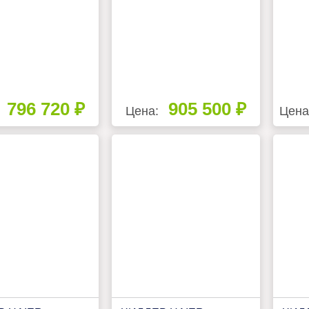
796 720 ₽
905 500 ₽
Цена:
Цена