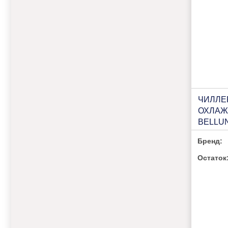
ЧИЛЛЕ
ОХЛАЖ
BELLUN
Бренд:
Остаток