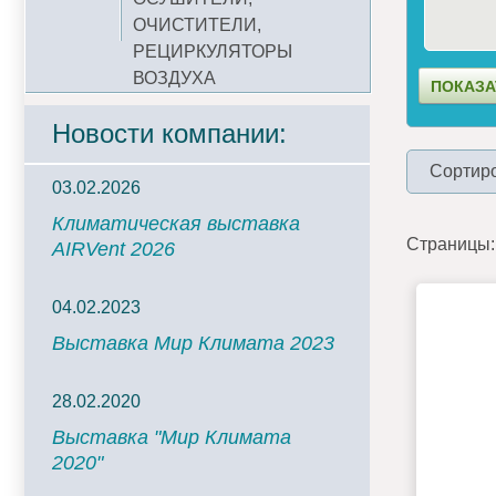
ОЧИСТИТЕЛИ,
РЕЦИРКУЛЯТОРЫ
ВОЗДУХА
Новости компании:
Сортиро
03.02.2026
Климатическая выставка
Страницы:
AIRVent 2026
04.02.2023
Выставка Мир Климата 2023
28.02.2020
Выставка "Мир Климата
2020"