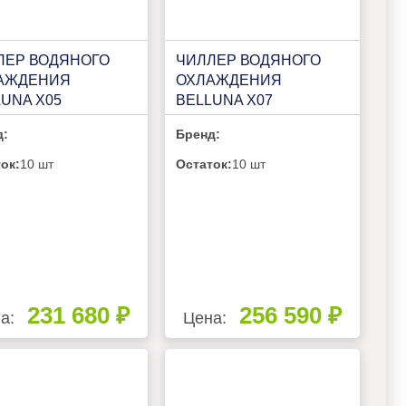
ЛЕР ВОДЯНОГО
ЧИЛЛЕР ВОДЯНОГО
АЖДЕНИЯ
ОХЛАЖДЕНИЯ
UNA X05
BELLUNA X07
д:
Бренд:
ок:
10 шт
Остаток:
10 шт
231 680 ₽
256 590 ₽
а:
Цена: