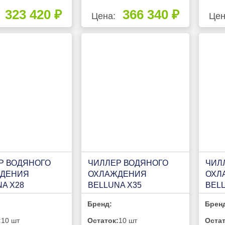
323 420 ₽
366 340 ₽
Цена:
Цен
Р ВОДЯНОГО
ЧИЛЛЕР ВОДЯНОГО
ЧИЛ
ДЕНИЯ
ОХЛАЖДЕНИЯ
ОХЛ
A X28
BELLUNA X35
BELL
Бренд:
Брен
:
10 шт
Остаток:
10 шт
Остат