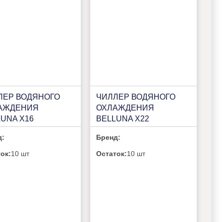
ЛЕР ВОДЯНОГО
ЧИЛЛЕР ВОДЯНОГО
АЖДЕНИЯ
ОХЛАЖДЕНИЯ
UNA X16
BELLUNA X22
д:
Бренд:
ок:
10 шт
Остаток:
10 шт