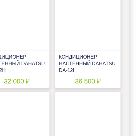
ДИЦИОНЕР
КОНДИЦИОНЕР
ТЕННЫЙ DAHATSU
НАСТЕННЫЙ DAHATSU
2H
DA-12I
32 000 ₽
36 500 ₽