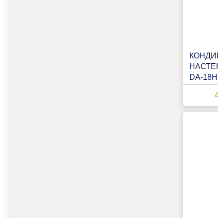
КОНДИ
НАСТЕ
DA-18H