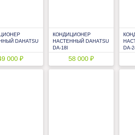
ЦИОНЕР
КОНДИЦИОНЕР
КОН
ННЫЙ DAHATSU
НАСТЕННЫЙ DAHATSU
НАС
DA-18I
DA-2
49 000 ₽
58 000 ₽