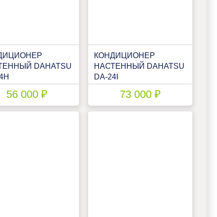
ДИЦИОНЕР
КОНДИЦИОНЕР
ТЕННЫЙ DAHATSU
НАСТЕННЫЙ DAHATSU
4H
DA-24I
56 000 ₽
73 000 ₽