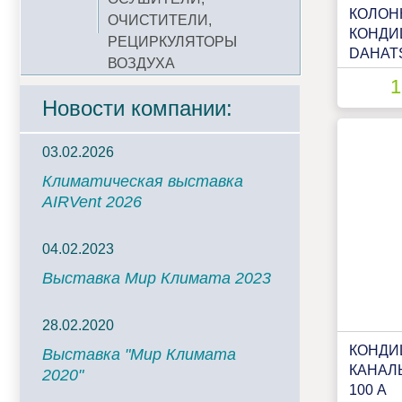
КОЛОН
ОЧИСТИТЕЛИ,
КОНДИ
РЕЦИРКУЛЯТОРЫ
DAHAT
ВОЗДУХА
1
Новости компании:
03.02.2026
Климатическая выставка
AIRVent 2026
04.02.2023
Выставка Мир Климата 2023
28.02.2020
КОНДИ
Выставка "Мир Климата
КАНАЛ
2020"
100 А