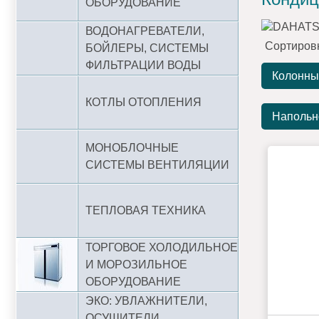
ОБОРУДОВАНИЕ
ВОДОНАГРЕВАТЕЛИ,
Сортиров
БОЙЛЕРЫ, СИСТЕМЫ
ФИЛЬТРАЦИИ ВОДЫ
Колонны
КОТЛЫ ОТОПЛЕНИЯ
Напольн
МОНОБЛОЧНЫЕ
СИСТЕМЫ ВЕНТИЛЯЦИИ
ТЕПЛОВАЯ ТЕХНИКА
ТОРГОВОЕ ХОЛОДИЛЬНОЕ
И МОРОЗИЛЬНОЕ
ОБОРУДОВАНИЕ
ЭКО: УВЛАЖНИТЕЛИ,
ОСУШИТЕЛИ,