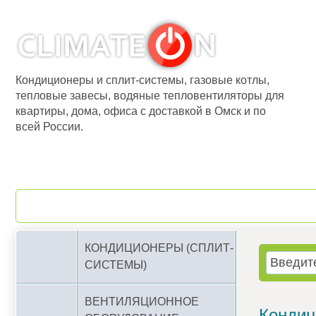
Кондиционеры и сплит-системы, газовые котлы,
тепловые завесы, водяные тепловентиляторы для
квартиры, дома, офиса с доставкой в Омск и по
всей России.
О компании
Бренды
КОНДИЦИОНЕРЫ (СПЛИТ-
СИСТЕМЫ)
ВЕНТИЛЯЦИОННОЕ
Конди