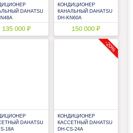
ДИЦИОНЕР
КОНДИЦИОНЕР
АЛЬНЫЙ DAHATSU
КАНАЛЬНЫЙ DAHATSU
KN48A
DH-KN60A
135 000 ₽
150 000 ₽
-20%
ДИЦИОНЕР
КОНДИЦИОНЕР
СЕТНЫЙ DAHATSU
КАССЕТНЫЙ DAHATSU
S-18А
DH-CS-24А