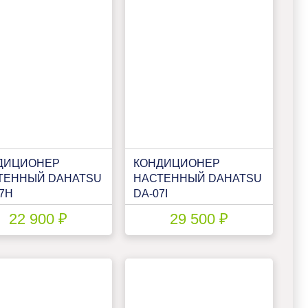
ДИЦИОНЕР
КОНДИЦИОНЕР
ТЕННЫЙ DAHATSU
НАСТЕННЫЙ DAHATSU
7H
DA-07I
22 900 ₽
29 500 ₽