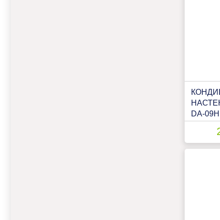
КОНДИ
НАСТЕ
DA-09H