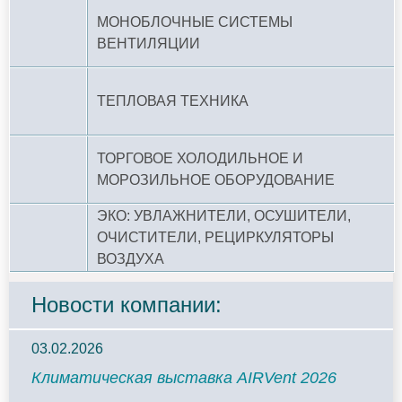
МОНОБЛОЧНЫЕ СИСТЕМЫ
ВЕНТИЛЯЦИИ
ТЕПЛОВАЯ ТЕХНИКА
ТОРГОВОЕ ХОЛОДИЛЬНОЕ И
МОРОЗИЛЬНОЕ ОБОРУДОВАНИЕ
ЭКО: УВЛАЖНИТЕЛИ, ОСУШИТЕЛИ,
ОЧИСТИТЕЛИ, РЕЦИРКУЛЯТОРЫ
ВОЗДУХА
Новости компании:
03.02.2026
Климатическая выставка AIRVent 2026