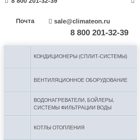
8 800 201-32-39
Почта
sale@climateon.ru
8 800 201-32-39
По РФ (бесплатно):
КОНДИЦИОНЕРЫ (СПЛИТ-СИСТЕМЫ)
ВЕНТИЛЯЦИОННОЕ ОБОРУДОВАНИЕ
ВОДОНАГРЕВАТЕЛИ, БОЙЛЕРЫ,
СИСТЕМЫ ФИЛЬТРАЦИИ ВОДЫ
КОТЛЫ ОТОПЛЕНИЯ