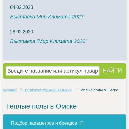
04.02.2023
Выставка Мир Климата 2023
28.02.2020
Выставка "Мир Климата 2020"
Каталог
Тепловая техника в Омске
Теплые полы в Омске
Теплые полы в Омске
Подбор параметров и брендов