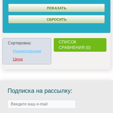
СПИСОК
Сортировка:
СРАВНЕНИЯ (0)
Наименование
Цена
Подписка на рассылку: