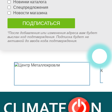
Новинки каталога
Спецпредложения
Новости магазина
*После добавления или изменения адреса вам будет
выслан код подтверждения. Подписка будет не
активной до ввода кода подтверждения.