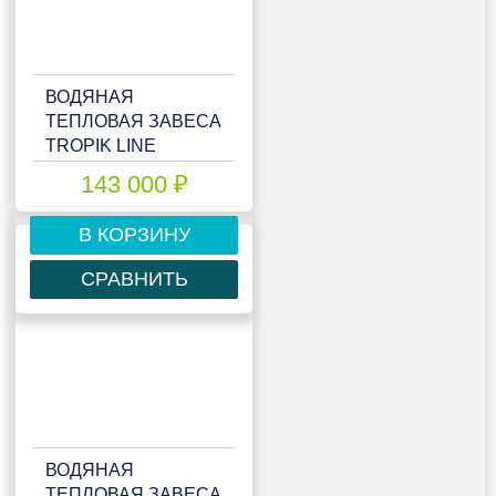
ВОДЯНАЯ
ТЕПЛОВАЯ ЗАВЕСА
TROPIK LINE
IP530W15
143 000 ₽
В КОРЗИНУ
СРАВНИТЬ
ВОДЯНАЯ
ТЕПЛОВАЯ ЗАВЕСА