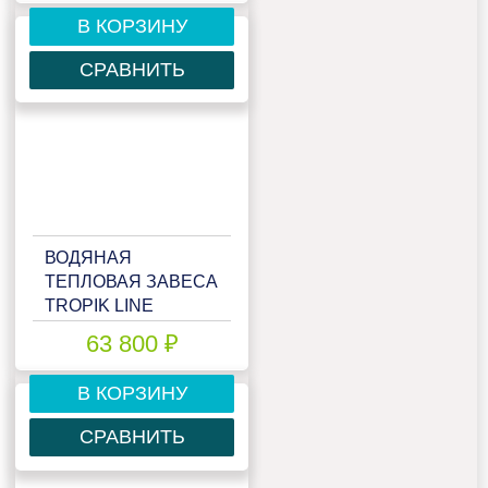
В КОРЗИНУ
СРАВНИТЬ
ВОДЯНАЯ
ТЕПЛОВАЯ ЗАВЕСА
TROPIK LINE
T218W15
63 800 ₽
В КОРЗИНУ
СРАВНИТЬ