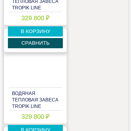
ТЕПЛОВАЯ ЗАВЕСА
TROPIK LINE
MEGA45W25
329 800 ₽
В КОРЗИНУ
СРАВНИТЬ
ВОДЯНАЯ
ТЕПЛОВАЯ ЗАВЕСА
TROPIK LINE
MEGA45W25 GREY
329 800 ₽
В КОРЗИНУ