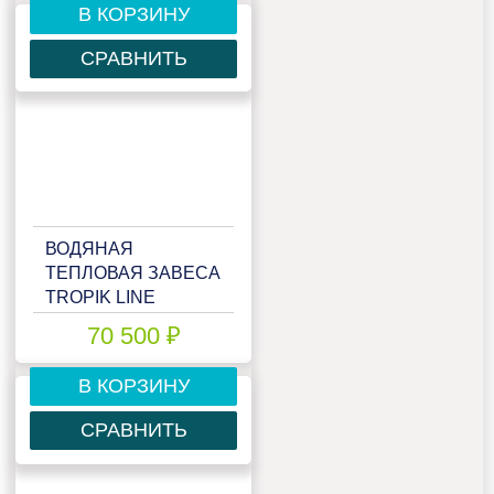
В КОРЗИНУ
СРАВНИТЬ
ВОДЯНАЯ
ТЕПЛОВАЯ ЗАВЕСА
TROPIK LINE
T113W15 TECHNO
70 500 ₽
В КОРЗИНУ
СРАВНИТЬ