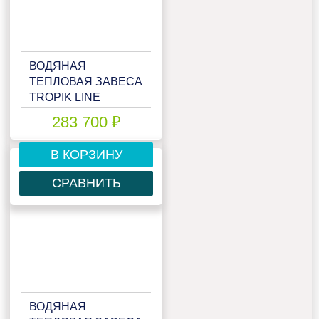
ВОДЯНАЯ
ТЕПЛОВАЯ ЗАВЕСА
TROPIK LINE
MEGA40W20
283 700 ₽
TECHNO
В КОРЗИНУ
СРАВНИТЬ
ВОДЯНАЯ