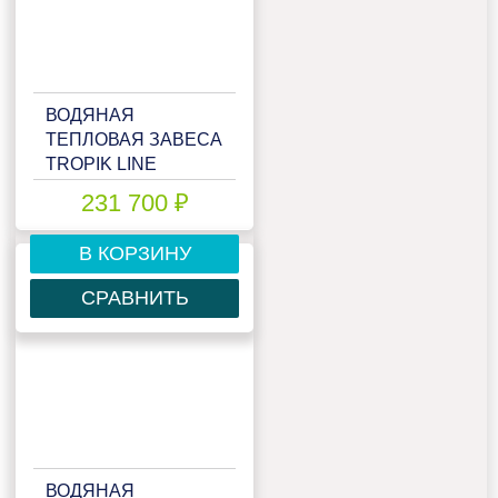
ВОДЯНАЯ
ТЕПЛОВАЯ ЗАВЕСА
TROPIK LINE
STYLE40W25 GREY
231 700 ₽
В КОРЗИНУ
СРАВНИТЬ
ВОДЯНАЯ