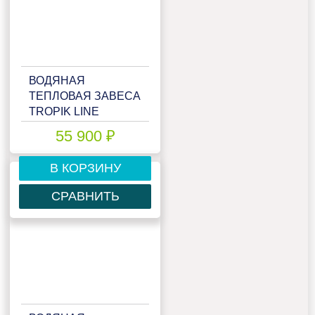
ВОДЯНАЯ
ТЕПЛОВАЯ ЗАВЕСА
TROPIK LINE
T113W15 ZINC
55 900 ₽
В КОРЗИНУ
СРАВНИТЬ