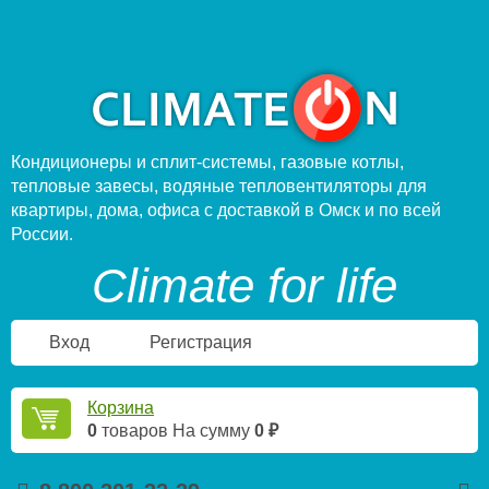
Кондиционеры и сплит-системы, газовые котлы,
тепловые завесы, водяные тепловентиляторы для
квартиры, дома, офиса с доставкой в Омск и по всей
России.
Climate for life
Вход
Регистрация
Корзина
0
товаров
На сумму
0 ₽