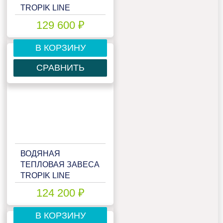
TROPIK LINE
IP324W20
129 600 ₽
В КОРЗИНУ
СРАВНИТЬ
ВОДЯНАЯ
ТЕПЛОВАЯ ЗАВЕСА
TROPIK LINE
IP428W15
124 200 ₽
В КОРЗИНУ