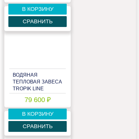
В КОРЗИНУ
СРАВНИТЬ
ВОДЯНАЯ
ТЕПЛОВАЯ ЗАВЕСА
TROPIK LINE
T224W20
79 600 ₽
В КОРЗИНУ
СРАВНИТЬ