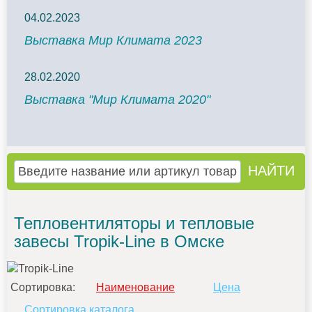
04.02.2023
Выставка Мир Климата 2023
28.02.2020
Выставка "Мир Климата 2020"
Тепловентиляторы и тепловые
завесы Tropik-Line в Омске
Сортировка:
Наименование
Цена
Сортировка каталога