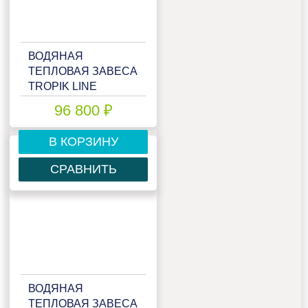
ВОДЯНАЯ
ТЕПЛОВАЯ ЗАВЕСА
TROPIK LINE
IP320W15
96 800 ₽
В КОРЗИНУ
СРАВНИТЬ
ВОДЯНАЯ
ТЕПЛОВАЯ ЗАВЕСА