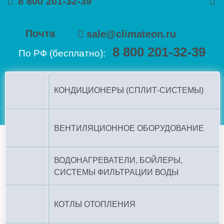
8 800 201-32-39
Почта
sale@climateon.ru
8 800 201-32-39
По РФ (бесплатно):
КОНДИЦИОНЕРЫ (СПЛИТ-СИСТЕМЫ)
ВЕНТИЛЯЦИОННОЕ ОБОРУДОВАНИЕ
ВОДОНАГРЕВАТЕЛИ, БОЙЛЕРЫ,
СИСТЕМЫ ФИЛЬТРАЦИИ ВОДЫ
КОТЛЫ ОТОПЛЕНИЯ