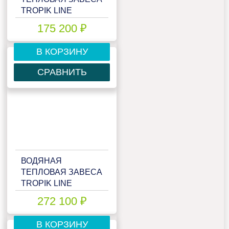
TROPIK LINE
IP540W20
175 200 ₽
В КОРЗИНУ
СРАВНИТЬ
ВОДЯНАЯ
ТЕПЛОВАЯ ЗАВЕСА
TROPIK LINE
MEGA40W20
272 100 ₽
В КОРЗИНУ