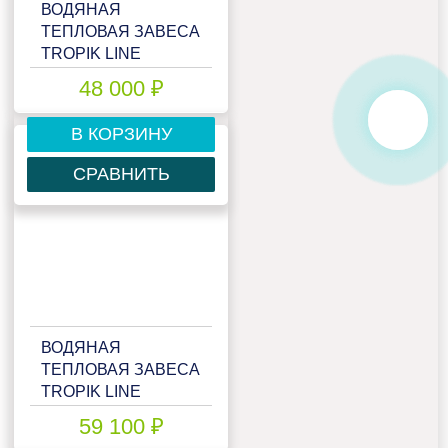
ВОДЯНАЯ
ТЕПЛОВАЯ ЗАВЕСА
TROPIK LINE
T212W10 BLACK
48 000 ₽
В КОРЗИНУ
СРАВНИТЬ
ВОДЯНАЯ
ТЕПЛОВАЯ ЗАВЕСА
TROPIK LINE
T212W10 TECHNO
59 100 ₽