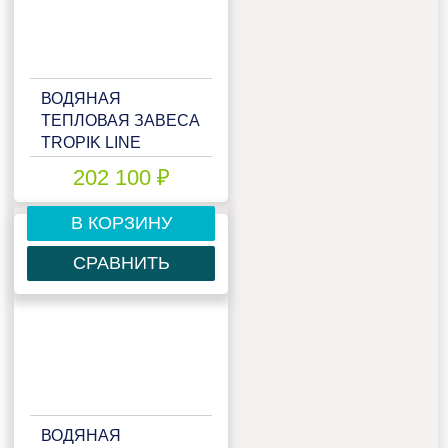
ВОДЯНАЯ
ТЕПЛОВАЯ ЗАВЕСА
TROPIK LINE
STYLE30W20
202 100 ₽
В КОРЗИНУ
СРАВНИТЬ
ВОДЯНАЯ