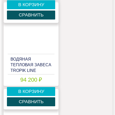
В КОРЗИНУ
СРАВНИТЬ
ВОДЯНАЯ
ТЕПЛОВАЯ ЗАВЕСА
TROPIK LINE
T118W20 TECHNO
94 200 ₽
В КОРЗИНУ
СРАВНИТЬ