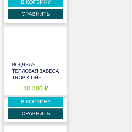
В КОРЗИНУ
СРАВНИТЬ
ВОДЯНАЯ
ТЕПЛОВАЯ ЗАВЕСА
TROPIK LINE
T109W10 BLACK
40 500 ₽
В КОРЗИНУ
СРАВНИТЬ