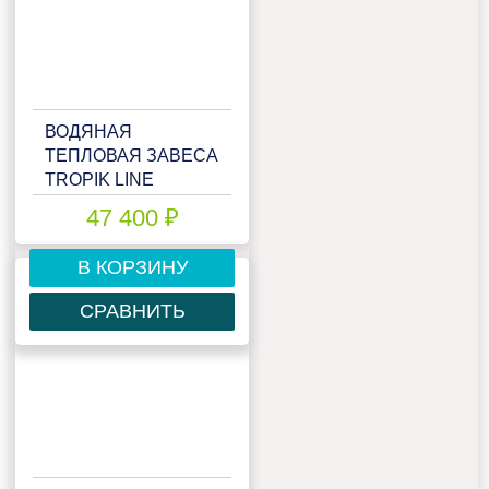
ВОДЯНАЯ
ТЕПЛОВАЯ ЗАВЕСА
TROPIK LINE
T212W10
47 400 ₽
В КОРЗИНУ
СРАВНИТЬ