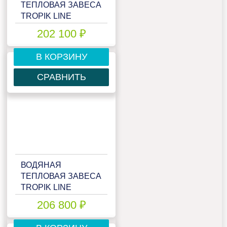
ТЕПЛОВАЯ ЗАВЕСА
TROPIK LINE
STYLE30W20 GREY
202 100 ₽
В КОРЗИНУ
СРАВНИТЬ
ВОДЯНАЯ
ТЕПЛОВАЯ ЗАВЕСА
TROPIK LINE
STYLE30W20
206 800 ₽
TECHNO