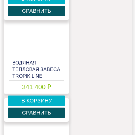
СРАВНИТЬ
ВОДЯНАЯ
ТЕПЛОВАЯ ЗАВЕСА
TROPIK LINE
MEGA45W25
341 400 ₽
TECHNO
В КОРЗИНУ
СРАВНИТЬ