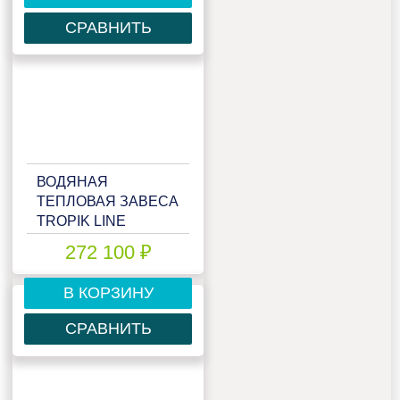
СРАВНИТЬ
ВОДЯНАЯ
ТЕПЛОВАЯ ЗАВЕСА
TROPIK LINE
MEGA40W20 GREY
272 100 ₽
В КОРЗИНУ
СРАВНИТЬ