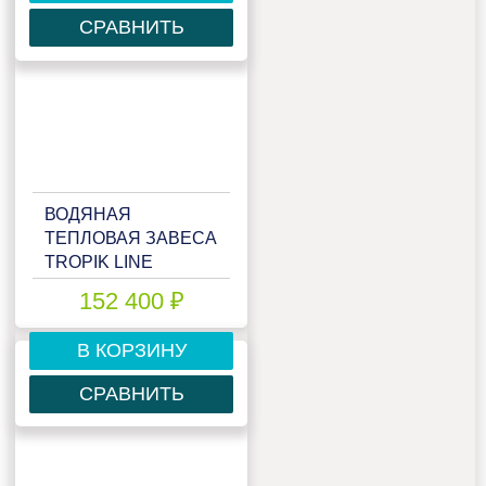
СРАВНИТЬ
ВОДЯНАЯ
ТЕПЛОВАЯ ЗАВЕСА
TROPIK LINE
IP435W20
152 400 ₽
В КОРЗИНУ
СРАВНИТЬ