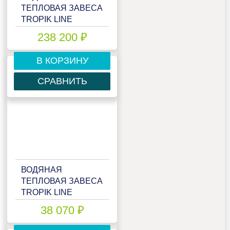
ТЕПЛОВАЯ ЗАВЕСА
TROPIK LINE
STYLE40W25
238 200 ₽
TECHNO
В КОРЗИНУ
СРАВНИТЬ
ВОДЯНАЯ
ТЕПЛОВАЯ ЗАВЕСА
TROPIK LINE
T109W10
38 070 ₽