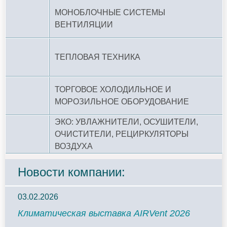
МОНОБЛОЧНЫЕ СИСТЕМЫ
ВЕНТИЛЯЦИИ
ТЕПЛОВАЯ ТЕХНИКА
ТОРГОВОЕ ХОЛОДИЛЬНОЕ И
МОРОЗИЛЬНОЕ ОБОРУДОВАНИЕ
ЭКО: УВЛАЖНИТЕЛИ, ОСУШИТЕЛИ,
ОЧИСТИТЕЛИ, РЕЦИРКУЛЯТОРЫ
ВОЗДУХА
Новости компании:
03.02.2026
Климатическая выставка AIRVent 2026