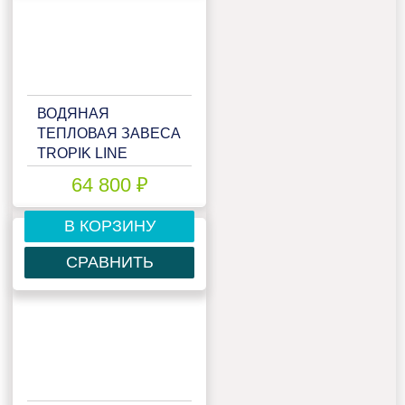
ВОДЯНАЯ
ТЕПЛОВАЯ ЗАВЕСА
TROPIK LINE
T218W15 BLACK
64 800 ₽
В КОРЗИНУ
СРАВНИТЬ