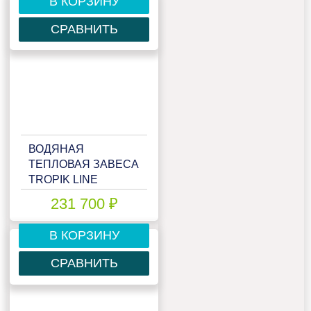
В КОРЗИНУ
СРАВНИТЬ
ВОДЯНАЯ
ТЕПЛОВАЯ ЗАВЕСА
TROPIK LINE
STYLE40W25
231 700 ₽
В КОРЗИНУ
СРАВНИТЬ