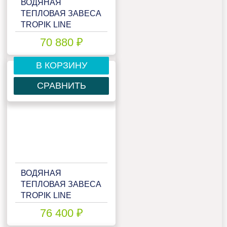
ВОДЯНАЯ
ТЕПЛОВАЯ ЗАВЕСА
TROPIK LINE
T118W20
70 880 ₽
В КОРЗИНУ
СРАВНИТЬ
ВОДЯНАЯ
ТЕПЛОВАЯ ЗАВЕСА
TROPIK LINE
T118W20 BLACK
76 400 ₽