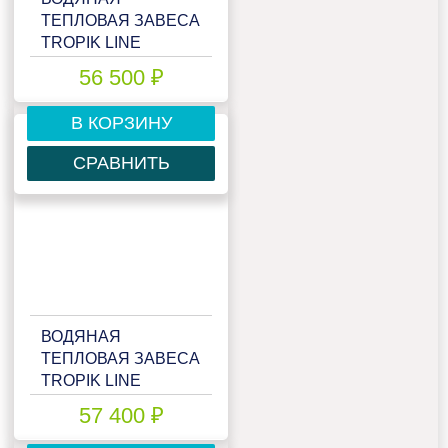
ТЕПЛОВАЯ ЗАВЕСА
TROPIK LINE
T113W15
56 500 ₽
В КОРЗИНУ
СРАВНИТЬ
ВОДЯНАЯ
ТЕПЛОВАЯ ЗАВЕСА
TROPIK LINE
T113W15 BLACK
57 400 ₽