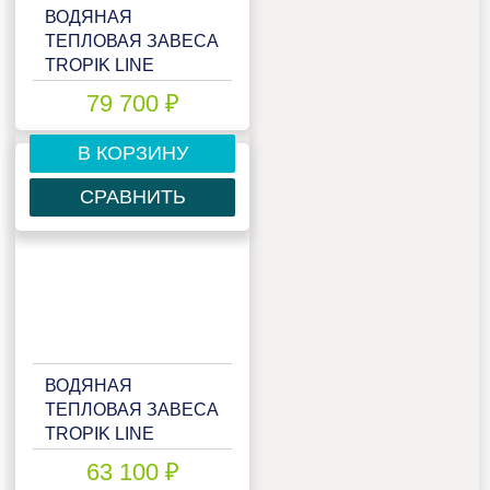
ВОДЯНАЯ
ТЕПЛОВАЯ ЗАВЕСА
TROPIK LINE
T218W15 TECHNO
79 700 ₽
В КОРЗИНУ
СРАВНИТЬ
ВОДЯНАЯ
ТЕПЛОВАЯ ЗАВЕСА
TROPIK LINE
T218W15 ZINC
63 100 ₽