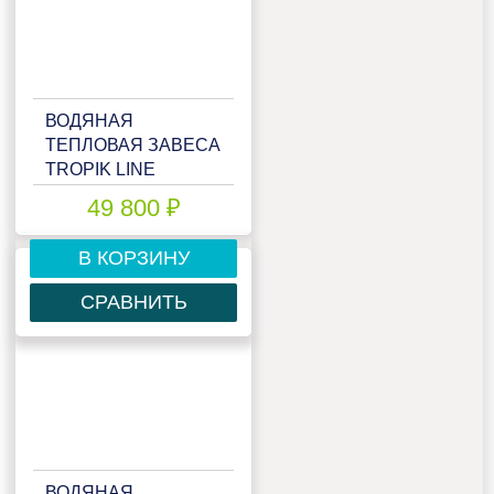
ВОДЯНАЯ
ТЕПЛОВАЯ ЗАВЕСА
TROPIK LINE
T109W10 TECHNO
49 800 ₽
В КОРЗИНУ
СРАВНИТЬ
ВОДЯНАЯ