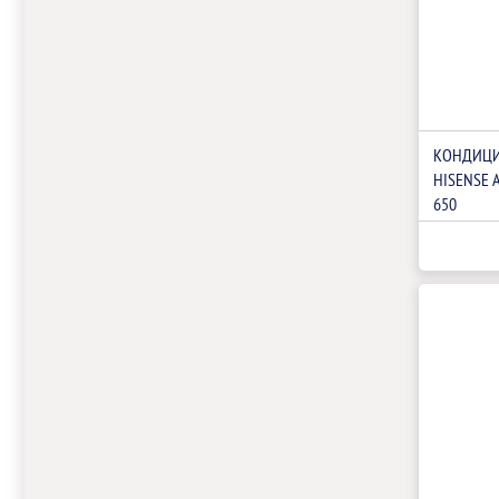
КОНДИЦИ
HISENSE 
650