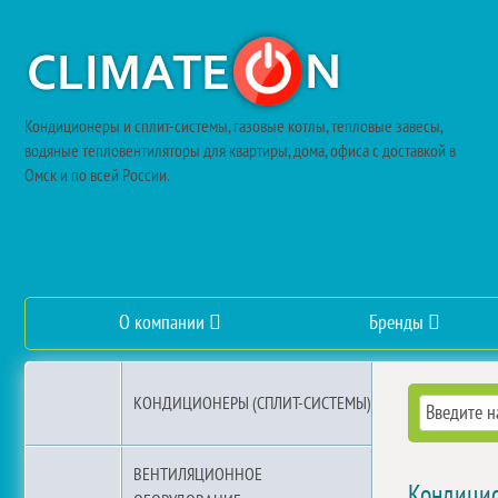
Кондиционеры и сплит-системы, газовые котлы, тепловые завесы,
водяные тепловентиляторы для квартиры, дома, офиса с доставкой в
Омск и по всей России.
О компании
Бренды
КОНДИЦИОНЕРЫ (СПЛИТ-СИСТЕМЫ)
ВЕНТИЛЯЦИОННОЕ
Кондицио