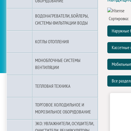
ОБОРУДОВАНИЕ
ВОДОНАГРЕВАТЕЛИ, БОЙЛЕРЫ,
Сортировка:
СИСТЕМЫ ФИЛЬТРАЦИИ ВОДЫ
Наружные б
КОТЛЫ ОТОПЛЕНИЯ
Кассетные
МОНОБЛОЧНЫЕ СИСТЕМЫ
Мобильные
ВЕНТИЛЯЦИИ
Все разде
ТЕПЛОВАЯ ТЕХНИКА
ТОРГОВОЕ ХОЛОДИЛЬНОЕ И
МОРОЗИЛЬНОЕ ОБОРУДОВАНИЕ
ЭКО: УВЛАЖНИТЕЛИ, ОСУШИТЕЛИ,
ОЧИСТИТЕЛИ, РЕЦИРКУЛЯТОРЫ