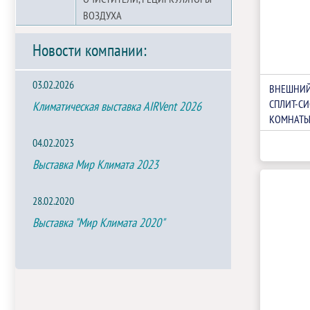
ВОЗДУХА
Новости компании:
03.02.2026
ВНЕШНИЙ
СПЛИТ-СИ
Климатическая выставка AIRVent 2026
КОМНАТЫ 
AMW2-14
04.02.2023
Выставка Мир Климата 2023
28.02.2020
Выставка "Мир Климата 2020"