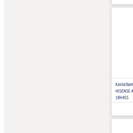
КАНАЛЬН
HISENSE 
18H4SS