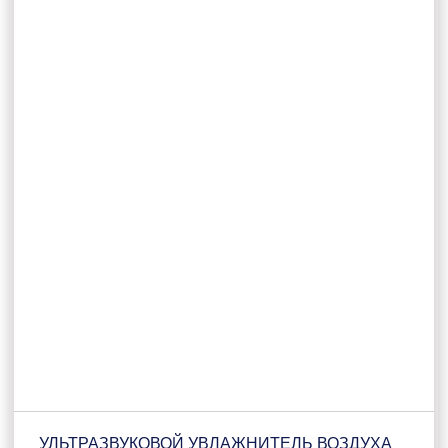
УЛЬТРАЗВУКОВОЙ УВЛАЖНИТЕЛЬ ВОЗДУХА