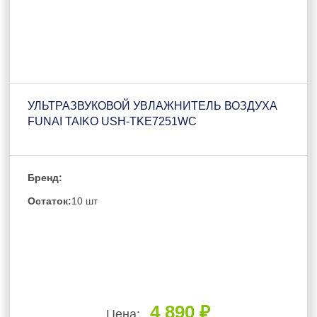
УЛЬТРАЗВУКОВОЙ УВЛАЖНИТЕЛЬ ВОЗДУХА
FUNAI TAIKO USH-TKE7251WC
Бренд:
Остаток:
10 шт
4 890 ₽
Цена: