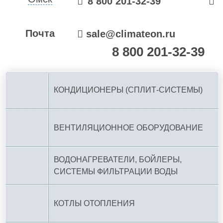
8 800 201-32-39
Почта
sale@climateon.ru
8 800 201-32-39
По РФ (бесплатно):
КОНДИЦИОНЕРЫ (СПЛИТ-СИСТЕМЫ)
ВЕНТИЛЯЦИОННОЕ ОБОРУДОВАНИЕ
ВОДОНАГРЕВАТЕЛИ, БОЙЛЕРЫ,
СИСТЕМЫ ФИЛЬТРАЦИИ ВОДЫ
КОТЛЫ ОТОПЛЕНИЯ