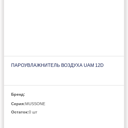
ПАРОУВЛАЖНИТЕЛЬ ВОЗДУХА UAM 12D
Бренд:
Серия:
MUSSONE
Остаток:
0 шт