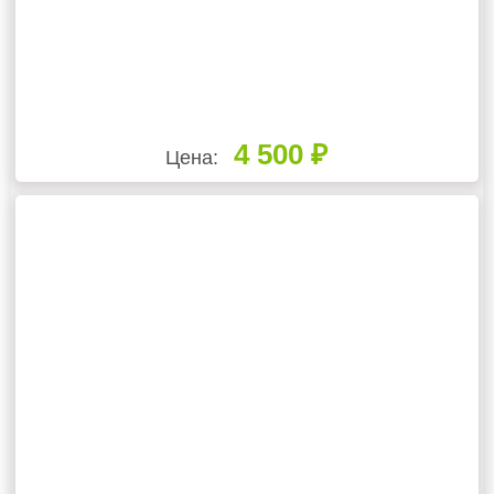
4 500 ₽
Цена: