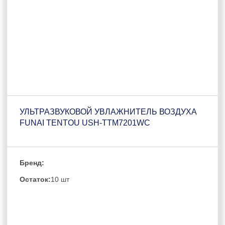
УЛЬТРАЗВУКОВОЙ УВЛАЖНИТЕЛЬ ВОЗДУХА
FUNAI TENTOU USH-TTM7201WC
Бренд:
Остаток:
10 шт