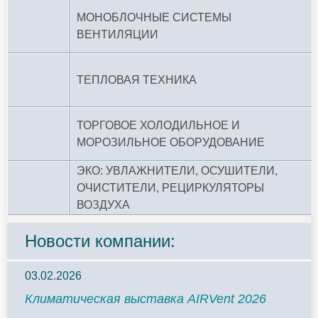
МОНОБЛОЧНЫЕ СИСТЕМЫ
ВЕНТИЛЯЦИИ
ТЕПЛОВАЯ ТЕХНИКА
ТОРГОВОЕ ХОЛОДИЛЬНОЕ И
МОРОЗИЛЬНОЕ ОБОРУДОВАНИЕ
ЭКО: УВЛАЖНИТЕЛИ, ОСУШИТЕЛИ,
ОЧИСТИТЕЛИ, РЕЦИРКУЛЯТОРЫ
ВОЗДУХА
Новости компании:
03.02.2026
Климатическая выставка AIRVent 2026