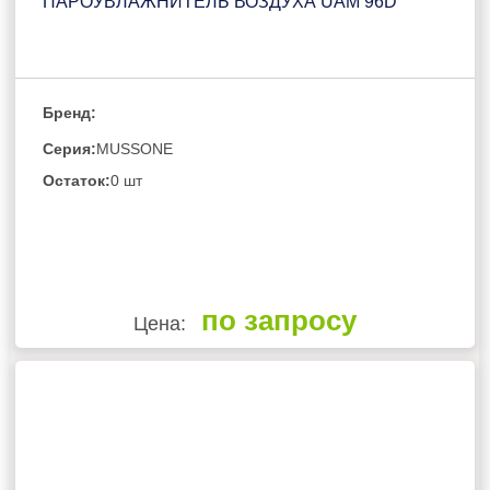
ПАРОУВЛАЖНИТЕЛЬ ВОЗДУХА UAM 96D
Бренд:
Серия:
MUSSONE
Остаток:
0 шт
по запросу
Цена: