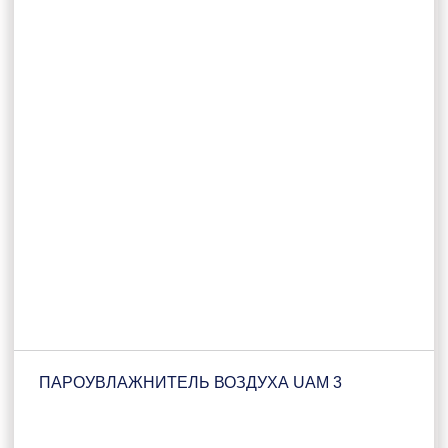
ПАРОУВЛАЖНИТЕЛЬ ВОЗДУХА UAM 3