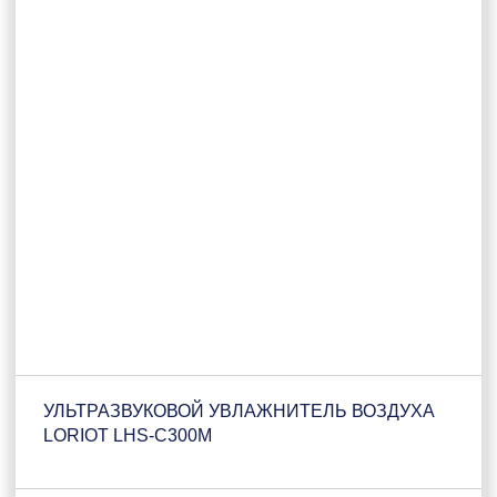
УЛЬТРАЗВУКОВОЙ УВЛАЖНИТЕЛЬ ВОЗДУХА
LORIOT LHS-C300M