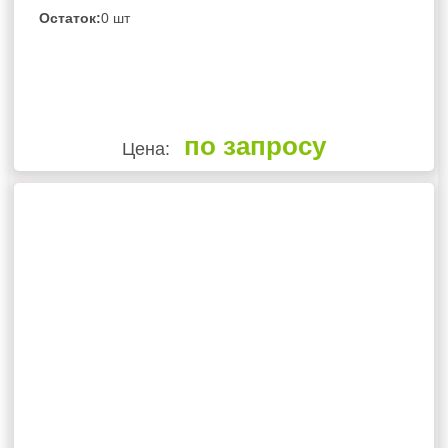
Остаток:
0 шт
по запросу
Цена: