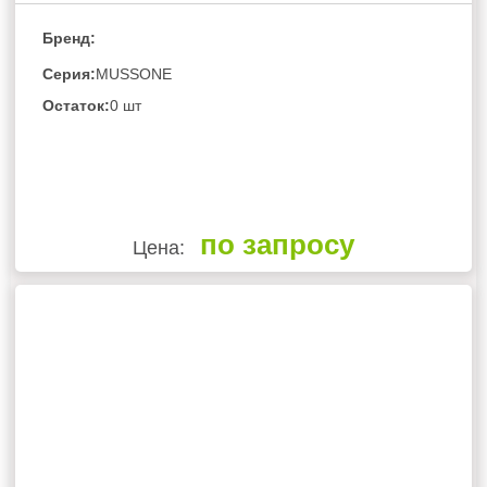
Бренд:
Серия:
MUSSONE
Остаток:
0 шт
по запросу
Цена: