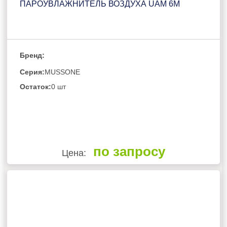
ПАРОУВЛАЖНИТЕЛЬ ВОЗДУХА UAM 6M
Бренд:
Серия:
MUSSONE
Остаток:
0 шт
по запросу
Цена: