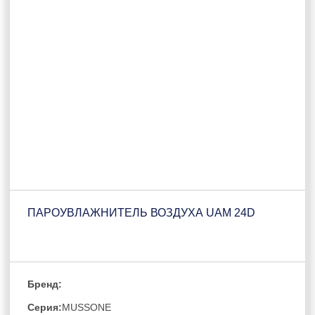
ПАРОУВЛАЖНИТЕЛЬ ВОЗДУХА UAM 24D
Бренд:
Серия:
MUSSONE