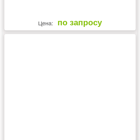
по запросу
Цена: