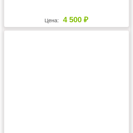
4 500 ₽
Цена: