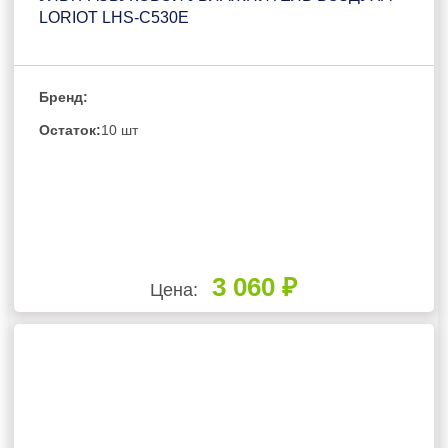
LORIOT LHS-C530E
Бренд:
Остаток:
10 шт
3 060 ₽
Цена: