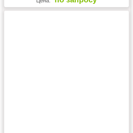
Цена: