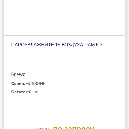
ПАРОУВЛАЖНИТЕЛЬ ВОЗДУХА UAM 6D
Бренд:
Серия:
MUSSONE
Остаток:
0 шт
по запросу