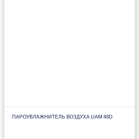
ПАРОУВЛАЖНИТЕЛЬ ВОЗДУХА UAM 48D