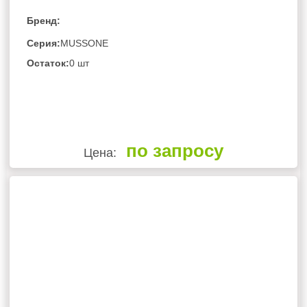
Бренд:
Серия:
MUSSONE
Остаток:
0 шт
по запросу
Цена: