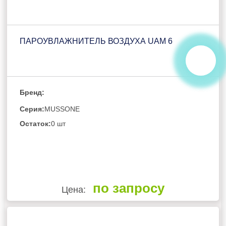
ПАРОУВЛАЖНИТЕЛЬ ВОЗДУХА UAM 6
Бренд:
Серия:
MUSSONE
Остаток:
0 шт
по запросу
Цена: