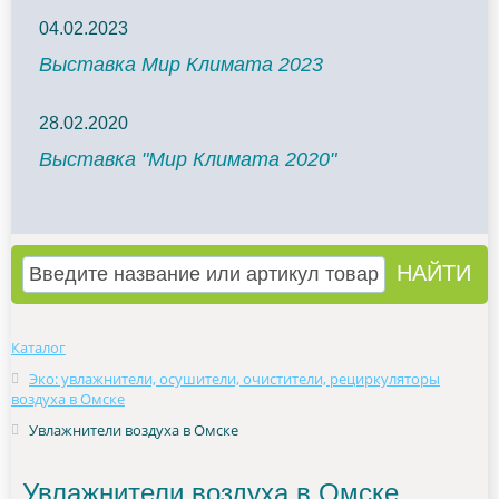
04.02.2023
Выставка Мир Климата 2023
28.02.2020
Выставка "Мир Климата 2020"
Каталог
Эко: увлажнители, осушители, очистители, рециркуляторы
воздуха в Омске
Увлажнители воздуха в Омске
Увлажнители воздуха в Омске