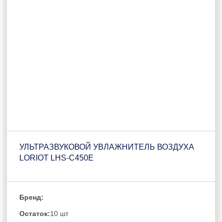
УЛЬТРАЗВУКОВОЙ УВЛАЖНИТЕЛЬ ВОЗДУХА
LORIOT LHS-C450E
Бренд:
Остаток:
10 шт