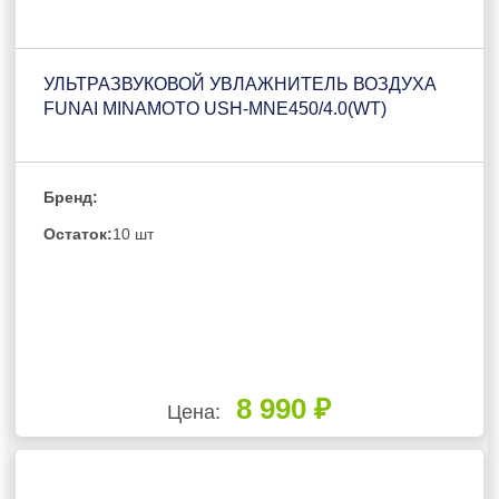
УЛЬТРАЗВУКОВОЙ УВЛАЖНИТЕЛЬ ВОЗДУХА
FUNAI MINAMOTO USH-MNE450/4.0(WT)
Бренд:
Остаток:
10 шт
8 990 ₽
Цена: