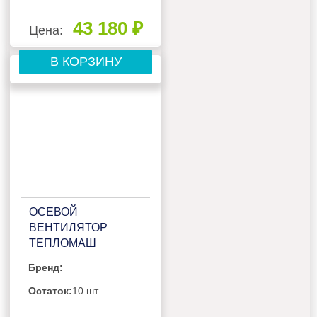
43 180 ₽
Цена:
В КОРЗИНУ
ОСЕВОЙ
ВЕНТИЛЯТОР
ТЕПЛОМАШ
ВО-4М630B
Бренд:
Остаток:
10 шт