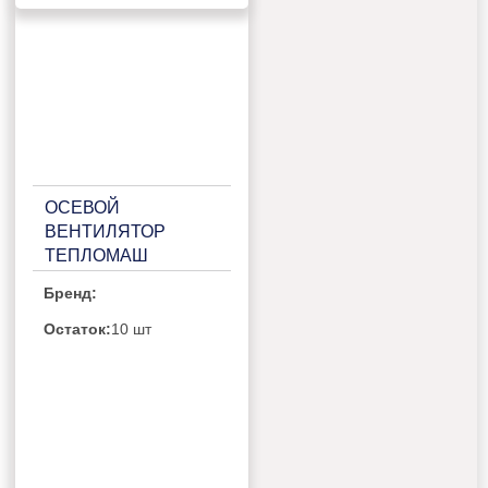
ОСЕВОЙ
ВЕНТИЛЯТОР
ТЕПЛОМАШ
ВО-4М350B
Бренд:
Остаток:
10 шт