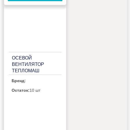
ОСЕВОЙ
ВЕНТИЛЯТОР
ТЕПЛОМАШ
ВО-4М500B
Бренд:
Остаток:
10 шт