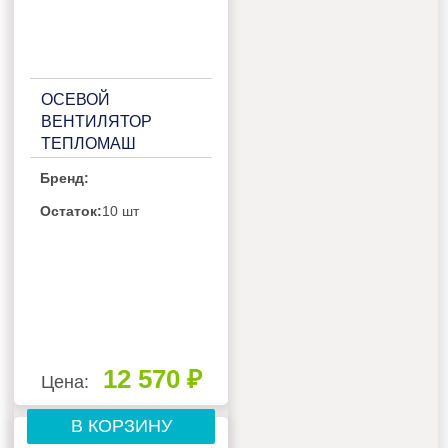
ОСЕВОЙ
ВЕНТИЛЯТОР
ТЕПЛОМАШ
ВО-4М300C
Бренд:
Остаток:
10 шт
12 570 ₽
Цена:
В КОРЗИНУ