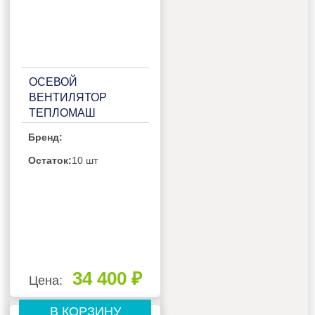
ОСЕВОЙ
ВЕНТИЛЯТОР
ТЕПЛОМАШ
ВО-4М550С
Бренд:
Остаток:
10 шт
34 400 ₽
Цена:
В КОРЗИНУ