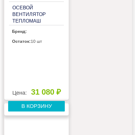
ОСЕВОЙ
ВЕНТИЛЯТОР
ТЕПЛОМАШ
ВО-4М630A
Бренд:
Остаток:
10 шт
31 080 ₽
Цена:
В КОРЗИНУ