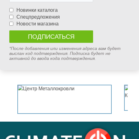
Новинки каталога
Спецпредложения
Новости магазина
*После добавления или изменения адреса вам будет
выслан код подтверждения. Подписка будет не
активной до ввода кода подтверждения.