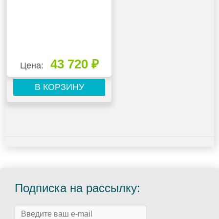
43 720 ₽
Цена:
В КОРЗИНУ
Подписка на рассылку: