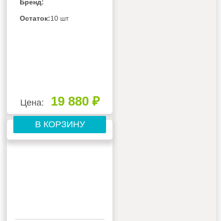
Бренд:
Остаток:
10 шт
19 880 ₽
Цена:
В КОРЗИНУ