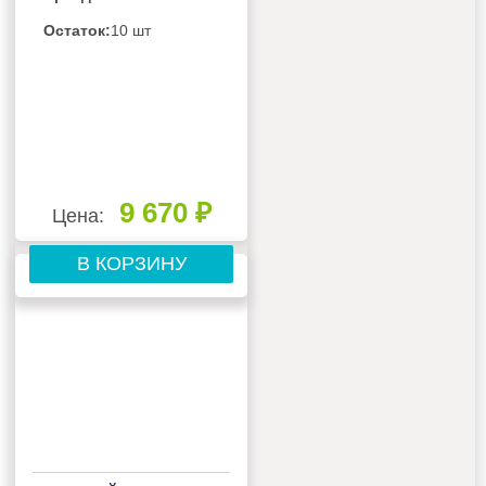
Остаток:
10 шт
9 670 ₽
Цена:
В КОРЗИНУ