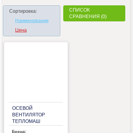
СПИСОК
Сортировка:
СРАВНЕНИЯ (0)
Наименование
Цена
ОСЕВОЙ
ВЕНТИЛЯТОР
ТЕПЛОМАШ
ВО-4М300A
Бренд: