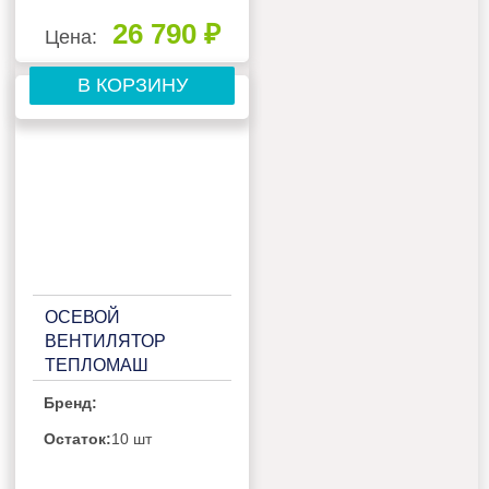
26 790 ₽
Цена:
В КОРЗИНУ
ОСЕВОЙ
ВЕНТИЛЯТОР
ТЕПЛОМАШ
ВО-4М600A
Бренд:
Остаток:
10 шт