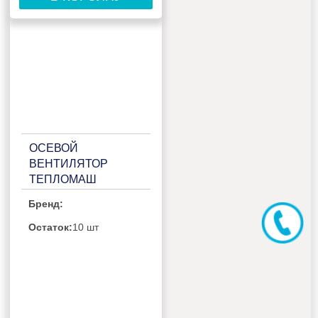
ОСЕВОЙ
ВЕНТИЛЯТОР
ТЕПЛОМАШ
ВО-4М630С
Бренд:
Остаток:
10 шт