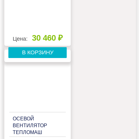
30 460 ₽
Цена:
В КОРЗИНУ
ОСЕВОЙ
ВЕНТИЛЯТОР
ТЕПЛОМАШ