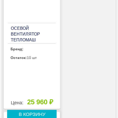
ОСЕВОЙ
ВЕНТИЛЯТОР
ТЕПЛОМАШ
ВО-4М500С
Бренд:
Остаток:
10 шт
25 960 ₽
Цена:
В КОРЗИНУ