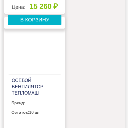
15 260 ₽
Цена:
В КОРЗИНУ
ОСЕВОЙ
ВЕНТИЛЯТОР
ТЕПЛОМАШ
ВО-4М350С
Бренд:
Остаток:
10 шт