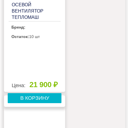
ОСЕВОЙ
ВЕНТИЛЯТОР
ТЕПЛОМАШ
ВО-4М550A
Бренд:
Остаток:
10 шт
21 900 ₽
Цена:
В КОРЗИНУ