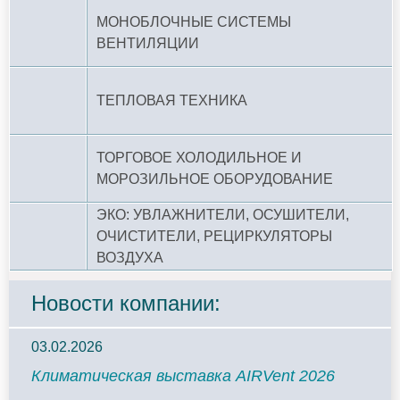
МОНОБЛОЧНЫЕ СИСТЕМЫ
ВЕНТИЛЯЦИИ
ТЕПЛОВАЯ ТЕХНИКА
ТОРГОВОЕ ХОЛОДИЛЬНОЕ И
МОРОЗИЛЬНОЕ ОБОРУДОВАНИЕ
ЭКО: УВЛАЖНИТЕЛИ, ОСУШИТЕЛИ,
ОЧИСТИТЕЛИ, РЕЦИРКУЛЯТОРЫ
ВОЗДУХА
Новости компании:
03.02.2026
Климатическая выставка AIRVent 2026