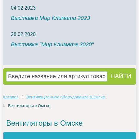
04.02.2023
Выставка Мир Климата 2023
28.02.2020
Выставка "Мир Климата 2020"
Каталог
Вентиляционное оборудование в Омске
Вентиляторы в Омске
Вентиляторы в Омске