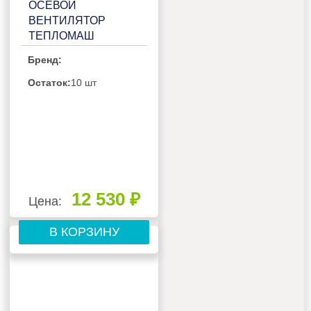
ОСЕВОЙ
ВЕНТИЛЯТОР
ТЕПЛОМАШ
ВО-4М350A
Бренд:
Остаток:
10 шт
12 530 ₽
Цена:
В КОРЗИНУ