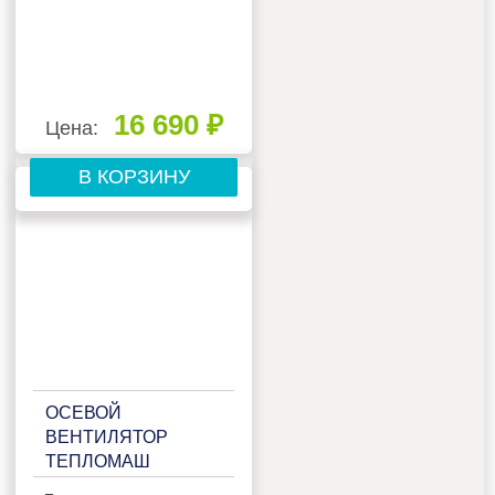
16 690 ₽
Цена:
В КОРЗИНУ
ОСЕВОЙ
ВЕНТИЛЯТОР
ТЕПЛОМАШ
ВО-4М500A