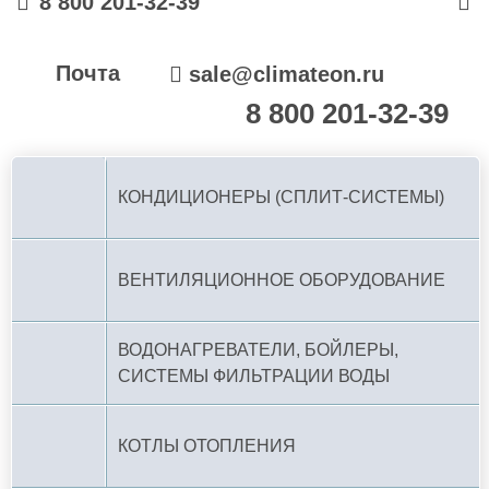
8 800 201-32-39
Почта
sale@climateon.ru
8 800 201-32-39
По РФ (бесплатно):
КОНДИЦИОНЕРЫ (СПЛИТ-СИСТЕМЫ)
ВЕНТИЛЯЦИОННОЕ ОБОРУДОВАНИЕ
ВОДОНАГРЕВАТЕЛИ, БОЙЛЕРЫ,
СИСТЕМЫ ФИЛЬТРАЦИИ ВОДЫ
КОТЛЫ ОТОПЛЕНИЯ