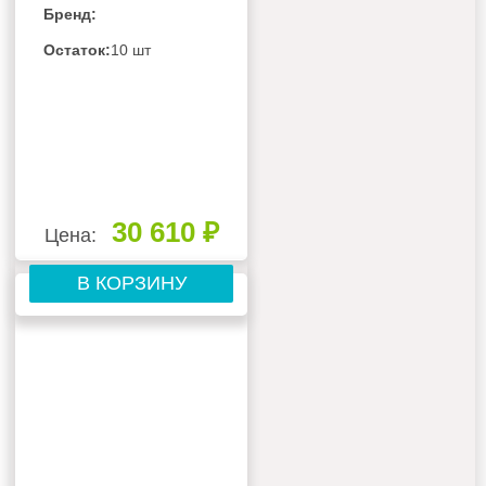
ВО-4М550B
Бренд:
Остаток:
10 шт
30 610 ₽
Цена:
В КОРЗИНУ