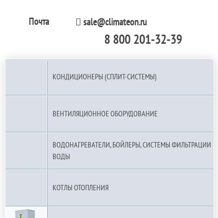
Почта
sale@climateon.ru
8 800 201-32-39
По РФ (бесплатно):
КОНДИЦИОНЕРЫ (СПЛИТ-СИСТЕМЫ)
ВЕНТИЛЯЦИОННОЕ ОБОРУДОВАНИЕ
ВОДОНАГРЕВАТЕЛИ, БОЙЛЕРЫ, СИСТЕМЫ ФИЛЬТРАЦИИ
ВОДЫ
КОТЛЫ ОТОПЛЕНИЯ