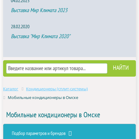
04.02.2023
Выставка Мир Климата 2023
28.02.2020
Выставка "Мир Климата 2020"
Каталог
Кондиционеры (сплит-системы)
Мобильные кондиционеры в Омске
Мобильные кондиционеры в Омске
Подбор параметров и брендов