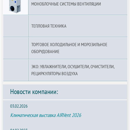
МОНОБЛОЧНЫЕ СИСТЕМЫ ВЕНТИЛЯЦИИ
ТЕПЛОВАЯ ТЕХНИКА
ТОРГОВОЕ ХОЛОДИЛЬНОЕ И МОРОЗИЛЬНОЕ
ОБОРУДОВАНИЕ
ЭКО: УВЛАЖНИТЕЛИ, ОСУШИТЕЛИ, ОЧИСТИТЕЛИ,
РЕЦИРКУЛЯТОРЫ ВОЗДУХА
Новости компании:
03.02.2026
Климатическая выставка AIRVent 2026