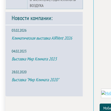
ВОЗДУХА
Новости компании:
03.02.2026
Климатическая выставка AIRVent 2026
04.02.2023
Выставка Мир Климата 2023
28.02.2020
Выставка "Мир Климата 2020"
Моби