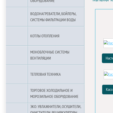
ОБОРУДОВАНИЕ
ВОДОНАГРЕВАТЕЛИ, БОЙЛЕРЫ,
СИСТЕМЫ ФИЛЬТРАЦИИ ВОДЫ
КОТЛЫ ОТОПЛЕНИЯ
МОНОБЛОЧНЫЕ СИСТЕМЫ
ВЕНТИЛЯЦИИ
Наст
ТЕПЛОВАЯ ТЕХНИКА
Касс
ТОРГОВОЕ ХОЛОДИЛЬНОЕ И
МОРОЗИЛЬНОЕ ОБОРУДОВАНИЕ
ЭКО: УВЛАЖНИТЕЛИ, ОСУШИТЕЛИ,
ОЧИСТИТЕЛИ, РЕЦИРКУЛЯТОРЫ