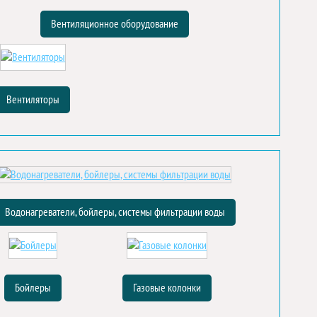
Вентиляционное оборудование
Вентиляторы
Водонагреватели, бойлеры, системы фильтрации воды
Бойлеры
Газовые колонки