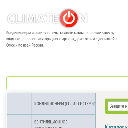
Кондиционеры и сплит-системы, газовые котлы, тепловые завесы,
водяные тепловентиляторы для квартиры, дома, офиса с доставкой в
Омск и по всей России.
О компании
Бренды
КОНДИЦИОНЕРЫ (СПЛИТ-СИСТЕМЫ)
ВЕНТИЛЯЦИОННОЕ
Каталог 