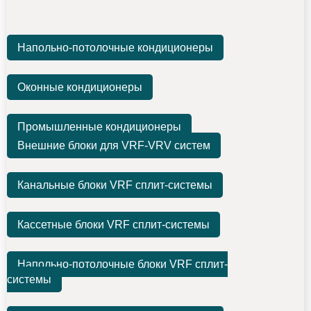
Напольно-потолочные кондиционеры
Оконные кондиционеры
Промышленные кондиционеры
Внешние блоки для VRF-VRV систем
Канальные блоки VRF сплит-системы
Кассетные блоки VRF сплит-системы
Напольно-потолочные блоки VRF сплит-
системы