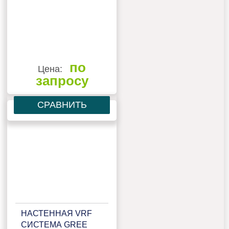
по
Цена:
запросу
СРАВНИТЬ
НАСТЕННАЯ VRF
СИСТЕМА GREE