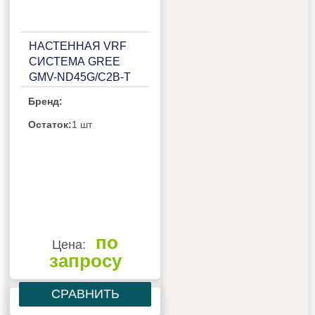
НАСТЕННАЯ VRF
СИСТЕМА GREE
GMV-ND45G/C2B-T
Бренд:
Остаток:
1 шт
по
Цена:
запросу
СРАВНИТЬ