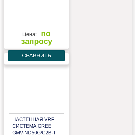
по
Цена:
запросу
СРАВНИТЬ
НАСТЕННАЯ VRF
СИСТЕМА GREE
GMV-ND50G/C2B-T