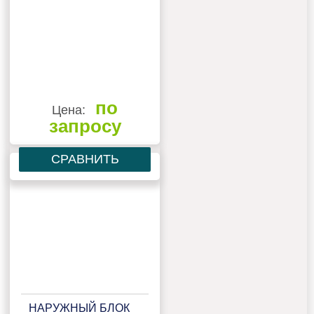
по
Цена:
запросу
СРАВНИТЬ
НАРУЖНЫЙ БЛОК