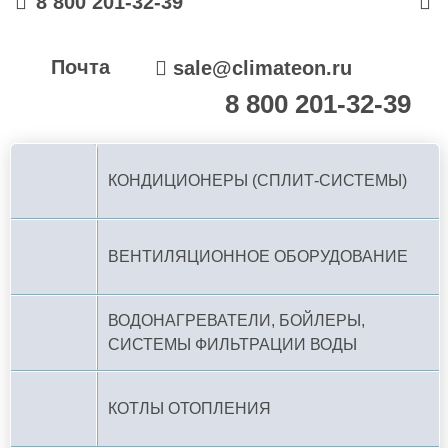
8 800 201-32-39
Почта
sale@climateon.ru
8 800 201-32-39
По РФ (бесплатно):
КОНДИЦИОНЕРЫ (СПЛИТ-СИСТЕМЫ)
ВЕНТИЛЯЦИОННОЕ ОБОРУДОВАНИЕ
ВОДОНАГРЕВАТЕЛИ, БОЙЛЕРЫ,
СИСТЕМЫ ФИЛЬТРАЦИИ ВОДЫ
КОТЛЫ ОТОПЛЕНИЯ