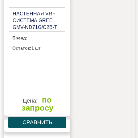
НАСТЕННАЯ VRF
СИСТЕМА GREE
GMV-ND71G/C2B-T
Бренд:
Остаток:
1 шт
по
Цена:
запросу
СРАВНИТЬ