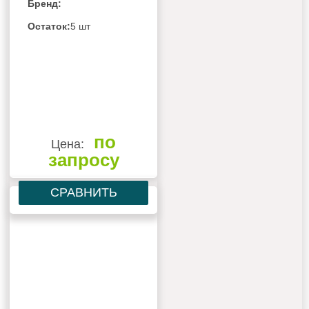
Бренд:
Остаток:
5 шт
по
Цена:
запросу
СРАВНИТЬ