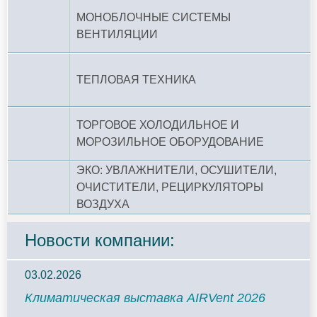
МОНОБЛОЧНЫЕ СИСТЕМЫ
ВЕНТИЛЯЦИИ
ТЕПЛОВАЯ ТЕХНИКА
ТОРГОВОЕ ХОЛОДИЛЬНОЕ И
МОРОЗИЛЬНОЕ ОБОРУДОВАНИЕ
ЭКО: УВЛАЖНИТЕЛИ, ОСУШИТЕЛИ,
ОЧИСТИТЕЛИ, РЕЦИРКУЛЯТОРЫ
ВОЗДУХА
Новости компании:
03.02.2026
Климатическая выставка AIRVent 2026