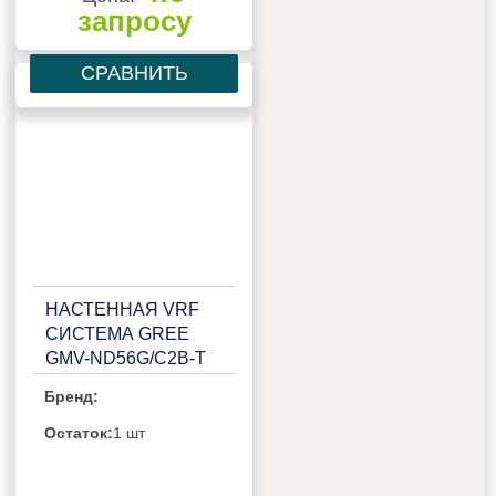
запросу
СРАВНИТЬ
НАСТЕННАЯ VRF
СИСТЕМА GREE
GMV-ND56G/C2B-T
Бренд:
Остаток:
1 шт