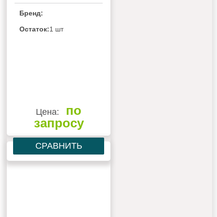
Бренд:
Остаток:
1 шт
по
Цена:
запросу
СРАВНИТЬ