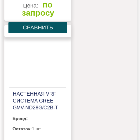
по
Цена:
запросу
СРАВНИТЬ
НАСТЕННАЯ VRF
СИСТЕМА GREE
GMV-ND28G/C2B-T
Бренд:
Остаток:
1 шт