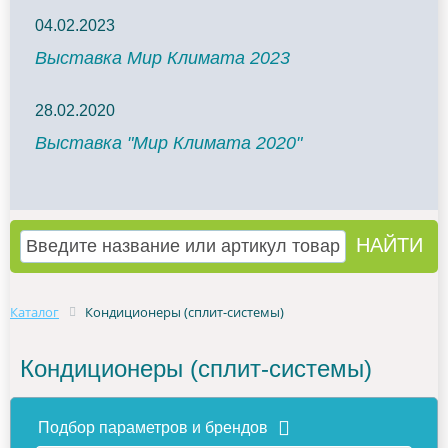
04.02.2023
Выставка Мир Климата 2023
28.02.2020
Выставка "Мир Климата 2020"
Каталог
Кондиционеры (сплит-системы)
Кондиционеры (сплит-системы)
Подбор параметров и брендов