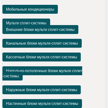
Мобильные кондиционеры
Мульти сплит-системы
Внешние блоки мульти сплит-системы
Канальные блоки мульти-сплит системы
Кассетные блоки мульти сплит-системы
Напольно-потолочные блоки мульти сплит
-системы
Наружные блоки мульти сплит-системы
Настенные блоки мульти сплит-системы