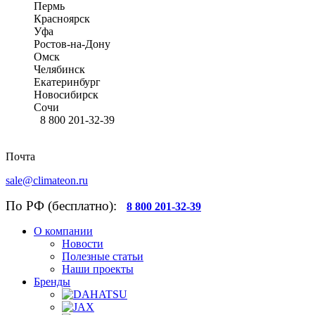
Пермь
Красноярск
Уфа
Ростов-на-Дону
Омск
Челябинск
Екатеринбург
Новосибирск
Сочи
8 800 201-32-39
Почта
sale@climateon.ru
По РФ (бесплатно):
8 800 201-32-39
О компании
Новости
Полезные статьи
Наши проекты
Бренды