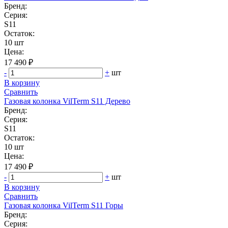
Бренд:
Серия:
S11
Остаток:
10 шт
Цена:
17 490 ₽
-
+
шт
В корзину
Сравнить
Газовая колонка VilTerm S11 Дерево
Бренд:
Серия:
S11
Остаток:
10 шт
Цена:
17 490 ₽
-
+
шт
В корзину
Сравнить
Газовая колонка VilTerm S11 Горы
Бренд:
Серия: