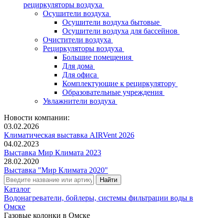
рециркуляторы воздуха
Осушители воздуха
Осушители воздуха бытовые
Осушители воздуха для бассейнов
Очистители воздуха
Рециркуляторы воздуха
Большие помещения
Для дома
Для офиса
Комплектующие к рециркулятору
Образовательные учреждения
Увлажнители воздуха
Новости компании:
03.02.2026
Климатическая выставка AIRVent 2026
04.02.2023
Выставка Мир Климата 2023
28.02.2020
Выставка "Мир Климата 2020"
Каталог
Водонагреватели, бойлеры, системы фильтрации воды в
Омске
Газовые колонки в Омске