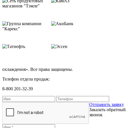
охлаждения». Все права защищены.
Телефон отдела продаж:
8-800 201-32-39
Отправить заявку
Заказать обратный
звонок