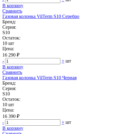
В корзину
Сравнить
Газовая колонка VilTerm S10 Серебро
Бренд:
Серия:
S10
Остаток:
10 шт
Цена:
16 290 ₽
-
+
шт
В корзину
Сравнить
Газовая колонка VilTerm S10 Черная
Бренд:
Серия:
S10
Остаток:
10 шт
Цена:
16 390 ₽
-
+
шт
В корзину
Сравнить