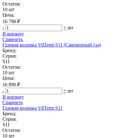
Остаток:
10 шт
Цена:
16 790 ₽
-
+
шт
В корзину
Сравнить
Газовая колонка VilTerm S11 (Сжиженный газ)
Бренд:
Серия:
S11
Остаток:
10 шт
Цена:
16 890 ₽
-
+
шт
В корзину
Сравнить
Газовая колонка VilTerm S11
Бренд:
Серия:
S11
Остаток:
10 шт