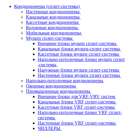
Кондиционеры (сплит-системы)
Настенные кондиционеры
Канальные кондиционеры
Кассетные кондиционеры
Колонные кондиционеры
Мобильные кондиционеры
Мульти сплит-системы
Внешние блоки мульти сплит-системы
Канальные блоки мульти-сплит системы
Кассетные блоки мульти сплит-системы
Напольно-потолочные блоки мульти сплит
-системы
Наружные блоки мульти сплит-системы
Настенные блоки мульти сплит-системы
Напольно-потолочные кондиционеры
Оконные кондиционеры
Промышленные кондиционеры
Внешние блоки для VRF-VRV систем
Канальные блоки VRF сплит-системы
Кассетные блоки VRF сплит-системы
Напольно-потолочные блоки VRF сплит-
системы
Настенные блоки VRF сплит-системы
ЧИЛЛЕРЫ