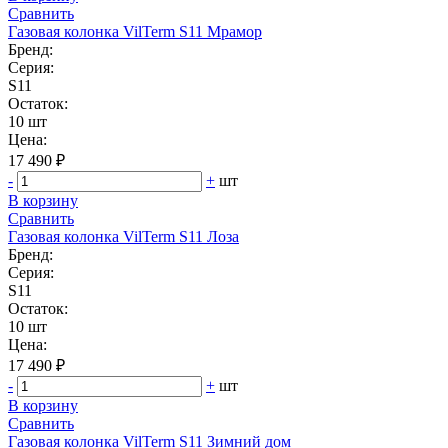
Сравнить
Газовая колонка VilTerm S11 Мрамор
Бренд:
Серия:
S11
Остаток:
10 шт
Цена:
17 490 ₽
-
+
шт
В корзину
Сравнить
Газовая колонка VilTerm S11 Лоза
Бренд:
Серия:
S11
Остаток:
10 шт
Цена:
17 490 ₽
-
+
шт
В корзину
Сравнить
Газовая колонка VilTerm S11 Зимний дом