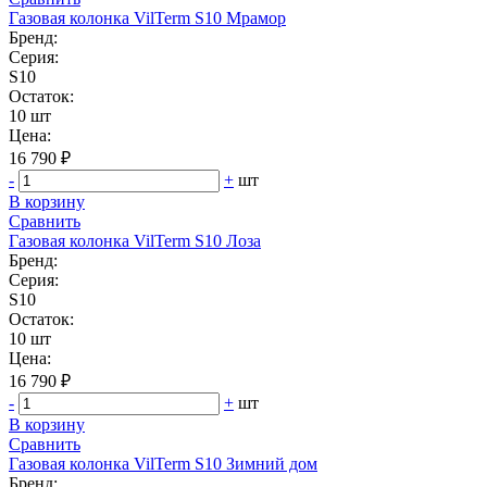
Газовая колонка VilTerm S10 Мрамор
Бренд:
Серия:
S10
Остаток:
10 шт
Цена:
16 790 ₽
-
+
шт
В корзину
Сравнить
Газовая колонка VilTerm S10 Лоза
Бренд:
Серия:
S10
Остаток:
10 шт
Цена:
16 790 ₽
-
+
шт
В корзину
Сравнить
Газовая колонка VilTerm S10 Зимний дом
Бренд: