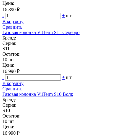
Цена:
16 890 ₽
-
+
шт
В корзину
Сравнить
Газовая колонка VilTerm S11 Серебро
Бренд:
Серия:
S11
Остаток:
10 шт
Цена:
16 990 ₽
-
+
шт
В корзину
Сравнить
Газовая колонка VilTerm S10 Волк
Бренд:
Серия:
S10
Остаток:
10 шт
Цена:
16 990 ₽