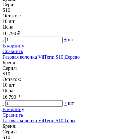
Серия:
S10
Остаток:
10 шт
Цена:
16 790 ₽
-
+
шт
В корзину
Сравнить
Газовая колонка VilTerm S10 Дерево
Бренд:
Серия:
S10
Остаток:
10 шт
Цена:
16 790 ₽
-
+
шт
В корзину
Сравнить
Газовая колонка VilTerm S10 Горы
Бренд:
Серия:
S10