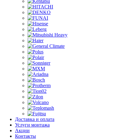
Доставка и оплата
Услуги монтажа
Акции
Контакты