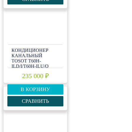
КОНДИЦИОНЕР
КАНАЛЬНЫЙ
TOSOT T60H-
ILD/I/T60H-ILU/O
235 000 ₽
В КОРЗИНУ
СРАВНИТЬ