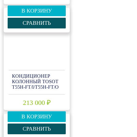
В КОРЗИНУ
СРАВНИТЬ
КОНДИЦИОНЕР
КОЛОННЫЙ TOSOT
Т55H-FT/I/Т55H-FT/O
213 000 ₽
В КОРЗИНУ
СРАВНИТЬ