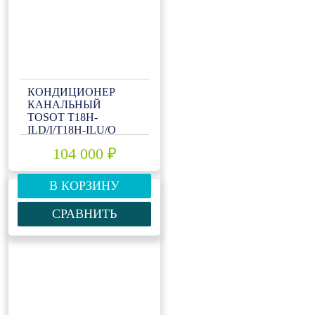
КОНДИЦИОНЕР
КАНАЛЬНЫЙ
TOSOT T18H-
ILD/I/T18H-ILU/O
104 000 ₽
В КОРЗИНУ
СРАВНИТЬ