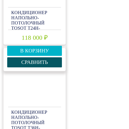
КОНДИЦИОНЕР
НАПОЛЬНО-
ПОТОЛОЧНЫЙ
TOSOT T24H-
ILF/I/T24H-ILU/O
118 000 ₽
В КОРЗИНУ
СРАВНИТЬ
КОНДИЦИОНЕР
НАПОЛЬНО-
ПОТОЛОЧНЫЙ
TOSOT T36H-