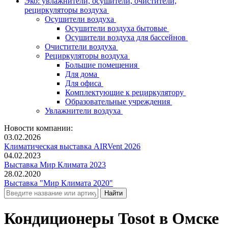
Эко: увлажнители, осушители, очистители,
рециркуляторы воздуха
Осушители воздуха
Осушители воздуха бытовые
Осушители воздуха для бассейнов
Очистители воздуха
Рециркуляторы воздуха
Большие помещения
Для дома
Для офиса
Комплектующие к рециркулятору
Образовательные учреждения
Увлажнители воздуха
Новости компании:
03.02.2026
Климатическая выставка AIRVent 2026
04.02.2023
Выставка Мир Климата 2023
28.02.2020
Выставка "Мир Климата 2020"
Кондиционеры Tosot в Омске