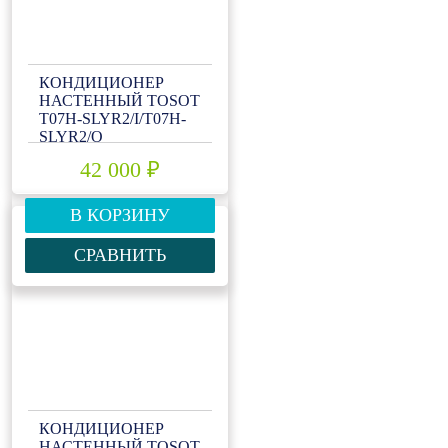
КОНДИЦИОНЕР
НАСТЕННЫЙ TOSOT
T07H-SLYR2/I/T07H-
SLYR2/O
42 000 ₽
В КОРЗИНУ
СРАВНИТЬ
КОНДИЦИОНЕР
НАСТЕННЫЙ TOSOT