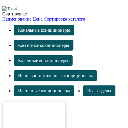
Сортировка:
Наименование
Цена
Сортировка каталога
Канальные кондиционеры
Кассетные кондиционеры
Колонные кондиционеры
Напольно-потолочные кондиционеры
Настенные кондиционеры
Все разделы