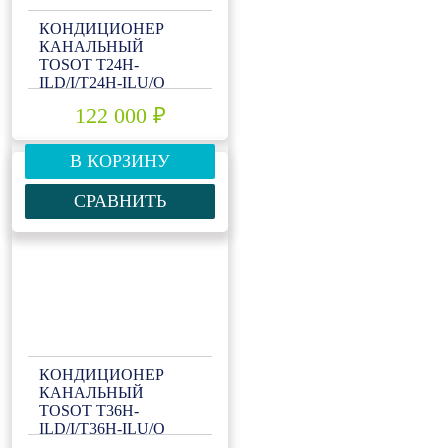
КОНДИЦИОНЕР
КАНАЛЬНЫЙ
TOSOT T24H-
ILD/I/T24H-ILU/O
122 000 ₽
В КОРЗИНУ
СРАВНИТЬ
КОНДИЦИОНЕР
КАНАЛЬНЫЙ
TOSOT T36H-
ILD/I/T36H-ILU/O