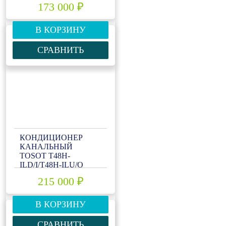
173 000 ₽
В КОРЗИНУ
СРАВНИТЬ
КОНДИЦИОНЕР
КАНАЛЬНЫЙ
TOSOT T48H-
ILD/I/T48H-ILU/O
215 000 ₽
В КОРЗИНУ
СРАВНИТЬ