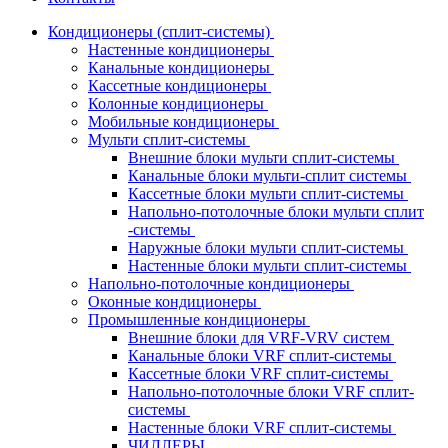
Кондиционеры (сплит-системы)
Настенные кондиционеры
Канальные кондиционеры
Кассетные кондиционеры
Колонные кондиционеры
Мобильные кондиционеры
Мульти сплит-системы
Внешние блоки мульти сплит-системы
Канальные блоки мульти-сплит системы
Кассетные блоки мульти сплит-системы
Напольно-потолочные блоки мульти сплит
-системы
Наружные блоки мульти сплит-системы
Настенные блоки мульти сплит-системы
Напольно-потолочные кондиционеры
Оконные кондиционеры
Промышленные кондиционеры
Внешние блоки для VRF-VRV систем
Канальные блоки VRF сплит-системы
Кассетные блоки VRF сплит-системы
Напольно-потолочные блоки VRF сплит-
системы
Настенные блоки VRF сплит-системы
ЧИЛЛЕРЫ