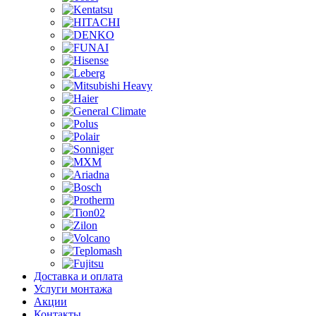
Доставка и оплата
Услуги монтажа
Акции
Контакты