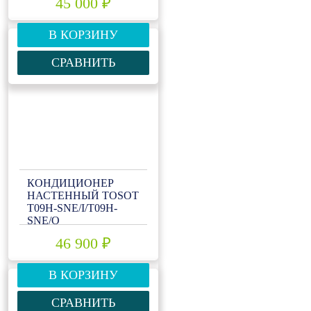
45 000 ₽
В КОРЗИНУ
СРАВНИТЬ
КОНДИЦИОНЕР
НАСТЕННЫЙ TOSOT
T09H-SNE/I/T09H-
SNE/O
46 900 ₽
В КОРЗИНУ
СРАВНИТЬ