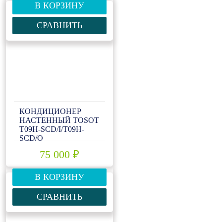
В КОРЗИНУ
СРАВНИТЬ
КОНДИЦИОНЕР
НАСТЕННЫЙ TOSOT
T09H-SCD/I/T09H-
SCD/O
75 000 ₽
В КОРЗИНУ
СРАВНИТЬ