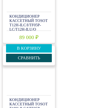
КОНДИЦИОНЕР
КАССЕТНЫЙ TOSOT
T12H-ILC/I/TF05P-
LC/T12H-ILU/O
89 000 ₽
В КОРЗИНУ
СРАВНИТЬ
КОНДИЦИОНЕР
КАССЕТНЫЙ TOSOT