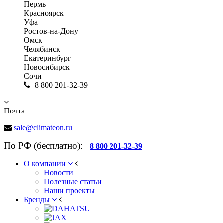
Пермь
Красноярск
Уфа
Ростов-на-Дону
Омск
Челябинск
Екатеринбург
Новосибирск
Сочи
8 800 201-32-39
Почта
sale@climateon.ru
По РФ (бесплатно):
8 800 201-32-39
О компании
Новости
Полезные статьи
Наши проекты
Бренды