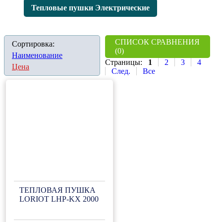
Тепловые пушки Электрические
СПИСОК СРАВНЕНИЯ
Сортировка:
(0)
Наименование
Страницы:
1
2
3
4
Цена
След.
Все
ТЕПЛОВАЯ ПУШКА
LORIOT LHP-KX 2000