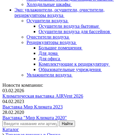
Холодильные шкафы
Эко: увлажнители, осушители, очистители,
рециркуляторы воздуха
Осушители воздуха
Осушители воздуха бытовые
Осушители воздуха для бассейнов
Очистители воздуха
Рециркуляторы воздуха
Большие помещения
Для дома
Для офиса
Комплектующие к рециркулятору
Образовательные учреждения
Увлажнители воздуха
Новости компании:
03.02.2026
Климатическая выставка AIRVent 2026
04.02.2023
Выставка Мир Климата 2023
28.02.2020
Выставка "Мир Климата 2020"
Каталог
Тепловая техника в Омске