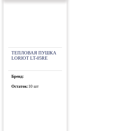
ТЕПЛОВАЯ ПУШКА
LORIOT LT-05RE
Бренд:
Остаток:
10 шт