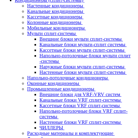
Кондиционеры (сплит-системы)
Настенные кондиционеры
Канальные кондиционеры
Кассетные кондиционеры
Колонные кондиционеры
Мобильные кондиционеры
Мульти сплит-системы
Внешние блоки мульти сплит-системы
Канальные блоки мульти-сплит системы
Кассетные блоки мульти сплит-системы
Напольно-потолочные блоки мульти сплит
-системы
Наружные блоки мульти сплит-системы
Настенные блоки мульти сплит-системы
Напольно-потолочные кондиционеры
Оконные кондиционеры
Промышленные кондиционеры
Внешние блоки для VRF-VRV систем
Канальные блоки VRF сплит-системы
Кассетные блоки VRF сплит-системы
Напольно-потолочные блоки VRF сплит-
системы
Настенные блоки VRF сплит-системы
ЧИЛЛЕРЫ
Расходные материалы и комплектующие