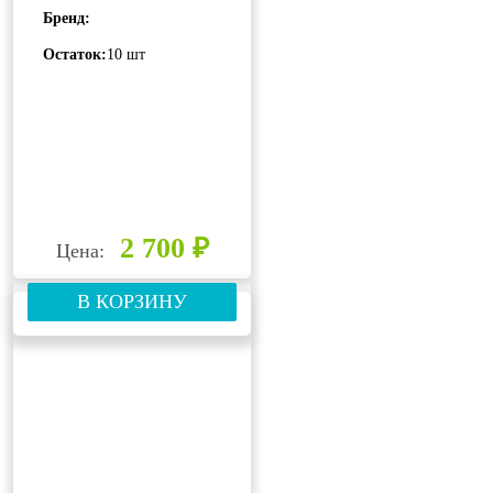
Бренд:
Остаток:
10 шт
2 700 ₽
Цена:
В КОРЗИНУ