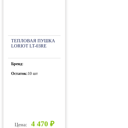
ТЕПЛОВАЯ ПУШКА
LORIOT LT-03RE
Бренд:
Остаток:
10 шт
4 470 ₽
Цена: