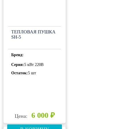
ТЕПЛОВАЯ ПУШКА
SH-5
Бренд:
Серия:
5 кВт 220В
Остаток:
5 шт
6 000 ₽
Цена: