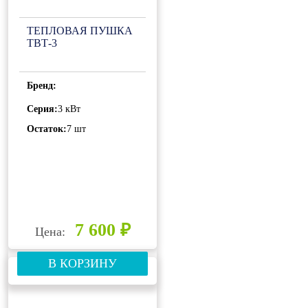
ТЕПЛОВАЯ ПУШКА
ТВТ-3
Бренд:
Серия:
3 кВт
Остаток:
7 шт
7 600 ₽
Цена:
В КОРЗИНУ