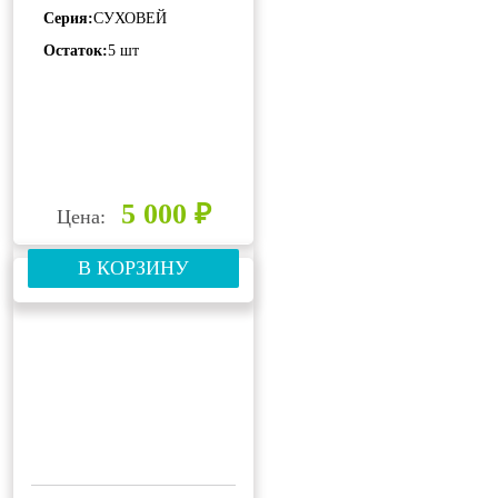
Серия:
СУХОВЕЙ
Остаток:
5 шт
5 000 ₽
Цена:
В КОРЗИНУ