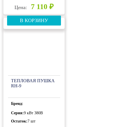
7 110 ₽
Цена:
В КОРЗИНУ
ТЕПЛОВАЯ ПУШКА
RH-9
Бренд:
Серия:
9 кВт 380В
Остаток:
7 шт