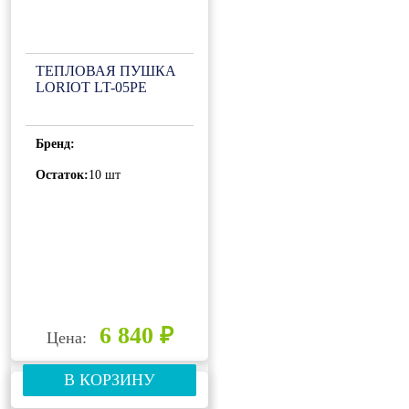
ТЕПЛОВАЯ ПУШКА
LORIOT LT-05PE
Бренд:
Остаток:
10 шт
6 840 ₽
Цена:
В КОРЗИНУ