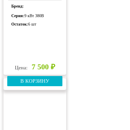
Бренд:
Серия:
9 кВт 380В
Остаток:
6 шт
7 500 ₽
Цена:
В КОРЗИНУ