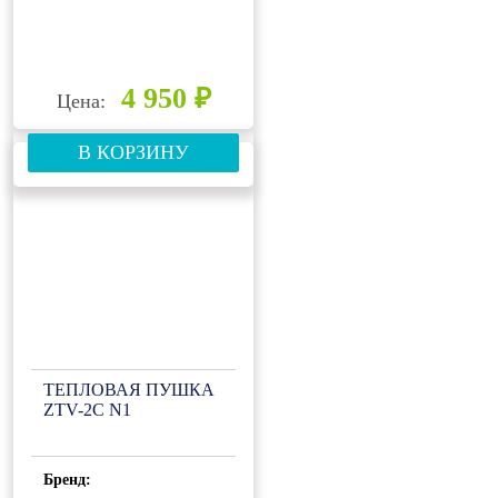
4 950 ₽
Цена:
В КОРЗИНУ
ТЕПЛОВАЯ ПУШКА
ZTV-2С N1
Бренд: