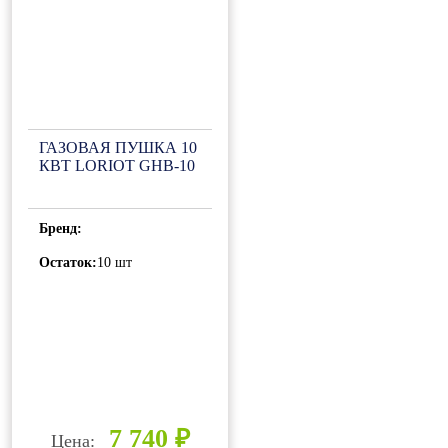
ГАЗОВАЯ ПУШКА 10
КВТ LORIOT GHB-10
Бренд:
Остаток:
10 шт
7 740 ₽
Цена: