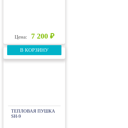
7 200 ₽
Цена:
В КОРЗИНУ
ТЕПЛОВАЯ ПУШКА
SH-9