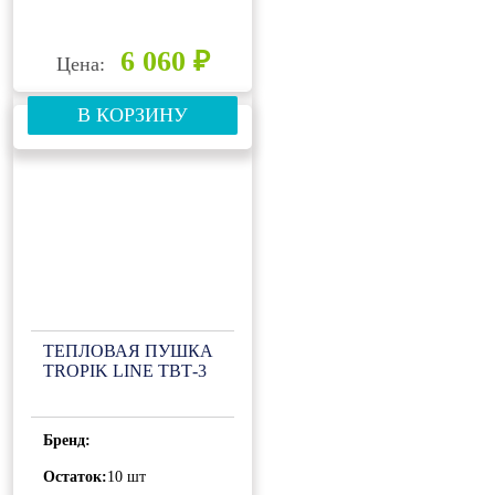
6 060 ₽
Цена:
В КОРЗИНУ
ТЕПЛОВАЯ ПУШКА
TROPIK LINE ТВТ-3
Бренд:
Остаток:
10 шт