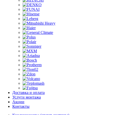
Доставка и оплата
Услуги монтажа
Акции
Контакты