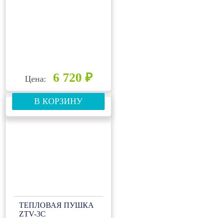
6 720 ₽
Цена:
В КОРЗИНУ
ТЕПЛОВАЯ ПУШКА
ZTV-3C