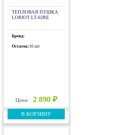
ТЕПЛОВАЯ ПУШКА
LORIOT LT-02RE
Бренд:
Остаток:
10 шт
2 890 ₽
Цена:
В КОРЗИНУ