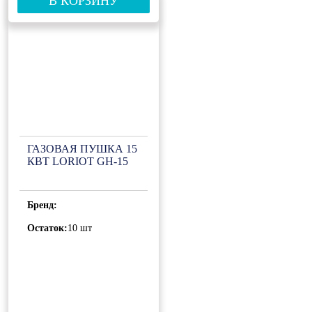
В КОРЗИНУ
ГАЗОВАЯ ПУШКА 15
КВТ LORIOT GH-15
Бренд:
Остаток:
10 шт