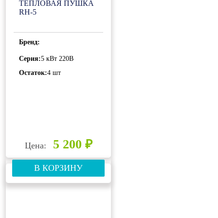
ТЕПЛОВАЯ ПУШКА
RH-5
Бренд:
Серия:
5 кВт 220В
Остаток:
4 шт
5 200 ₽
Цена:
В КОРЗИНУ