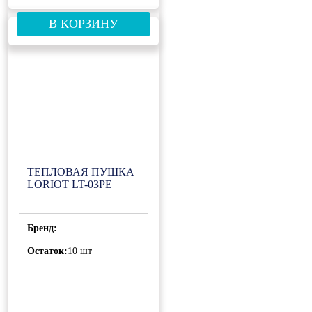
В КОРЗИНУ
ТЕПЛОВАЯ ПУШКА
LORIOT LT-03PE
Бренд:
Остаток:
10 шт