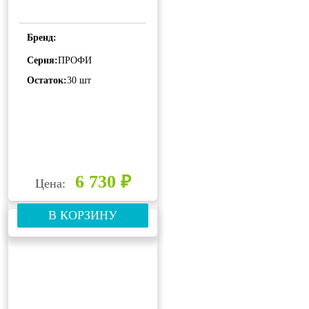
Бренд:
Серия:
ПРОФИ
Остаток:
30 шт
6 730 ₽
Цена:
В КОРЗИНУ