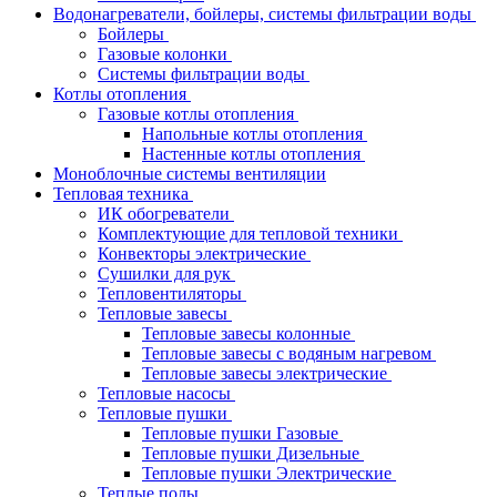
Водонагреватели, бойлеры, системы фильтрации воды
Бойлеры
Газовые колонки
Системы фильтрации воды
Котлы отопления
Газовые котлы отопления
Напольные котлы отопления
Настенные котлы отопления
Моноблочные системы вентиляции
Тепловая техника
ИК обогреватели
Комплектующие для тепловой техники
Конвекторы электрические
Сушилки для рук
Тепловентиляторы
Тепловые завесы
Тепловые завесы колонные
Тепловые завесы с водяным нагревом
Тепловые завесы электрические
Тепловые насосы
Тепловые пушки
Тепловые пушки Газовые
Тепловые пушки Дизельные
Тепловые пушки Электрические
Теплые полы