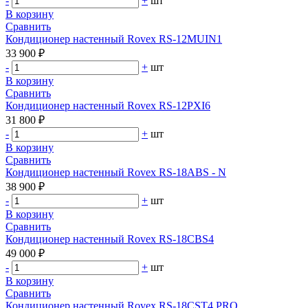
-
+
шт
В корзину
Сравнить
Кондиционер настенный Rovex RS-12MUIN1
33 900 ₽
-
+
шт
В корзину
Сравнить
Кондиционер настенный Rovex RS-12PXI6
31 800 ₽
-
+
шт
В корзину
Сравнить
Кондиционер настенный Rovex RS-18ABS - N
38 900 ₽
-
+
шт
В корзину
Сравнить
Кондиционер настенный Rovex RS-18CBS4
49 000 ₽
-
+
шт
В корзину
Сравнить
Кондиционер настенный Rovex RS-18CST4 PRO