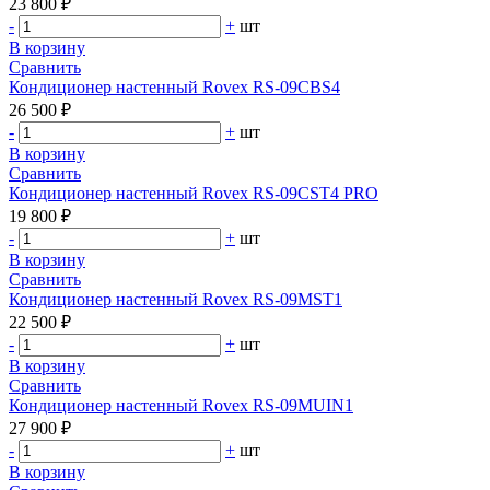
23 800 ₽
-
+
шт
В корзину
Сравнить
Кондиционер настенный Rovex RS-09CBS4
26 500 ₽
-
+
шт
В корзину
Сравнить
Кондиционер настенный Rovex RS-09CST4 PRO
19 800 ₽
-
+
шт
В корзину
Сравнить
Кондиционер настенный Rovex RS-09MST1
22 500 ₽
-
+
шт
В корзину
Сравнить
Кондиционер настенный Rovex RS-09MUIN1
27 900 ₽
-
+
шт
В корзину