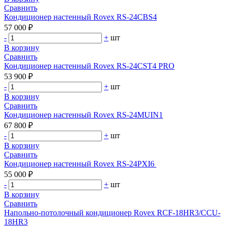
Сравнить
Кондиционер настенный Rovex RS-24CBS4
57 000 ₽
-
+
шт
В корзину
Сравнить
Кондиционер настенный Rovex RS-24CST4 PRO
53 900 ₽
-
+
шт
В корзину
Сравнить
Кондиционер настенный Rovex RS-24MUIN1
67 800 ₽
-
+
шт
В корзину
Сравнить
Кондиционер настенный Rovex RS-24PXI6
55 000 ₽
-
+
шт
В корзину
Сравнить
Напольно-потолочный кондиционер Rovex RCF-18HR3/CCU-
18HR3