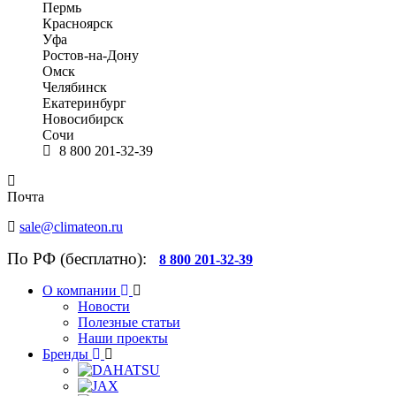
Пермь
Красноярск
Уфа
Ростов-на-Дону
Омск
Челябинск
Екатеринбург
Новосибирск
Сочи
8 800 201-32-39
Почта
sale@climateon.ru
По РФ (бесплатно):
8 800 201-32-39
О компании
Новости
Полезные статьи
Наши проекты
Бренды