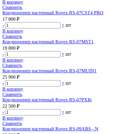
В корзину
Сравнить
Кондиционер настенный Rovex RS-07CST4 PRO
17 800 ₽
-
+
шт
В корзину
Сравнить
Кондиционер настенный Rovex RS-07MST1
19 800 ₽
-
+
шт
В корзину
Сравнить
Кондиционер настенный Rovex RS-07MUIN1
25 900 ₽
-
+
шт
В корзину
Сравнить
Кондиционер настенный Rovex RS-07PXI6
22 500 ₽
-
+
шт
В корзину
Сравнить
Кондиционер настенный Rovex RS-09ABS - N