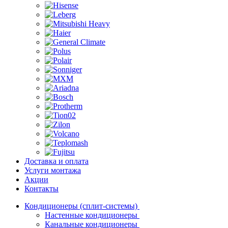
Доставка и оплата
Услуги монтажа
Акции
Контакты
Кондиционеры (сплит-системы)
Настенные кондиционеры
Канальные кондиционеры