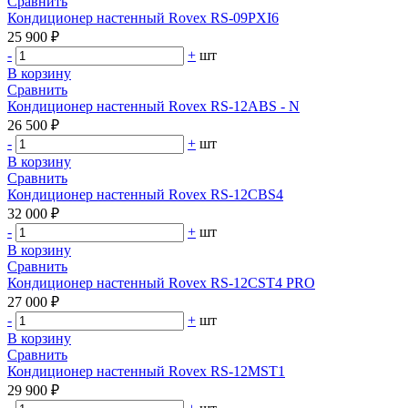
Сравнить
Кондиционер настенный Rovex RS-09PXI6
25 900 ₽
-
+
шт
В корзину
Сравнить
Кондиционер настенный Rovex RS-12ABS - N
26 500 ₽
-
+
шт
В корзину
Сравнить
Кондиционер настенный Rovex RS-12CBS4
32 000 ₽
-
+
шт
В корзину
Сравнить
Кондиционер настенный Rovex RS-12CST4 PRO
27 000 ₽
-
+
шт
В корзину
Сравнить
Кондиционер настенный Rovex RS-12MST1
29 900 ₽