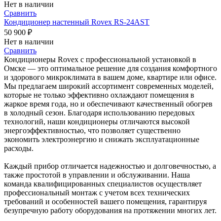
Нет в наличии
Сравнить
Кондиционер настенный Rovex RS-24AST
50 900 ₽
Нет в наличии
Сравнить
Кондиционеры Rovex с профессиональной установкой в
Омске — это оптимальное решение для создания комфортного
и здорового микроклимата в вашем доме, квартире или офисе.
Мы предлагаем широкий ассортимент современных моделей,
которые не только эффективно охлаждают помещения в
жаркое время года, но и обеспечивают качественный обогрев
в холодный сезон. Благодаря использованию передовых
технологий, наши кондиционеры отличаются высокой
энергоэффективностью, что позволяет существенно
экономить электроэнергию и снижать эксплуатационные
расходы.
Каждый прибор отличается надежностью и долговечностью, а
также простотой в управлении и обслуживании. Наша
команда квалифицированных специалистов осуществляет
профессиональный монтаж с учетом всех технических
требований и особенностей вашего помещения, гарантируя
безупречную работу оборудования на протяжении многих лет.