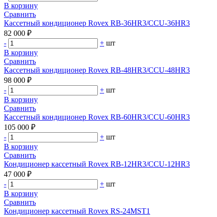
В корзину
Сравнить
Кассетный кондиционер Rovex RB-36HR3/CCU-36HR3
82 000 ₽
-
+
шт
В корзину
Сравнить
Кассетный кондиционер Rovex RB-48HR3/CCU-48HR3
98 000 ₽
-
+
шт
В корзину
Сравнить
Кассетный кондиционер Rovex RB-60HR3/CCU-60HR3
105 000 ₽
-
+
шт
В корзину
Сравнить
Кондиционер кассетный Rovex RB-12HR3/CCU-12HR3
47 000 ₽
-
+
шт
В корзину
Сравнить
Кондиционер кассетный Rovex RS-24MST1