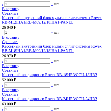
-
+
шт
В корзину
Сравнить
Кассетный внутренний блок мульти сплит-системы Rovex
RB-M12IHA1/RB-M09/12/18IHA1-PANEL
26 040 ₽
-
+
шт
В корзину
Сравнить
Кассетный внутренний блок мульти сплит-системы Rovex
RB-M18IHA1/RB-M09/12/18IHA1-PANEL
26 970 ₽
-
+
шт
В корзину
Сравнить
Кассетный кондиционер Rovex RB-18HR3/CCU-18HR3
52 000 ₽
-
+
шт
В корзину
Сравнить
Кассетный кондиционер Rovex RB-24HR3/CCU-24HR3
63 000 ₽
-
+
шт