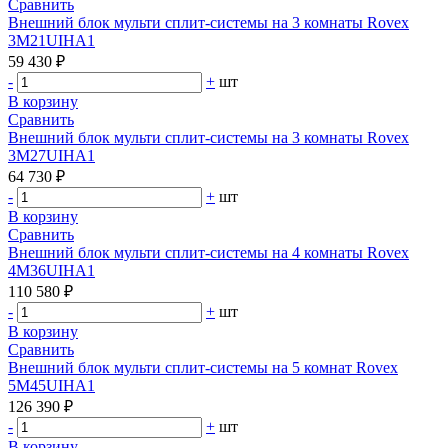
Сравнить
Внешний блок мульти сплит-системы на 3 комнаты Rovex
3M21UIHA1
59 430 ₽
-
+
шт
В корзину
Сравнить
Внешний блок мульти сплит-системы на 3 комнаты Rovex
3M27UIHA1
64 730 ₽
-
+
шт
В корзину
Сравнить
Внешний блок мульти сплит-системы на 4 комнаты Rovex
4M36UIHA1
110 580 ₽
-
+
шт
В корзину
Сравнить
Внешний блок мульти сплит-системы на 5 комнат Rovex
5M45UIHA1
126 390 ₽
-
+
шт
В корзину