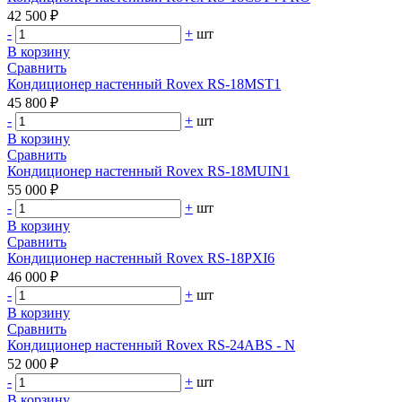
42 500 ₽
-
+
шт
В корзину
Сравнить
Кондиционер настенный Rovex RS-18MST1
45 800 ₽
-
+
шт
В корзину
Сравнить
Кондиционер настенный Rovex RS-18MUIN1
55 000 ₽
-
+
шт
В корзину
Сравнить
Кондиционер настенный Rovex RS-18PXI6
46 000 ₽
-
+
шт
В корзину
Сравнить
Кондиционер настенный Rovex RS-24ABS - N
52 000 ₽
-
+
шт
В корзину