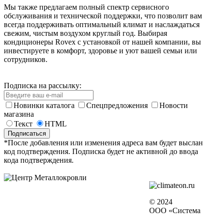
Мы также предлагаем полный спектр сервисного
обслуживания и технической поддержки, что позволит вам
всегда поддерживать оптимальный климат и наслаждаться
свежим, чистым воздухом круглый год. Выбирая
кондиционеры Rovex с установкой от нашей компании, вы
инвестируете в комфорт, здоровье и уют вашей семьи или
сотрудников.
Подписка на рассылку:
Новинки каталога
Спецпредложения
Новости
магазина
Текст
HTML
*После добавления или изменения адреса вам будет выслан
код подтверждения. Подписка будет не активной до ввода
кода подтверждения.
© 2024
ООО «Система