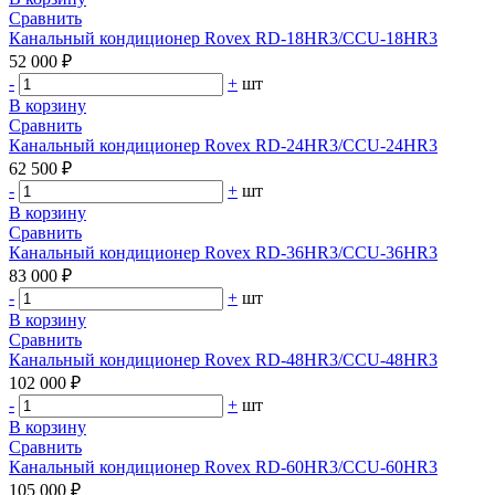
Сравнить
Канальный кондиционер Rovex RD-18HR3/CCU-18HR3
52 000 ₽
-
+
шт
В корзину
Сравнить
Канальный кондиционер Rovex RD-24HR3/CCU-24HR3
62 500 ₽
-
+
шт
В корзину
Сравнить
Канальный кондиционер Rovex RD-36HR3/CCU-36HR3
83 000 ₽
-
+
шт
В корзину
Сравнить
Канальный кондиционер Rovex RD-48HR3/CCU-48HR3
102 000 ₽
-
+
шт
В корзину
Сравнить
Канальный кондиционер Rovex RD-60HR3/CCU-60HR3
105 000 ₽