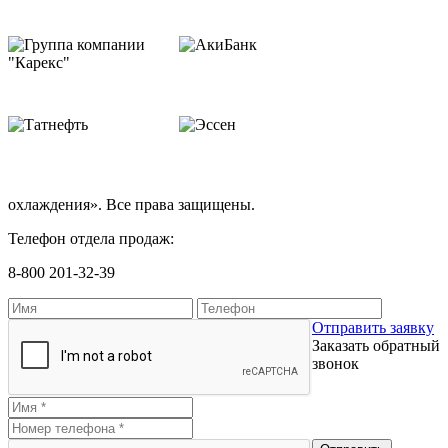
охлаждения». Все права защищены.
Телефон отдела продаж:
8-800 201-32-39
Отправить заявку
Заказать обратный
звонок