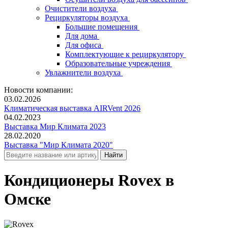
Очистители воздуха
Рециркуляторы воздуха
Большие помещения
Для дома
Для офиса
Комплектующие к рециркулятору
Образовательные учреждения
Увлажнители воздуха
Новости компании:
03.02.2026
Климатическая выставка AIRVent 2026
04.02.2023
Выставка Мир Климата 2023
28.02.2020
Выставка "Мир Климата 2020"
Кондиционеры Rovex в
Омске