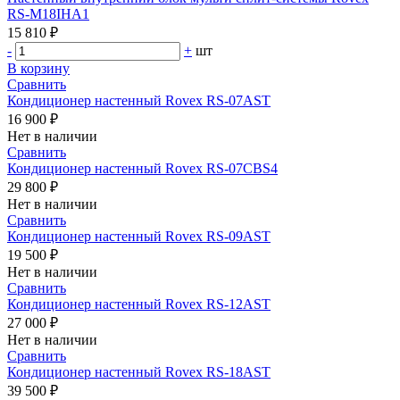
RS-M18IHA1
15 810 ₽
-
+
шт
В корзину
Сравнить
Кондиционер настенный Rovex RS-07AST
16 900 ₽
Нет в наличии
Сравнить
Кондиционер настенный Rovex RS-07CBS4
29 800 ₽
Нет в наличии
Сравнить
Кондиционер настенный Rovex RS-09AST
19 500 ₽
Нет в наличии
Сравнить
Кондиционер настенный Rovex RS-12AST
27 000 ₽
Нет в наличии
Сравнить
Кондиционер настенный Rovex RS-18AST
39 500 ₽