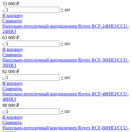
53 000 ₽
-
+
шт
В корзину
Сравнить
Напольно-потолочный кондиционер Rovex RCF-24HR3/CCU-
24HR3
63 000 ₽
-
+
шт
В корзину
Сравнить
Напольно-потолочный кондиционер Rovex RCF-36HR3/CCU-
36HR3
82 000 ₽
-
+
шт
В корзину
Сравнить
Напольно-потолочный кондиционер Rovex RCF-48HR3/CCU-
48HR3
98 000 ₽
-
+
шт
В корзину
Сравнить
Напольно-потолочный кондиционер Rovex RCF-60HR3/CCU-