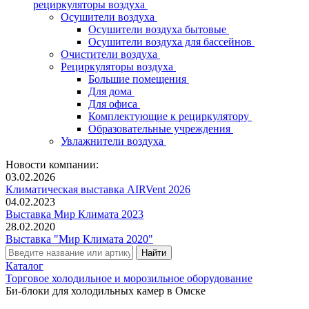
рециркуляторы воздуха
Осушители воздуха
Осушители воздуха бытовые
Осушители воздуха для бассейнов
Очистители воздуха
Рециркуляторы воздуха
Большие помещения
Для дома
Для офиса
Комплектующие к рециркулятору
Образовательные учреждения
Увлажнители воздуха
Новости компании:
03.02.2026
Климатическая выставка AIRVent 2026
04.02.2023
Выставка Мир Климата 2023
28.02.2020
Выставка "Мир Климата 2020"
Каталог
Торговое холодильное и морозильное оборудование
Би-блоки для холодильных камер в Омске