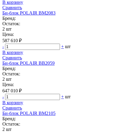
В корзину
Сравнить
Би‑блок POLAIR BM2083
Бренд:
Остаток:
2 шт
Цена:
587 610 ₽
-
+
шт
В корзину
Сравнить
Би‑блок POLAIR BB2059
Бренд:
Остаток:
2 шт
Цена:
647 010 ₽
-
+
шт
В корзину
Сравнить
Би‑блок POLAIR BM2105
Бренд:
Остаток:
2 шт