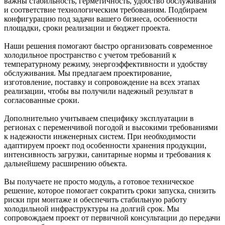
важны стабильность, герметичность, удобство обслуживания
и соответствие технологическим требованиям. Подбираем
конфигурацию под задачи вашего бизнеса, особенности
площадки, сроки реализации и бюджет проекта.
Наши решения помогают быстро организовать современное
холодильное пространство с учетом требований к
температурному режиму, энергоэффективности и удобству
обслуживания. Мы предлагаем проектирование,
изготовление, поставку и сопровождение на всех этапах
реализации, чтобы вы получили надежный результат в
согласованные сроки.
Дополнительно учитываем специфику эксплуатации в
регионах с переменчивой погодой и высокими требованиями
к надежности инженерных систем. При необходимости
адаптируем проект под особенности хранения продукции,
интенсивность загрузки, санитарные нормы и требования к
дальнейшему расширению объекта.
Вы получаете не просто модуль, а готовое техническое
решение, которое помогает сократить сроки запуска, снизить
риски при монтаже и обеспечить стабильную работу
холодильной инфраструктуры на долгий срок. Мы
сопровождаем проект от первичной консультации до передачи