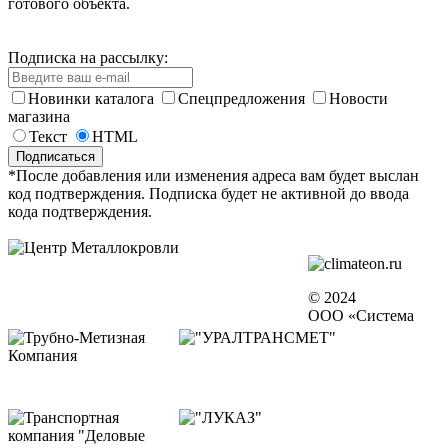
готового объекта.
Подписка на рассылку:
Новинки каталога
Спецпредложения
Новости
магазина
Текст
HTML
*После добавления или изменения адреса вам будет выслан
код подтверждения. Подписка будет не активной до ввода
кода подтверждения.
© 2024
ООО «Система