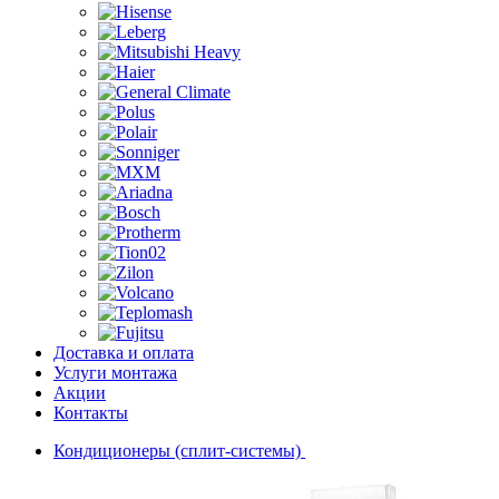
Доставка и оплата
Услуги монтажа
Акции
Контакты
Кондиционеры (сплит-системы)