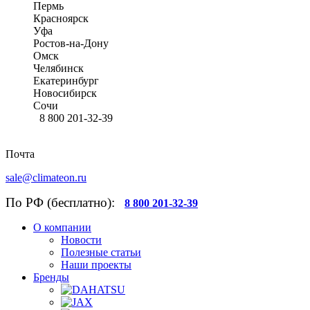
Пермь
Красноярск
Уфа
Ростов-на-Дону
Омск
Челябинск
Екатеринбург
Новосибирск
Сочи
8 800 201-32-39
Почта
sale@climateon.ru
По РФ (бесплатно):
8 800 201-32-39
О компании
Новости
Полезные статьи
Наши проекты
Бренды