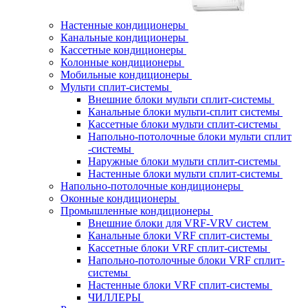
Настенные кондиционеры
Канальные кондиционеры
Кассетные кондиционеры
Колонные кондиционеры
Мобильные кондиционеры
Мульти сплит-системы
Внешние блоки мульти сплит-системы
Канальные блоки мульти-сплит системы
Кассетные блоки мульти сплит-системы
Напольно-потолочные блоки мульти сплит
-системы
Наружные блоки мульти сплит-системы
Настенные блоки мульти сплит-системы
Напольно-потолочные кондиционеры
Оконные кондиционеры
Промышленные кондиционеры
Внешние блоки для VRF-VRV систем
Канальные блоки VRF сплит-системы
Кассетные блоки VRF сплит-системы
Напольно-потолочные блоки VRF сплит-
системы
Настенные блоки VRF сплит-системы
ЧИЛЛЕРЫ