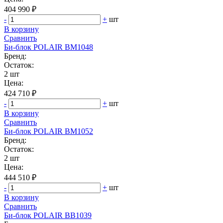
404 990 ₽
-
+
шт
В корзину
Сравнить
Би‑блок POLAIR BM1048
Бренд:
Остаток:
2 шт
Цена:
424 710 ₽
-
+
шт
В корзину
Сравнить
Би‑блок POLAIR BM1052
Бренд:
Остаток:
2 шт
Цена:
444 510 ₽
-
+
шт
В корзину
Сравнить
Би‑блок POLAIR BB1039