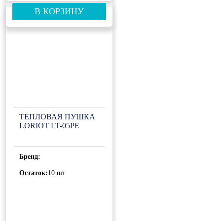
В КОРЗИНУ
ТЕПЛОВАЯ ПУШКА
LORIOT LT-05PE
Бренд:
Остаток:
10 шт