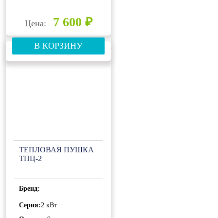
7 600 ₽
Цена:
В КОРЗИНУ
ТЕПЛОВАЯ ПУШКА
ТПЦ-2
Бренд:
Серия:
2 кВт