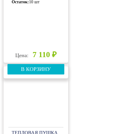
Остаток:
10 шт
7 110 ₽
Цена:
В КОРЗИНУ
ТЕПЛОВАЯ ПУШКА