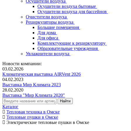
Осушители воздуха
Осушители воздуха бытовые
Осушители воздуха для бассейнов
Очистители воздуха
Рециркуляторы воздуха
Большие помещения
Для дома
Для офиса
Комплектующие к рециркулятору
Образовательные учреждения
Увлажнители воздуха
Новости компании:
03.02.2026
Климатическая выставка AIRVent 2026
04.02.2023
Выставка Мир Климата 2023
28.02.2020
Выставка "Мир Климата 2020"
Каталог
Тепловая техника в Омске
Тепловые пушки в Омске
Электрические тепловые пушки в Омске