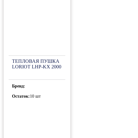
ТЕПЛОВАЯ ПУШКА
LORIOT LHP-KX 2000
Бренд:
Остаток:
10 шт