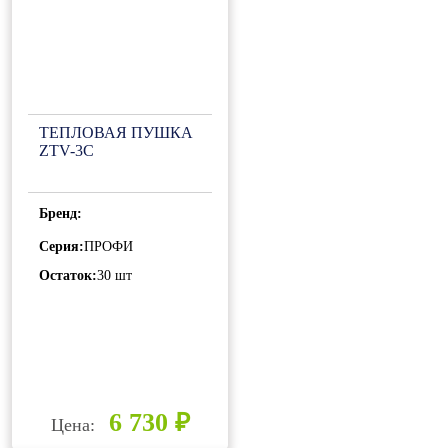
ТЕПЛОВАЯ ПУШКА
ZTV-3C
Бренд:
Серия:
ПРОФИ
Остаток:
30 шт
6 730 ₽
Цена: