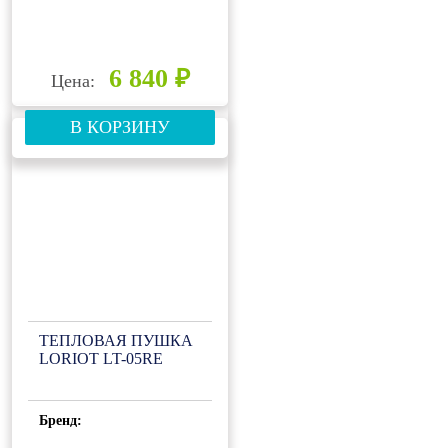
6 840 ₽
Цена:
В КОРЗИНУ
ТЕПЛОВАЯ ПУШКА
LORIOT LT-05RE
Бренд: