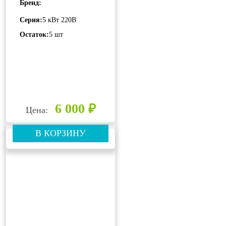
Бренд:
Серия:
5 кВт 220В
Остаток:
5 шт
6 000 ₽
Цена:
В КОРЗИНУ