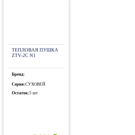
ТЕПЛОВАЯ ПУШКА
ZTV-2С N1
Бренд:
Серия:
СУХОВЕЙ
Остаток:
5 шт