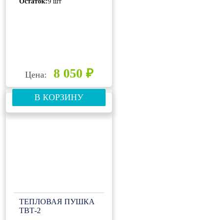
Остаток:
9 шт
8 050 ₽
Цена:
В КОРЗИНУ
ТЕПЛОВАЯ ПУШКА
ТВТ-2