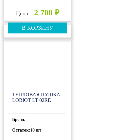
2 700 ₽
Цена:
В КОРЗИНУ
ТЕПЛОВАЯ ПУШКА
LORIOT LT-02RE
Бренд:
Остаток:
10 шт