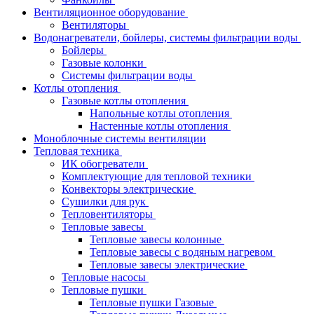
Вентиляционное оборудование
Вентиляторы
Водонагреватели, бойлеры, системы фильтрации воды
Бойлеры
Газовые колонки
Системы фильтрации воды
Котлы отопления
Газовые котлы отопления
Напольные котлы отопления
Настенные котлы отопления
Моноблочные системы вентиляции
Тепловая техника
ИК обогреватели
Комплектующие для тепловой техники
Конвекторы электрические
Сушилки для рук
Тепловентиляторы
Тепловые завесы
Тепловые завесы колонные
Тепловые завесы с водяным нагревом
Тепловые завесы электрические
Тепловые насосы
Тепловые пушки
Тепловые пушки Газовые