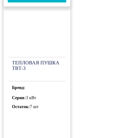
ТЕПЛОВАЯ ПУШКА
ТВТ-3
Бренд:
Серия:
3 кВт
Остаток:
7 шт