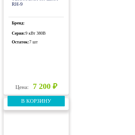
RH-9
Бренд:
Серия:
9 кВт 380В
Остаток:
7 шт
7 200 ₽
Цена:
В КОРЗИНУ