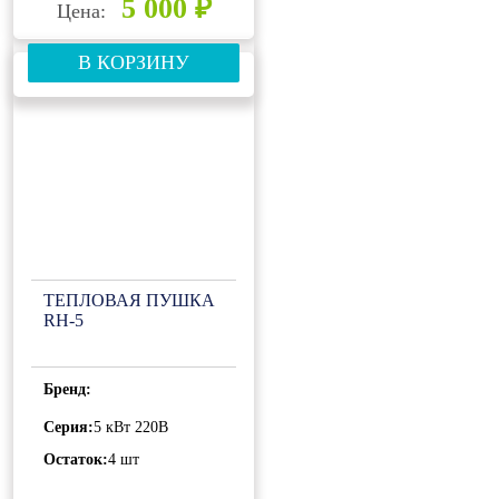
5 000 ₽
Цена:
В КОРЗИНУ
ТЕПЛОВАЯ ПУШКА
RH-5
Бренд:
Серия:
5 кВт 220В
Остаток:
4 шт