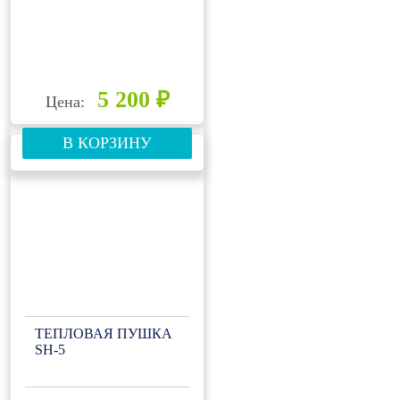
5 200 ₽
Цена:
В КОРЗИНУ
ТЕПЛОВАЯ ПУШКА
SH-5