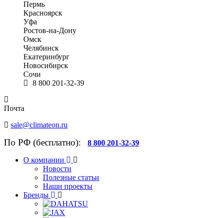
Пермь
Красноярск
Уфа
Ростов-на-Дону
Омск
Челябинск
Екатеринбург
Новосибирск
Сочи
8 800 201-32-39
Почта
sale@climateon.ru
По РФ (бесплатно):
8 800 201-32-39
О компании
Новости
Полезные статьи
Наши проекты
Бренды