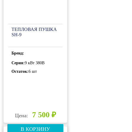
ТЕПЛОВАЯ ПУШКА
SH-9
Бренд:
Серия:
9 кВт 380В
Остаток:
6 шт
7 500 ₽
Цена:
В КОРЗИНУ