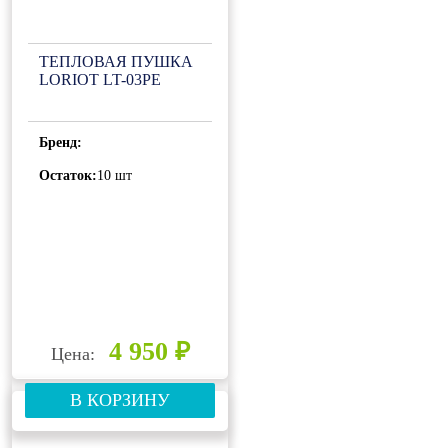
ТЕПЛОВАЯ ПУШКА
LORIOT LT-03PE
Бренд:
Остаток:
10 шт
4 950 ₽
Цена:
В КОРЗИНУ