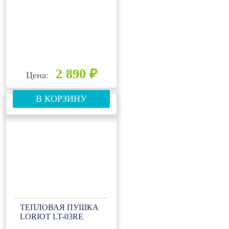
2 890 ₽
Цена:
В КОРЗИНУ
ТЕПЛОВАЯ ПУШКА
LORIOT LT-03RE