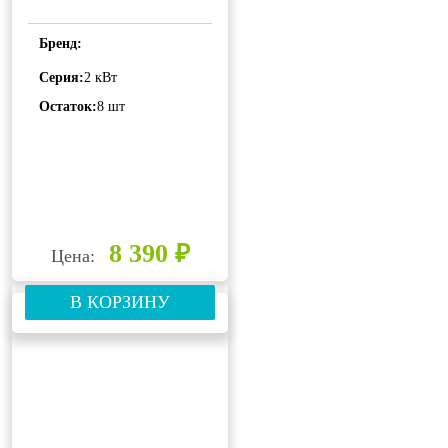
Бренд:
Серия:
2 кВт
Остаток:
8 шт
8 390 ₽
Цена:
В КОРЗИНУ