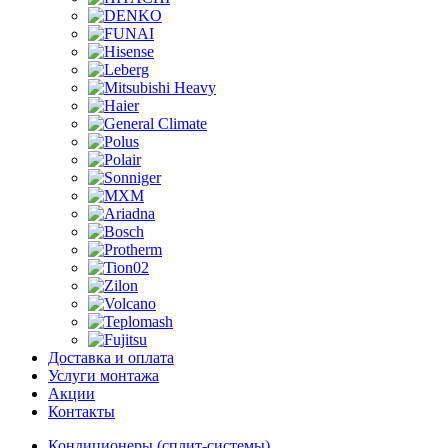
Доставка и оплата
Услуги монтажа
Акции
Контакты
Кондиционеры (сплит-системы)