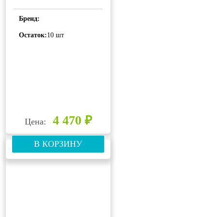
Бренд:
Остаток:
10 шт
4 470 ₽
Цена:
В КОРЗИНУ