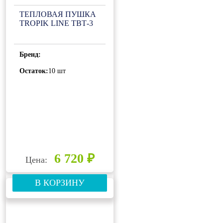
ТЕПЛОВАЯ ПУШКА
TROPIK LINE ТВТ-3
Бренд:
Остаток:
10 шт
6 720 ₽
Цена:
В КОРЗИНУ