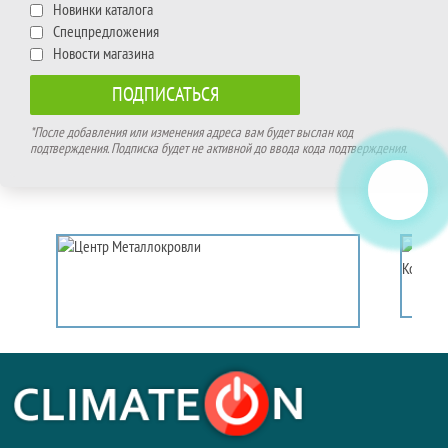
Новинки каталога
Спецпредложения
Новости магазина
*После добавления или изменения адреса вам будет выслан код
подтверждения. Подписка будет не активной до ввода кода подтверждения.