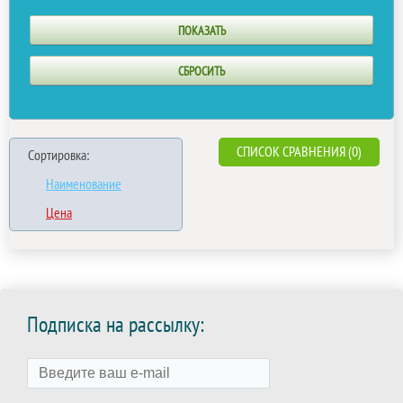
СПИСОК СРАВНЕНИЯ (0)
Сортировка:
Наименование
Цена
Подписка на рассылку: