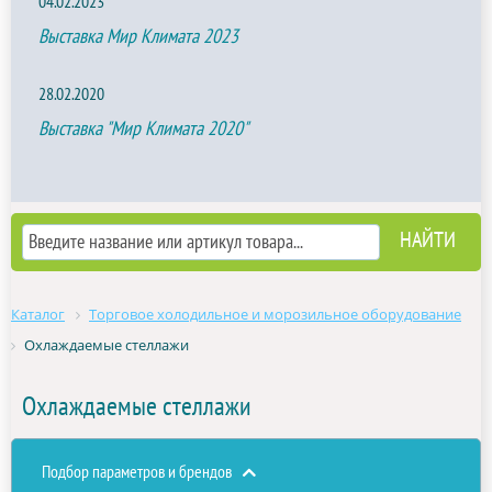
04.02.2023
Выставка Мир Климата 2023
28.02.2020
Выставка "Мир Климата 2020"
Каталог
Торговое холодильное и морозильное оборудование
Охлаждаемые стеллажи
Охлаждаемые стеллажи
Подбор параметров и брендов