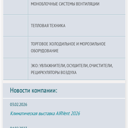
МОНОБЛОЧНЫЕ СИСТЕМЫ ВЕНТИЛЯЦИИ
ТЕПЛОВАЯ ТЕХНИКА
ТОРГОВОЕ ХОЛОДИЛЬНОЕ И МОРОЗИЛЬНОЕ
ОБОРУДОВАНИЕ
ЭКО: УВЛАЖНИТЕЛИ, ОСУШИТЕЛИ, ОЧИСТИТЕЛИ,
РЕЦИРКУЛЯТОРЫ ВОЗДУХА
Новости компании:
03.02.2026
Климатическая выставка AIRVent 2026