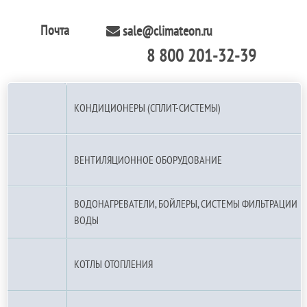
Почта
sale@climateon.ru
8 800 201-32-39
По РФ (бесплатно):
КОНДИЦИОНЕРЫ (СПЛИТ-СИСТЕМЫ)
ВЕНТИЛЯЦИОННОЕ ОБОРУДОВАНИЕ
ВОДОНАГРЕВАТЕЛИ, БОЙЛЕРЫ, СИСТЕМЫ ФИЛЬТРАЦИИ
ВОДЫ
КОТЛЫ ОТОПЛЕНИЯ