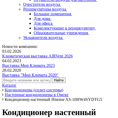
Очистители воздуха
Рециркуляторы воздуха
Большие помещения
Для дома
Для офиса
Комплектующие к рециркулятору
Образовательные учреждения
Увлажнители воздуха
Новости компании:
03.02.2026
Климатическая выставка AIRVent 2026
04.02.2023
Выставка Мир Климата 2023
28.02.2020
Выставка "Мир Климата 2020"
Каталог
Кондиционеры (сплит-системы)
Настенные кондиционеры в Омске
Кондиционер настенный Hisense AS-10HW4SYDTG5
Кондиционер настенный