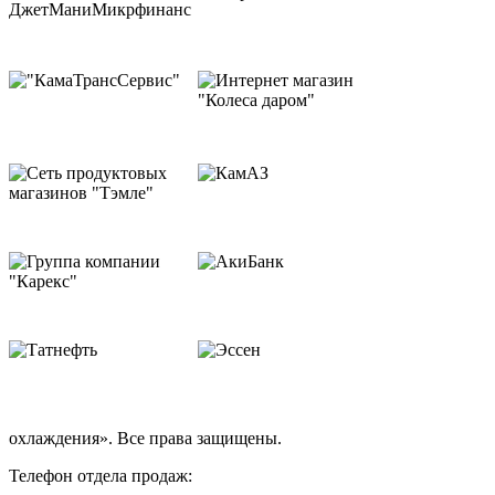
охлаждения». Все права защищены.
Телефон отдела продаж: