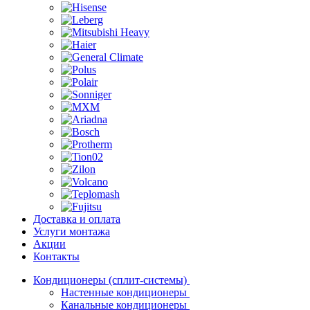
Доставка и оплата
Услуги монтажа
Акции
Контакты
Кондиционеры (сплит-системы)
Настенные кондиционеры
Канальные кондиционеры