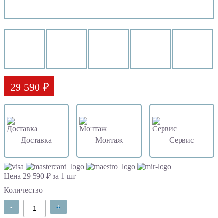
29 590 ₽
Доставка
Монтаж
Сервис
Цена 29 590 ₽ за 1 шт
Количество
-
+