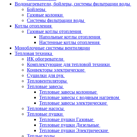
Водонагреватели, бойлеры, системы фильтрации воды
Бойлеры
Газовые колонки
Системы фильтрации воды
Котлы отопления
Газовые котлы отопления
Напольные котлы отопления
Настенные котлы отопления
Моноблочные системы вентиляции
Тепловая техника
ИК обогреватели
Комплектующие для тепловой техники
Конвекторы электрические
Сушилки для рук
Тепловентиляторы
Тепловые завесы
Тепловые завесы колонные
Тепловые завесы с водяным нагревом
Тепловые завесы электрические
Тепловые насосы
Тепловые пушки
Тепловые пушки Газовые
Тепловые пушки Дизельные
Тепловые пушки Электрические
Теплые полы