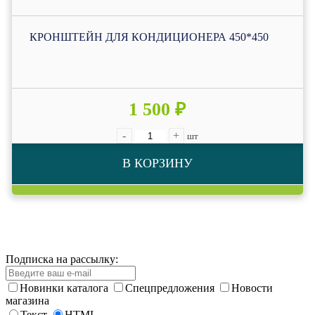
КРОНШТЕЙН ДЛЯ КОНДИЦИОНЕРА 450*450
1 500 ₽
-
+
шт
В КОРЗИНУ
Подписка на рассылку:
Новинки каталога
Спецпредложения
Новости
магазина
Текст
HTML