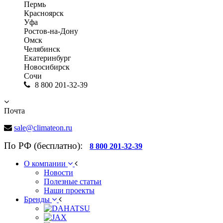
Пермь
Красноярск
Уфа
Ростов-на-Дону
Омск
Челябинск
Екатеринбург
Новосибирск
Сочи
8 800 201-32-39
Почта
sale@climateon.ru
По РФ (бесплатно):
8 800 201-32-39
О компании
Новости
Полезные статьи
Наши проекты
Бренды