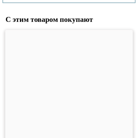
С этим товаром покупают