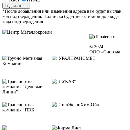
*После добавления или изменения адреса вам будет выслан
код подтверждения. Подписка будет не активной до ввода
кода подтверждения.
© 2024
ООО «Система