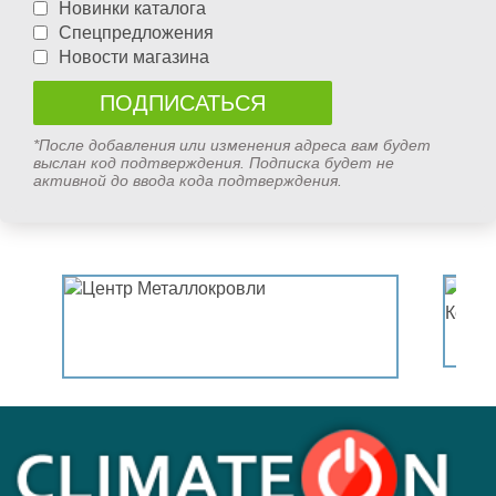
Новинки каталога
Спецпредложения
Новости магазина
*После добавления или изменения адреса вам будет
выслан код подтверждения. Подписка будет не
активной до ввода кода подтверждения.