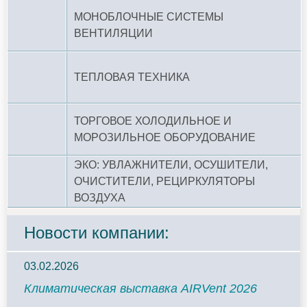
МОНОБЛОЧНЫЕ СИСТЕМЫ
ВЕНТИЛЯЦИИ
ТЕПЛОВАЯ ТЕХНИКА
ТОРГОВОЕ ХОЛОДИЛЬНОЕ И
МОРОЗИЛЬНОЕ ОБОРУДОВАНИЕ
ЭКО: УВЛАЖНИТЕЛИ, ОСУШИТЕЛИ,
ОЧИСТИТЕЛИ, РЕЦИРКУЛЯТОРЫ
ВОЗДУХА
Новости компании:
03.02.2026
Климатическая выставка AIRVent 2026