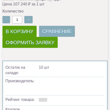
Цена 107 240 ₽ за 1 шт
Количество
-
+
В КОРЗИНУ
СРАВНЕНИЕ
ОФОРМИТЬ ЗАЯВКУ
Остаток на
10 шт
складе:
Производитель:
Рейтинг товара:
Краткое