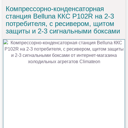
Компрессорно-конденсаторная
станция Belluna ККС Р102R на 2-3
потребителя, с ресивером, щитом
защиты и 2-3 сигнальными боксами