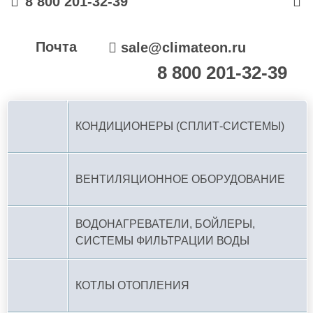
8 800 201-32-39
Почта
sale@climateon.ru
8 800 201-32-39
По РФ (бесплатно):
КОНДИЦИОНЕРЫ (СПЛИТ-СИСТЕМЫ)
ВЕНТИЛЯЦИОННОЕ ОБОРУДОВАНИЕ
ВОДОНАГРЕВАТЕЛИ, БОЙЛЕРЫ,
СИСТЕМЫ ФИЛЬТРАЦИИ ВОДЫ
КОТЛЫ ОТОПЛЕНИЯ