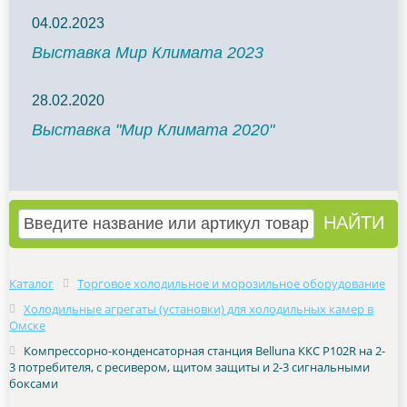
04.02.2023
Выставка Мир Климата 2023
28.02.2020
Выставка "Мир Климата 2020"
Каталог
Торговое холодильное и морозильное оборудование
Холодильные агрегаты (установки) для холодильных камер в
Омске
Компрессорно-конденсаторная станция Belluna ККС Р102R на 2-
3 потребителя, с ресивером, щитом защиты и 2-3 сигнальными
боксами