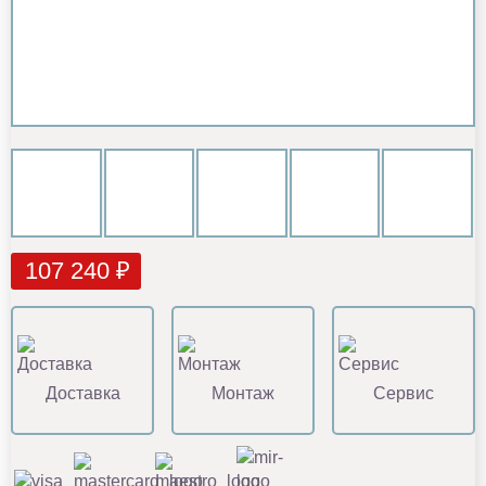
107 240 ₽
Доставка
Монтаж
Сервис