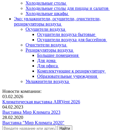
Холодильные столы
Холодильные столы для пиццы и салатов
Холодильные шкафы
Эко: увлажнители, осушители, очистители,
рециркуляторы воздуха
Осушители воздуха
Осушители воздуха бытовые
Осушители воздуха для бассейнов
Очистители воздуха
Рециркуляторы воздуха
Большие помещения
Для дома
Для офиса
Комплектующие к рециркулятору
Образовательные учреждения
Увлажнители воздуха
Новости компании:
03.02.2026
Климатическая выставка AIRVent 2026
04.02.2023
Выставка Мир Климата 2023
28.02.2020
Выставка "Мир Климата 2020"