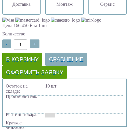
Доставка
Монтаж
Сервис
Цена 166 450 ₽ за 1 шт
Количество
-
+
В КОРЗИНУ
СРАВНЕНИЕ
ОФОРМИТЬ ЗАЯВКУ
Остаток на
10 шт
складе:
Производитель:
Рейтинг товара:
Краткое
описание: