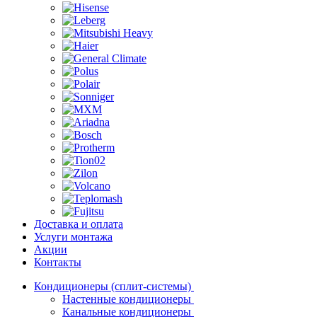
Доставка и оплата
Услуги монтажа
Акции
Контакты
Кондиционеры (сплит-системы)
Настенные кондиционеры
Канальные кондиционеры