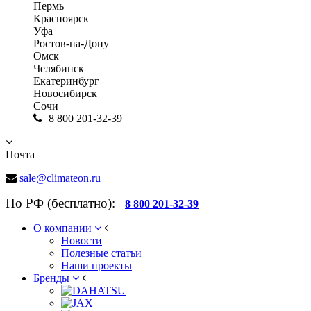
Пермь
Красноярск
Уфа
Ростов-на-Дону
Омск
Челябинск
Екатеринбург
Новосибирск
Сочи
8 800 201-32-39
Почта
sale@climateon.ru
По РФ (бесплатно):
8 800 201-32-39
О компании
Новости
Полезные статьи
Наши проекты
Бренды