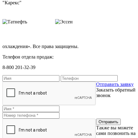
охлаждения». Все права защищены.
Телефон отдела продаж:
8-800 201-32-39
Отправить заявку
Заказать обратный
звонок
Также вы можете
сами позвонить на