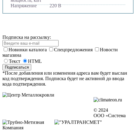
мощность, кВт
Напряжение
220 В
Подписка на рассылку:
Новинки каталога
Спецпредложения
Новости
магазина
Текст
HTML
*После добавления или изменения адреса вам будет выслан
код подтверждения. Подписка будет не активной до ввода
кода подтверждения.
© 2024
ООО «Система