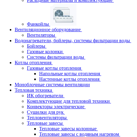
Расходные материалы и комплектующие
Фанкойлы
Вентиляционное оборудование
Вентиляторы
Водонагреватели, бойлеры, системы фильтрации воды
Бойлеры
Газовые колонки
Системы фильтрации воды
Котлы отопления
Газовые котлы отопления
Напольные котлы отопления
Настенные котлы отопления
Моноблочные системы вентиляции
Тепловая техника
ИК обогреватели
Комплектующие для тепловой техники
Конвекторы электрические
Сушилки для рук
Тепловентиляторы
Тепловые завесы
Тепловые завесы колонные
Тепловые завесы с водяным нагревом