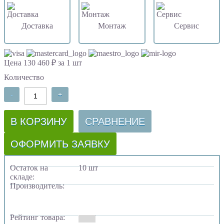
Доставка
Монтаж
Сервис
Цена 130 460 ₽ за 1 шт
Количество
-
+
В КОРЗИНУ
СРАВНЕНИЕ
ОФОРМИТЬ ЗАЯВКУ
Остаток на
10 шт
складе:
Производитель:
Рейтинг товара: