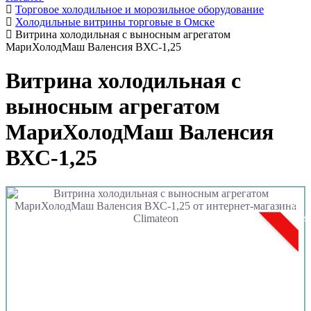
Торговое холодильное и морозильное оборудование
Холодильные витрины торговые в Омске
Витрина холодильная с выносным агрегатом
МариХолодМаш Валенсия ВХС-1,25
Витрина холодильная с
выносным агрегатом
МариХолодМаш Валенсия
ВХС-1,25
Новин