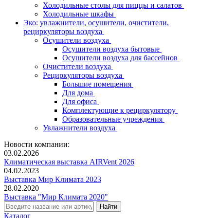
Холодильные столы для пиццы и салатов
Холодильные шкафы
Эко: увлажнители, осушители, очистители,
рециркуляторы воздуха
Осушители воздуха
Осушители воздуха бытовые
Осушители воздуха для бассейнов
Очистители воздуха
Рециркуляторы воздуха
Большие помещения
Для дома
Для офиса
Комплектующие к рециркулятору
Образовательные учреждения
Увлажнители воздуха
Новости компании:
03.02.2026
Климатическая выставка AIRVent 2026
04.02.2023
Выставка Мир Климата 2023
28.02.2020
Выставка "Мир Климата 2020"
Каталог