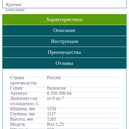
Краткое
описание:
Характеристики
Описание
Инструкция
Преимущества
Отзывы
Страна
Россия
производства
Серия
Валенсия
Артикул
6.350.300-04
Диапазон t на
от 0 до 7
охлаждение, С
Ширина, мм
1250
Глубина, мм
1127
Высота, мм
1265
Модель
Вхс-1,25