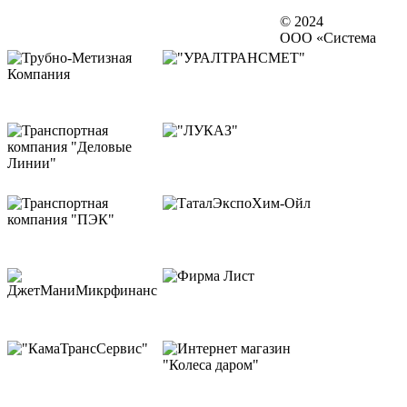
© 2024
ООО «Система