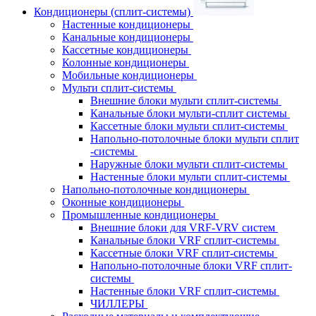
Кондиционеры (сплит-системы)
Настенные кондиционеры
Канальные кондиционеры
Кассетные кондиционеры
Колонные кондиционеры
Мобильные кондиционеры
Мульти сплит-системы
Внешние блоки мульти сплит-системы
Канальные блоки мульти-сплит системы
Кассетные блоки мульти сплит-системы
Напольно-потолочные блоки мульти сплит
-системы
Наружные блоки мульти сплит-системы
Настенные блоки мульти сплит-системы
Напольно-потолочные кондиционеры
Оконные кондиционеры
Промышленные кондиционеры
Внешние блоки для VRF-VRV систем
Канальные блоки VRF сплит-системы
Кассетные блоки VRF сплит-системы
Напольно-потолочные блоки VRF сплит-
системы
Настенные блоки VRF сплит-системы
ЧИЛЛЕРЫ