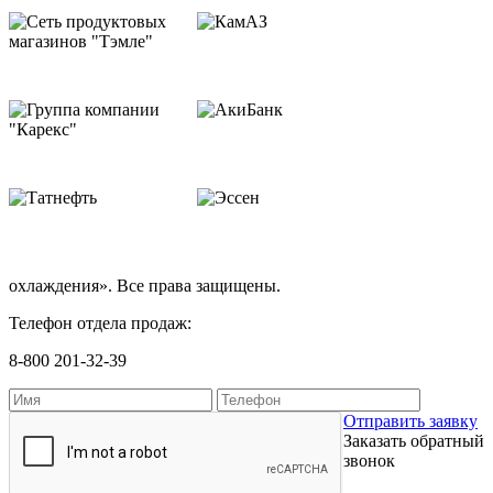
охлаждения». Все права защищены.
Телефон отдела продаж:
8-800 201-32-39
Отправить заявку
Заказать обратный
звонок