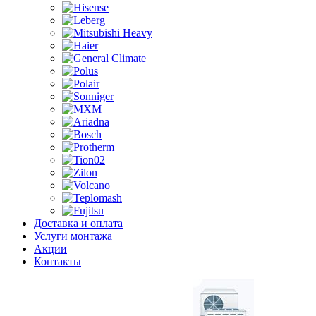
Доставка и оплата
Услуги монтажа
Акции
Контакты