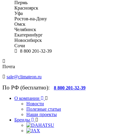
Пермь
Красноярск
Уфа
Ростов-на-Дону
Омск
Челябинск
Екатеринбург
Новосибирск
Сочи
8 800 201-32-39
Почта
sale@climateon.ru
По РФ (бесплатно):
8 800 201-32-39
О компании
Новости
Полезные статьи
Наши проекты
Бренды