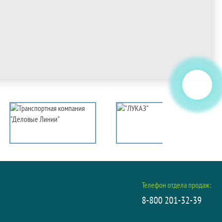
Телефон отдела продаж:
8-800 201-32-39