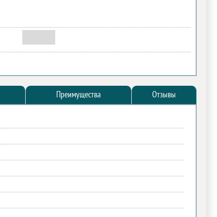
Преимущества
Отзывы