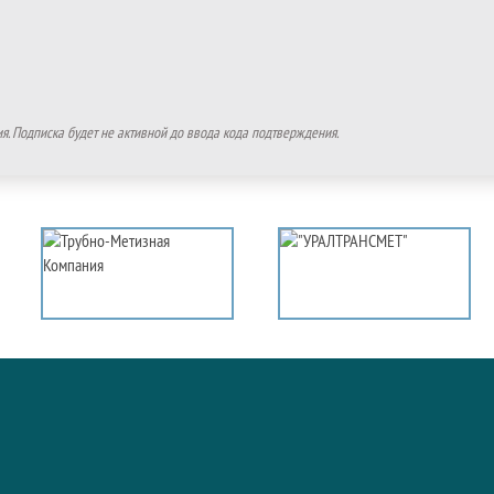
. Подписка будет не активной до ввода кода подтверждения.