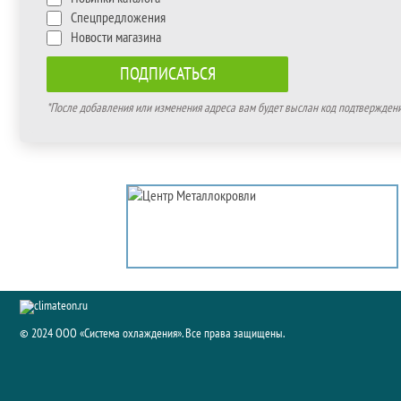
Спецпредложения
Новости магазина
*После добавления или изменения адреса вам будет выслан код подтверждения
© 2024 ООО «Система охлаждения». Все права защищены.