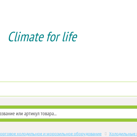
Climate for life
Доставка и оплата
Услуги мон
Торговое холодильное и морозильное оборудование
Холодильные 