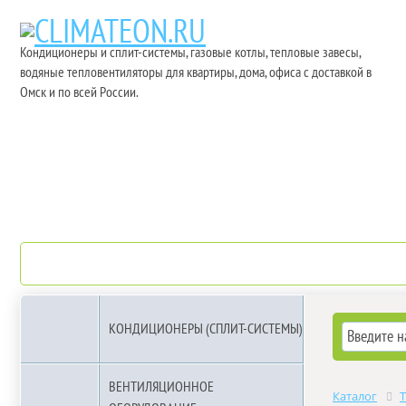
Кондиционеры и сплит-системы, газовые котлы, тепловые завесы,
водяные тепловентиляторы для квартиры, дома, офиса с доставкой в
Омск и по всей России.
О компании
Бренды
КОНДИЦИОНЕРЫ (СПЛИТ-СИСТЕМЫ)
ВЕНТИЛЯЦИОННОЕ
Каталог