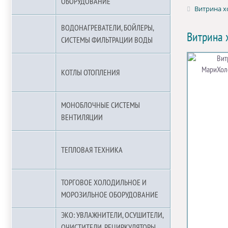
ОБОРУДОВАНИЕ
Витрина х
ВОДОНАГРЕВАТЕЛИ, БОЙЛЕРЫ,
Витрина 
СИСТЕМЫ ФИЛЬТРАЦИИ ВОДЫ
КОТЛЫ ОТОПЛЕНИЯ
МОНОБЛОЧНЫЕ СИСТЕМЫ
ВЕНТИЛЯЦИИ
ТЕПЛОВАЯ ТЕХНИКА
ТОРГОВОЕ ХОЛОДИЛЬНОЕ И
МОРОЗИЛЬНОЕ ОБОРУДОВАНИЕ
ЭКО: УВЛАЖНИТЕЛИ, ОСУШИТЕЛИ,
ОЧИСТИТЕЛИ, РЕЦИРКУЛЯТОРЫ