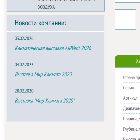
ВОЗДУХА
Новости компании:
03.02.2026
Климатическая выставка AIRVent 2026
Х
04.02.2023
Выставка Мир Климата 2023
Страна п
Серия
28.02.2020
Артикул
Выставка "Мир Климата 2020"
Диапазон
Ширина, 
Глубина, 
Высота, 