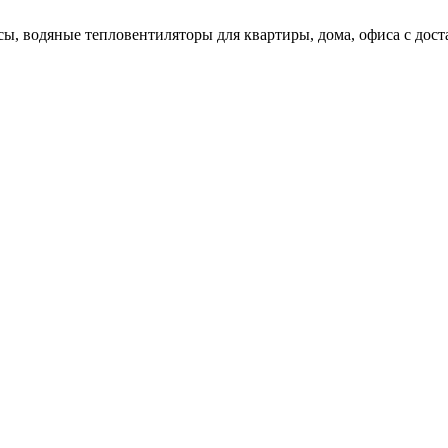
ы, водяные тепловентиляторы для квартиры, дома, офиса с дост