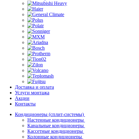
Доставка и оплата
Услуги монтажа
Акции
Контакты
Кондиционеры (сплит-системы)
Настенные кондиционеры
Канальные кондиционеры
Кассетные кондиционеры
Колонные кондиционеры