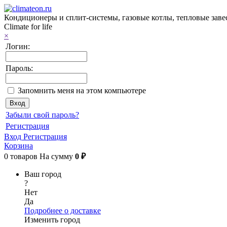
Кондиционеры и сплит-системы, газовые котлы, тепловые завес
Climate for life
×
Логин:
Пароль:
Запомнить меня на этом компьютере
Забыли свой пароль?
Регистрация
Вход
Регистрация
Корзина
0
товаров
На сумму
0 ₽
Ваш город
?
Нет
Да
Подробнее о доставке
Изменить город