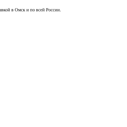
авкой в Омск и по всей России.