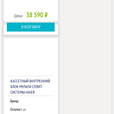
38 590 ₽
Цена:
В КОРЗИНУ
КАССЕТНЫЙ ВНУТРЕННИЙ
БЛОК МУЛЬТИ СПЛИТ-
СИСТЕМЫ HAIER
AB35S2SC1FA
Бренд:
Остаток:
5 шт