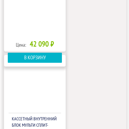
42 090 ₽
Цена:
В КОРЗИНУ
КАССЕТНЫЙ ВНУТРЕННИЙ
БЛОК МУЛЬТИ СПЛИТ-