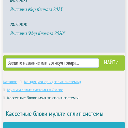
04.02.2023
Выставка Мир Климата 2023
28.02.2020
Выставка "Мир Климата 2020"
Каталог
Кондиционеры (сплит-системы)
Мульти сплит-системы в Омске
Кассетные блоки мульти сплит-системы
Кассетные блоки мульти сплит-системы