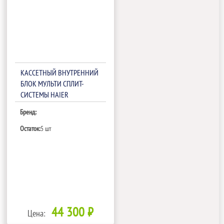
КАССЕТНЫЙ ВНУТРЕННИЙ
БЛОК МУЛЬТИ СПЛИТ-
СИСТЕМЫ HAIER
AB35S2SC2FA
Бренд:
Остаток:
5 шт
44 300 ₽
Цена: