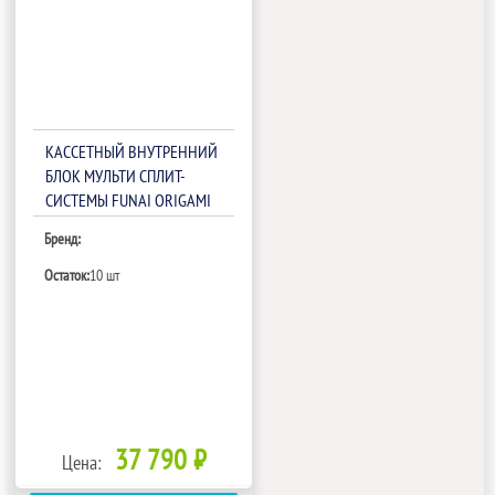
КАССЕТНЫЙ ВНУТРЕННИЙ
БЛОК МУЛЬТИ СПЛИТ-
СИСТЕМЫ FUNAI ORIGAMI
KODO RAM-I-OK35HP.C02/S
Бренд:
Остаток:
10 шт
37 790 ₽
Цена: