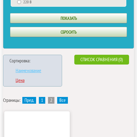
220 В
СПИСОК СРАВНЕНИЯ (0)
Сортировка:
Наименование
Цена
Страницы:
Пред.
1
2
Все