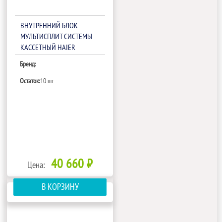
ВНУТРЕННИЙ БЛОК
МУЛЬТИСПЛИТ СИСТЕМЫ
КАССЕТНЫЙ HAIER
AB25S2SC2FA
Бренд:
Остаток:
10 шт
40 660 ₽
Цена:
В КОРЗИНУ