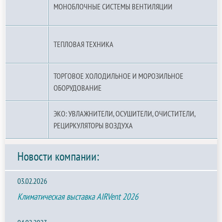
МОНОБЛОЧНЫЕ СИСТЕМЫ ВЕНТИЛЯЦИИ
ТЕПЛОВАЯ ТЕХНИКА
ТОРГОВОЕ ХОЛОДИЛЬНОЕ И МОРОЗИЛЬНОЕ
ОБОРУДОВАНИЕ
ЭКО: УВЛАЖНИТЕЛИ, ОСУШИТЕЛИ, ОЧИСТИТЕЛИ,
РЕЦИРКУЛЯТОРЫ ВОЗДУХА
Новости компании:
03.02.2026
Климатическая выставка AIRVent 2026