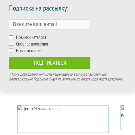
Подписка на рассылку:
Новинки каталога
Спецпредложения
Новости магазина
*После добавления или изменения адреса вам будет выслан код
подтверждения. Подписка будет не активной до ввода кода подтверждения.