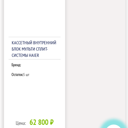
КАССЕТНЫЙ ВНУТРЕННИЙ
БЛОК МУЛЬТИ СПЛИТ-
СИСТЕМЫ HAIER
AB71S2SG1FA (PB-950KB)
Бренд:
Остаток:
5 шт
62 800 ₽
Цена: