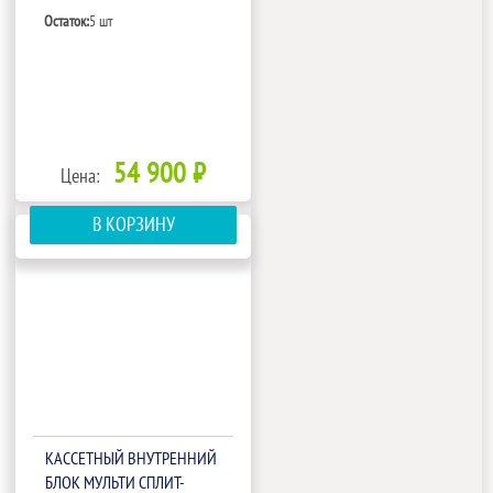
Остаток:
5 шт
54 900 ₽
Цена:
В КОРЗИНУ
КАССЕТНЫЙ ВНУТРЕННИЙ
БЛОК МУЛЬТИ СПЛИТ-