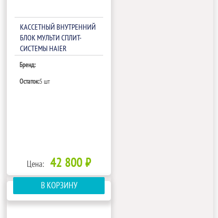
КАССЕТНЫЙ ВНУТРЕННИЙ
БЛОК МУЛЬТИ СПЛИТ-
СИСТЕМЫ HAIER
AB25S2SC2FA
Бренд:
Остаток:
5 шт
42 800 ₽
Цена:
В КОРЗИНУ