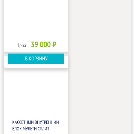
39 000 ₽
Цена:
В КОРЗИНУ
КАССЕТНЫЙ ВНУТРЕННИЙ
БЛОК МУЛЬТИ СПЛИТ-