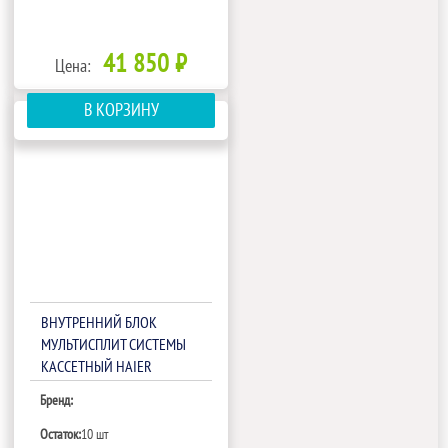
41 850 ₽
Цена:
В КОРЗИНУ
ВНУТРЕННИЙ БЛОК
МУЛЬТИСПЛИТ СИСТЕМЫ
КАССЕТНЫЙ HAIER
AB35S2SC2FA
Бренд:
Остаток:
10 шт