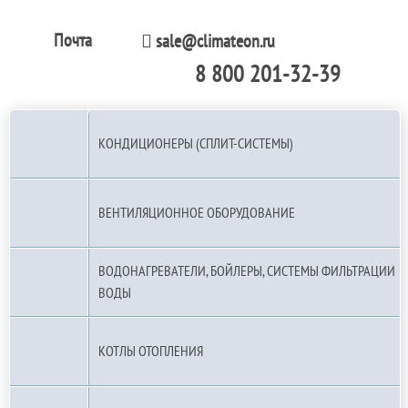
Почта
sale@climateon.ru
8 800 201-32-39
По РФ (бесплатно):
КОНДИЦИОНЕРЫ (СПЛИТ-СИСТЕМЫ)
ВЕНТИЛЯЦИОННОЕ ОБОРУДОВАНИЕ
ВОДОНАГРЕВАТЕЛИ, БОЙЛЕРЫ, СИСТЕМЫ ФИЛЬТРАЦИИ
ВОДЫ
КОТЛЫ ОТОПЛЕНИЯ