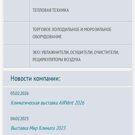
ТЕПЛОВАЯ ТЕХНИКА
ТОРГОВОЕ ХОЛОДИЛЬНОЕ И МОРОЗИЛЬНОЕ
ОБОРУДОВАНИЕ
ЭКО: УВЛАЖНИТЕЛИ, ОСУШИТЕЛИ, ОЧИСТИТЕЛИ,
РЕЦИРКУЛЯТОРЫ ВОЗДУХА
Новости компании:
03.02.2026
Климатическая выставка AIRVent 2026
04.02.2023
Выставка Мир Климата 2023