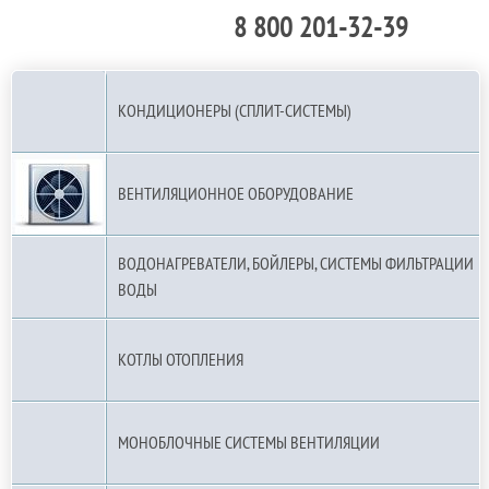
8 800 201-32-39
По РФ (бесплатно):
КОНДИЦИОНЕРЫ (СПЛИТ-СИСТЕМЫ)
ВЕНТИЛЯЦИОННОЕ ОБОРУДОВАНИЕ
ВОДОНАГРЕВАТЕЛИ, БОЙЛЕРЫ, СИСТЕМЫ ФИЛЬТРАЦИИ
ВОДЫ
КОТЛЫ ОТОПЛЕНИЯ
МОНОБЛОЧНЫЕ СИСТЕМЫ ВЕНТИЛЯЦИИ