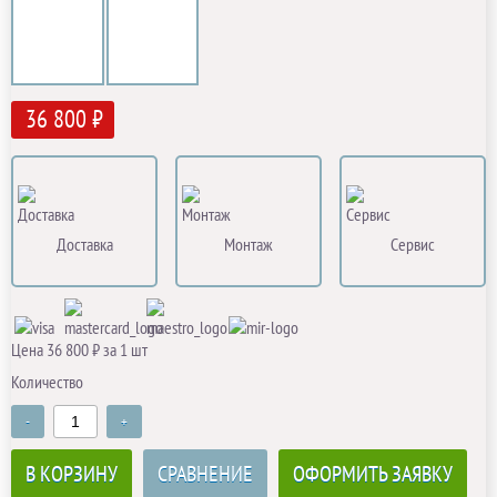
36 800 ₽
Доставка
Монтаж
Сервис
Цена 36 800 ₽ за 1 шт
Количество
-
+
В КОРЗИНУ
СРАВНЕНИЕ
ОФОРМИТЬ ЗАЯВКУ