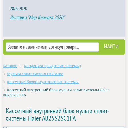
28.02.2020
Выставка "Мир Климата 2020"
Каталог
Кондиционеры (сплит-системы)
Мульти сплит-системы в Омске
Кассетные блоки мульти сплит-системы
Кассетный внутренний блок мульти сплит-системы Haier
AB25S2SC1FA
Кассетный внутренний блок мульти сплит-
системы Haier AB25S2SC1FA