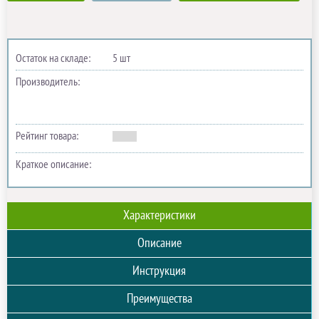
Остаток на складе:
5 шт
Производитель:
Рейтинг товара:
Краткое описание:
Характеристики
Описание
Инструкция
Преимущества