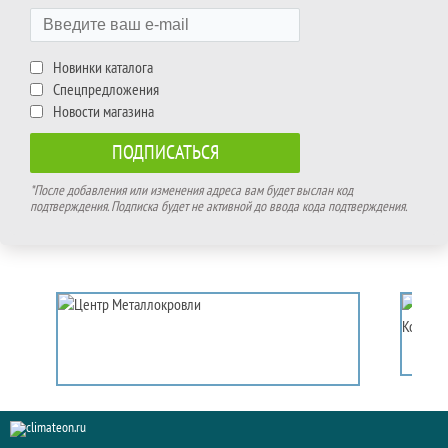
Новинки каталога
Спецпредложения
Новости магазина
*После добавления или изменения адреса вам будет выслан код
подтверждения. Подписка будет не активной до ввода кода подтверждения.