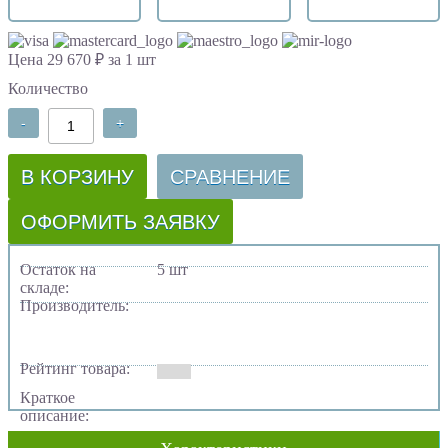
Цена 29 670 ₽ за 1 шт
Количество
-
+
В КОРЗИНУ
СРАВНЕНИЕ
ОФОРМИТЬ ЗАЯВКУ
Остаток на
5 шт
складе:
Производитель:
Рейтинг товара:
Краткое
описание: