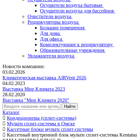
Осушители воздуха бытовые
Осушители воздуха для бассейнов
Очистители воздуха
Рециркуляторы воздуха
Большие помещения
Для дома
Для офиса
Комплектующие к рециркулятору
Образовательные учреждения
Увлажнители воздуха
Новости компании:
03.02.2026
Климатическая выставка AIRVent 2026
04.02.2023
Выставка Мир Климата 2023
28.02.2020
Выставка "Мир Климата 2020"
Каталог
Кондиционеры (сплит-системы)
Мульти сплит-системы в Омске
Кассетные блоки мульти сплит-системы
Кассетный внутренний блок мульти сплит-системы Kentatsu