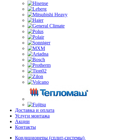
Доставка и оплата
Услуги монтажа
Акции
Контакты
Кондиционеры (сплит-системы)