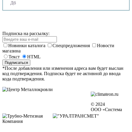
Дб
Подписка на рассылку:
Новинки каталога
Спецпредложения
Новости
магазина
Текст
HTML
*После добавления или изменения адреса вам будет выслан
код подтверждения. Подписка будет не активной до ввода
кода подтверждения.
© 2024
ООО «Система