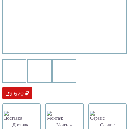
29 670 ₽
Доставка
Монтаж
Сервис