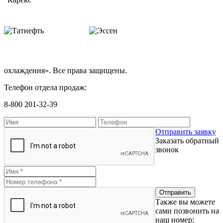
охлаждения». Все права защищены.
Телефон отдела продаж:
8-800 201-32-39
Отправить заявку
Заказать обратный
звонок
Также вы можете
сами позвонить на
наш номер: