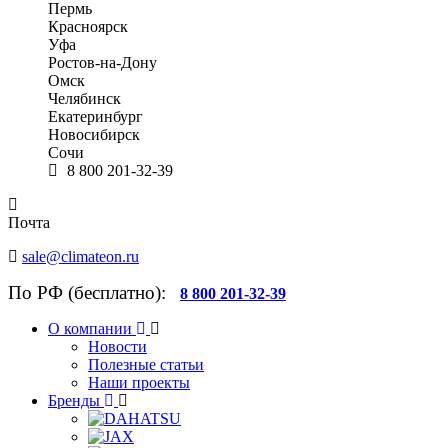
Пермь
Красноярск
Уфа
Ростов-на-Дону
Омск
Челябинск
Екатеринбург
Новосибирск
Сочи
8 800 201-32-39
Почта
sale@climateon.ru
По РФ (бесплатно):
8 800 201-32-39
О компании
Новости
Полезные статьи
Наши проекты
Бренды