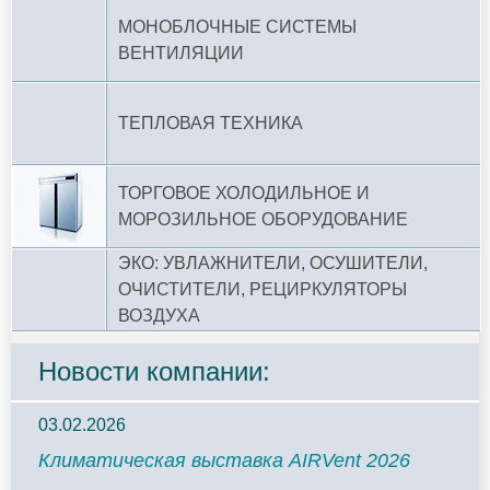
МОНОБЛОЧНЫЕ СИСТЕМЫ
ВЕНТИЛЯЦИИ
ТЕПЛОВАЯ ТЕХНИКА
ТОРГОВОЕ ХОЛОДИЛЬНОЕ И
МОРОЗИЛЬНОЕ ОБОРУДОВАНИЕ
ЭКО: УВЛАЖНИТЕЛИ, ОСУШИТЕЛИ,
ОЧИСТИТЕЛИ, РЕЦИРКУЛЯТОРЫ
ВОЗДУХА
Новости компании:
03.02.2026
Климатическая выставка AIRVent 2026