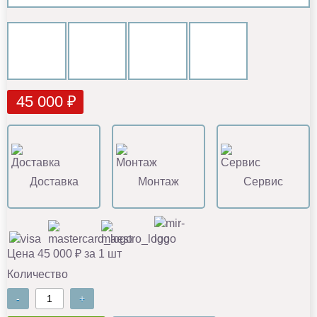
45 000 ₽
Доставка
Монтаж
Сервис
Цена 45 000 ₽ за 1 шт
Количество
-
+