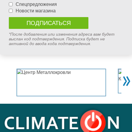
Спецпредложения
Новости магазина
*После добавления или изменения адреса вам будет
выслан код подтверждения. Подписка будет не
активной до ввода кода подтверждения.