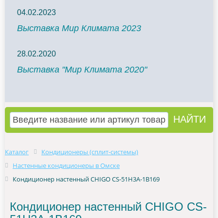
04.02.2023
Выставка Мир Климата 2023
28.02.2020
Выставка "Мир Климата 2020"
Каталог
Кондиционеры (сплит-системы)
Настенные кондиционеры в Омске
Кондиционер настенный CHIGO CS-51H3A-1B169
Кондиционер настенный CHIGO CS-