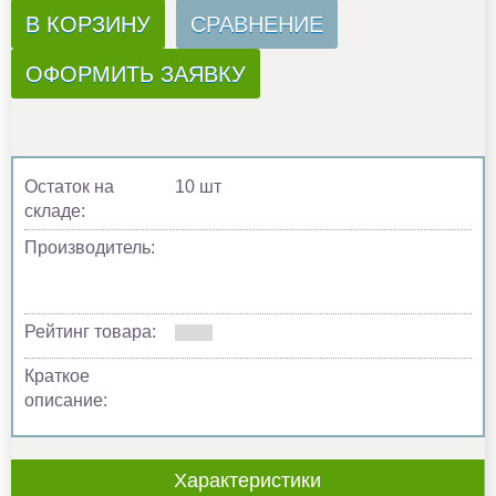
В КОРЗИНУ
СРАВНЕНИЕ
ОФОРМИТЬ ЗАЯВКУ
Остаток на
10 шт
складе:
Производитель:
Рейтинг товара:
Краткое
описание:
Характеристики