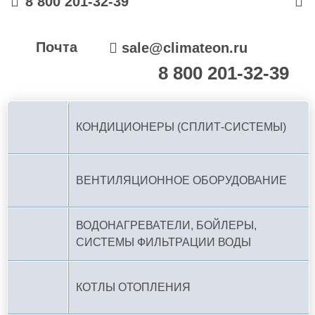
8 800 201-32-39
Почта
sale@climateon.ru
8 800 201-32-39
По РФ (бесплатно):
КОНДИЦИОНЕРЫ (СПЛИТ-СИСТЕМЫ)
ВЕНТИЛЯЦИОННОЕ ОБОРУДОВАНИЕ
ВОДОНАГРЕВАТЕЛИ, БОЙЛЕРЫ,
СИСТЕМЫ ФИЛЬТРАЦИИ ВОДЫ
КОТЛЫ ОТОПЛЕНИЯ