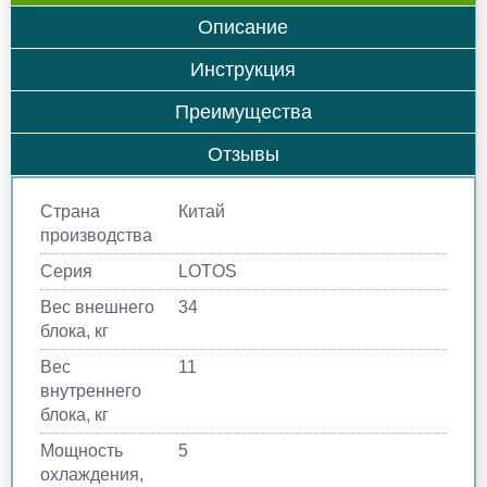
Описание
Инструкция
Преимущества
Отзывы
Страна
Китай
производства
Серия
LOTOS
Вес внешнего
34
блока, кг
Вес
11
внутреннего
блока, кг
Мощность
5
охлаждения,