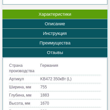
Характеристики
Описание
Инструкция
Преимущества
Отзывы
Страна
Германия
производства
Артикул
KB472 350кВт (L)
Ширина, мм
755
Глубина, мм
1883
Высота, мм
1670