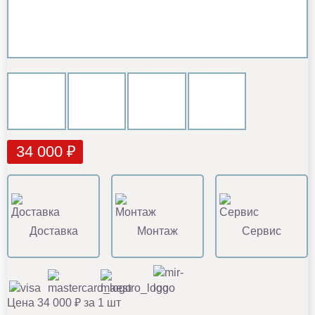
34 000 ₽
Доставка
Монтаж
Сервис
Цена 34 000 ₽ за 1 шт