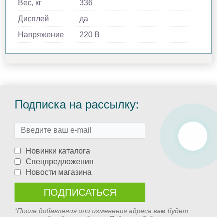
Вес, кг
336
Дисплей
да
Напряжение
220 В
Подписка на рассылку:
Новинки каталога
Спецпредложения
Новости магазина
*После добавления или изменения адреса вам будет