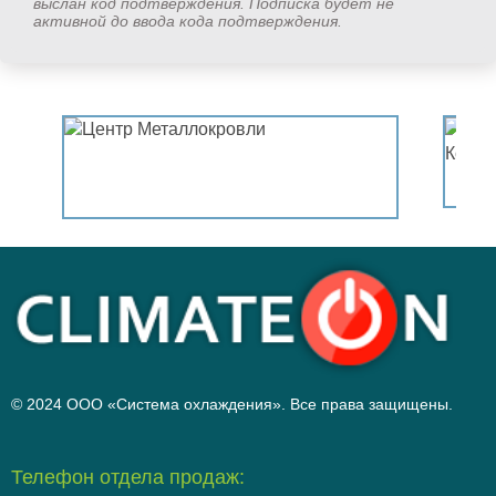
выслан код подтверждения. Подписка будет не
активной до ввода кода подтверждения.
© 2024 ООО «Система охлаждения». Все права защищены.
Телефон отдела продаж: