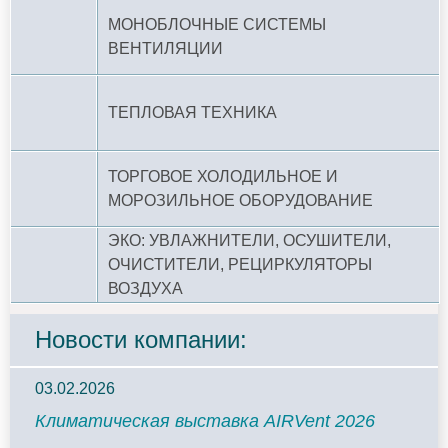
МОНОБЛОЧНЫЕ СИСТЕМЫ
ВЕНТИЛЯЦИИ
ТЕПЛОВАЯ ТЕХНИКА
ТОРГОВОЕ ХОЛОДИЛЬНОЕ И
МОРОЗИЛЬНОЕ ОБОРУДОВАНИЕ
ЭКО: УВЛАЖНИТЕЛИ, ОСУШИТЕЛИ,
ОЧИСТИТЕЛИ, РЕЦИРКУЛЯТОРЫ
ВОЗДУХА
Новости компании:
03.02.2026
Климатическая выставка AIRVent 2026