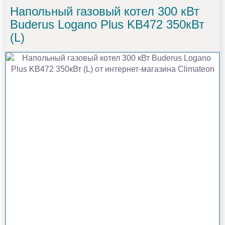
Напольный газовый котел 300 кВт
Buderus Logano Plus KB472 350кВт
(L)