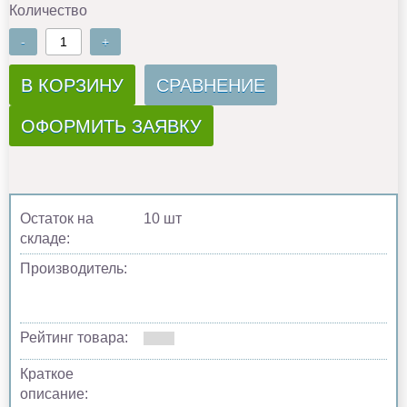
Количество
-
+
В КОРЗИНУ
СРАВНЕНИЕ
ОФОРМИТЬ ЗАЯВКУ
Остаток на
10 шт
складе:
Производитель:
Рейтинг товара:
Краткое
описание: