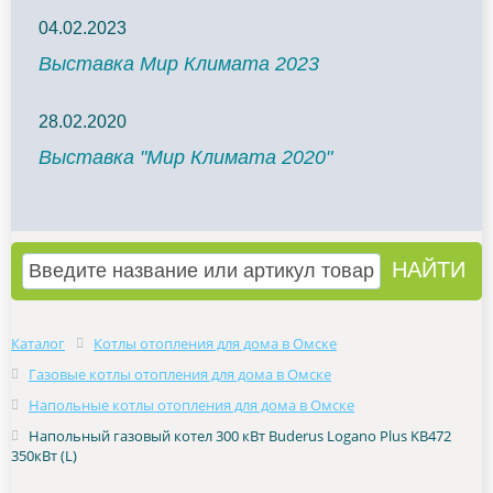
04.02.2023
Выставка Мир Климата 2023
28.02.2020
Выставка "Мир Климата 2020"
Каталог
Котлы отопления для дома в Омске
Газовые котлы отопления для дома в Омске
Напольные котлы отопления для дома в Омске
Напольный газовый котел 300 кВт Buderus Logano Plus KB472
350кВт (L)