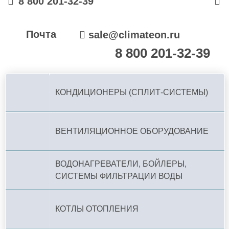
8 800 201-32-39
Почта
sale@climateon.ru
8 800 201-32-39
По РФ (бесплатно):
КОНДИЦИОНЕРЫ (СПЛИТ-СИСТЕМЫ)
ВЕНТИЛЯЦИОННОЕ ОБОРУДОВАНИЕ
ВОДОНАГРЕВАТЕЛИ, БОЙЛЕРЫ,
СИСТЕМЫ ФИЛЬТРАЦИИ ВОДЫ
КОТЛЫ ОТОПЛЕНИЯ