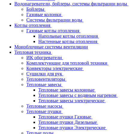
Водонагреватели, бойлеры, системы фильтрации воды
Бойлеры
Газовые колонки
Системы фильтрации воды
Котлы отопления
Газовые котлы отопления
Напольные котлы отопления
Настенные котлы отопления
Моноблочные системы вентиляции
Тепловая техника
ИК обогреватели
Комплектующие для тепловой техники
Конвекторы электрические
Сушилки для рук
Тепловентиляторы
Тепловые завесы
Тепловые завесы колонные
Тепловые завесы с водяным нагревом
Тепловые завесы электрические
Тепловые насосы
Тепловые пушки
Тепловые пушки Газовые
Тепловые пушки Дизельные
Тепловые пушки Электрические
Теплые полы