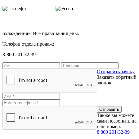
охлаждения». Все права защищены.
Телефон отдела продаж:
8-800 201-32-39
Отправить заявку
Заказать обратный
звонок
Также вы можете
сами позвонить на
наш номер:
8 800 201-32-39