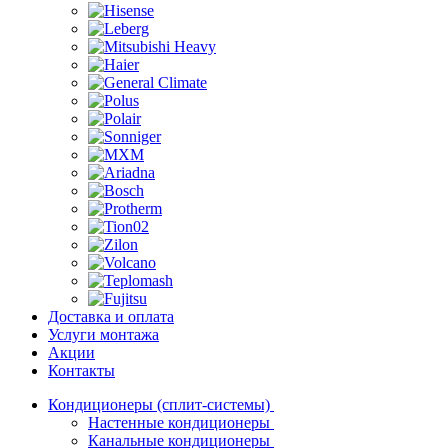
Доставка и оплата
Услуги монтажа
Акции
Контакты
Кондиционеры (сплит-системы)
Настенные кондиционеры
Канальные кондиционеры