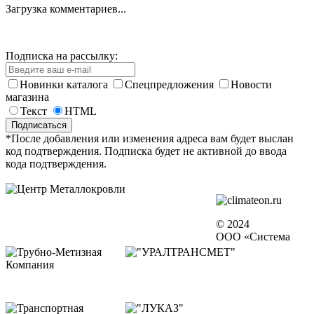
Загрузка комментариев...
Подписка на рассылку:
Новинки каталога
Спецпредложения
Новости
магазина
Текст
HTML
*После добавления или изменения адреса вам будет выслан
код подтверждения. Подписка будет не активной до ввода
кода подтверждения.
© 2024
ООО «Система