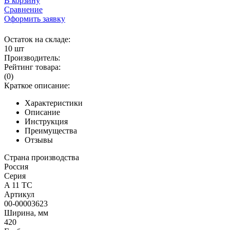
В корзину
Сравнение
Оформить заявку
Остаток на складе:
10 шт
Производитель:
Рейтинг товара:
(0)
Краткое описание:
Характеристики
Описание
Инструкция
Преимущества
Отзывы
Страна производства
Россия
Серия
A 11 TC
Артикул
00-00003623
Ширина, мм
420