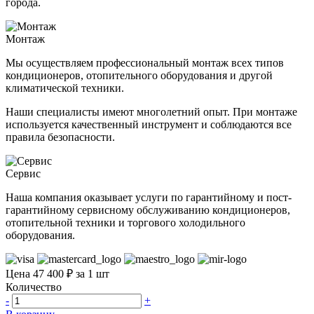
города.
Монтаж
Мы осуществляем профессиональный монтаж всех типов
кондиционеров, отопительного оборудования и другой
климатической техники.
Наши специалисты имеют многолетний опыт. При монтаже
используется качественный инструмент и соблюдаются все
правила безопасности.
Сервис
Наша компания оказывает услуги по гарантийному и пост-
гарантийному сервисному обслуживанию кондиционеров,
отопительной техники и торгового холодильного
оборудования.
Цена 47 400 ₽ за 1 шт
Количество
-
+