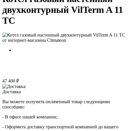
двухконтурный VilTerm A 11
TC
47 400 ₽
Доставка
Вы можете получить оплаченный товар следующими
способами:
- В офисе нашей компании;
- Оформить доставку транспортной компанией до вашего