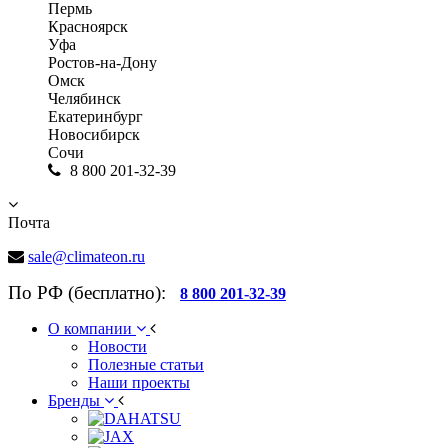
Пермь
Красноярск
Уфа
Ростов-на-Дону
Омск
Челябинск
Екатеринбург
Новосибирск
Сочи
8 800 201-32-39
Почта
sale@climateon.ru
По РФ (бесплатно):
8 800 201-32-39
О компании
Новости
Полезные статьи
Наши проекты
Бренды