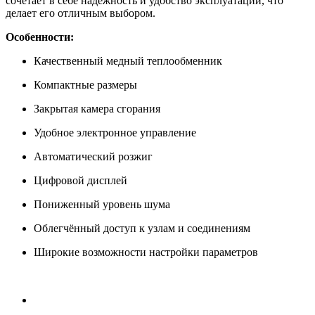
сочетает в себе надежность и удобство эксплуатации, что
делает его отличным выбором.
Особенности:
Качественный медный теплообменник
Компактные размеры
Закрытая камера сгорания
Удобное электронное управление
Автоматический розжиг
Цифровой дисплей
Пониженный уровень шума
Облегчённый доступ к узлам и соединениям
Широкие возможности настройки параметров