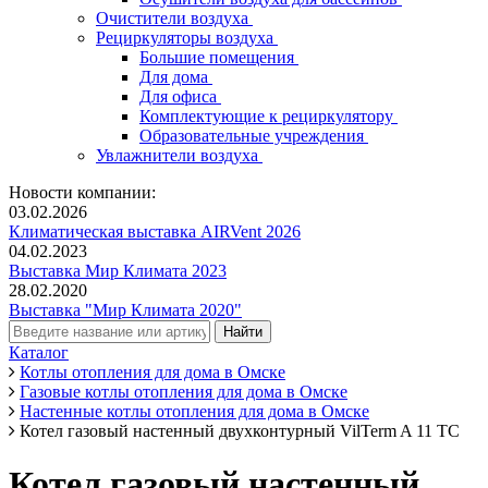
Очистители воздуха
Рециркуляторы воздуха
Большие помещения
Для дома
Для офиса
Комплектующие к рециркулятору
Образовательные учреждения
Увлажнители воздуха
Новости компании:
03.02.2026
Климатическая выставка AIRVent 2026
04.02.2023
Выставка Мир Климата 2023
28.02.2020
Выставка "Мир Климата 2020"
Каталог
Котлы отопления для дома в Омске
Газовые котлы отопления для дома в Омске
Настенные котлы отопления для дома в Омске
Котел газовый настенный двухконтурный VilTerm A 11 TC
Котел газовый настенный